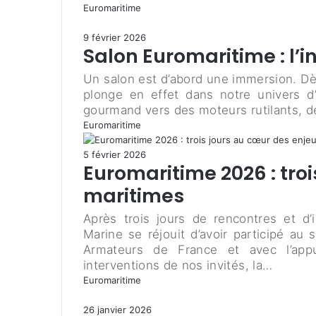
Euromaritime
9 février 2026
Salon Euromaritime : l’in
Un salon est d’abord une immersion. Dès
plonge en effet dans notre univers d
gourmand vers des moteurs rutilants, 
Euromaritime
5 février 2026
Euromaritime 2026 : tro
maritimes
Après trois jours de rencontres et d’
Marine se réjouit d’avoir participé au
Armateurs de France et avec l’app
interventions de nos invités, la…
Euromaritime
26 janvier 2026