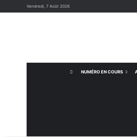
Vendredi, 7 Août 2026
NUMÉRO EN COURS