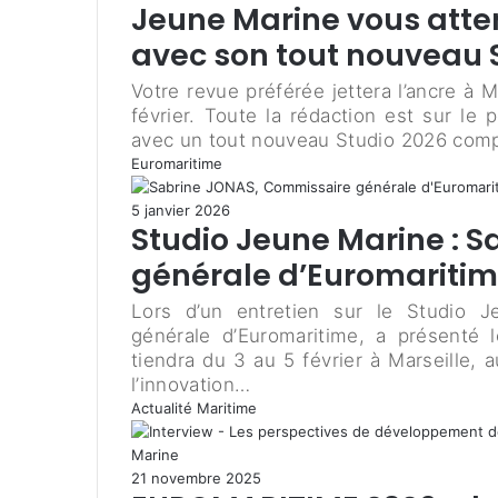
Jeune Marine vous atte
avec son tout nouveau S
Votre revue préférée jettera l’ancre à 
février. Toute la rédaction est sur le
avec un tout nouveau Studio 2026 comp
Euromaritime
5 janvier 2026
Studio Jeune Marine : 
générale d’Euromariti
Lors d’un entretien sur le Studio 
générale d’Euromaritime, a présenté l
tiendra du 3 au 5 février à Marseille, 
l’innovation…
Actualité Maritime
21 novembre 2025