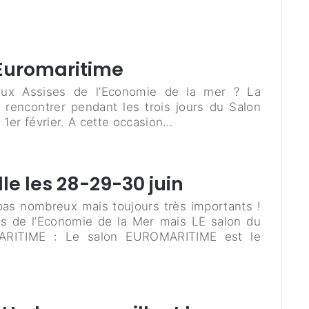
Euromaritime
aux Assises de l’Economie de la mer ? La
rencontrer pendant les trois jours du Salon
 1er février. A cette occasion…
le les 28-29-30 juin
as nombreux mais toujours très importants !
s de l’Economie de la Mer mais LE salon du
ARITIME : Le salon EUROMARITIME est le