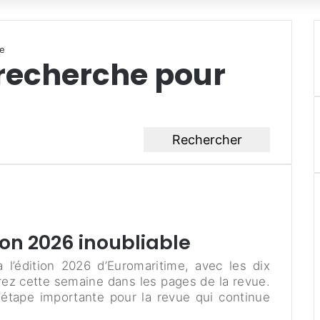
me
 recherche pour
ion 2026 inoubliable
 l’édition 2026 d’Euromaritime, avec les dix
rez cette semaine dans les pages de la revue.
e étape importante pour la revue qui continue