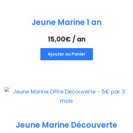
Jeune Marine 1 an
15,00
€
/ an
Ajouter au Panier
Jeune Marine Découverte