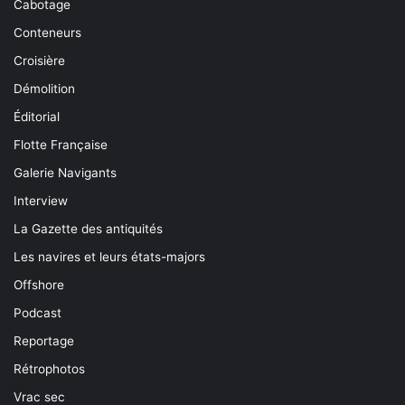
Cabotage
Conteneurs
Croisière
Démolition
Éditorial
Flotte Française
Galerie Navigants
Interview
La Gazette des antiquités
Les navires et leurs états-majors
Offshore
Podcast
Reportage
Rétrophotos
Vrac sec