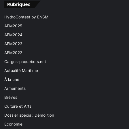
Rubriques
HydroContest by ENSM
AEM2025
AEM2024
AEM2023
AEM2022
Cargos-paquebots.net
Actualité Maritime
À la une
Armements
Brèves
Culture et Arts
Dossier spécial: Démolition
Économie