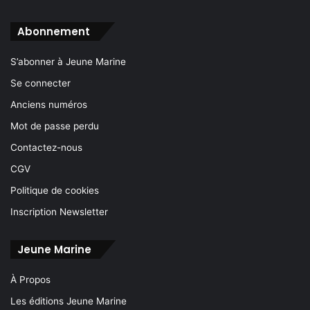
Abonnement
S’abonner à Jeune Marine
Se connecter
Anciens numéros
Mot de passe perdu
Contactez-nous
CGV
Politique de cookies
Inscription Newsletter
Jeune Marine
À Propos
Les éditions Jeune Marine