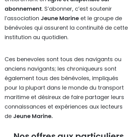
abonnement
. S’abonner, c’est soutenir
l’association
Jeune Marine
et le groupe de
bénévoles qui assurent la continuité de cette
institution au quotidien.
Ces benevoles sont tous des navigants ou
anciens navigants; les chroniqueurs sont
également tous des bénévoles, impliqués
pour la plupart dans le monde du transport
maritime et désireux de faire partager leurs
connaissances et expériences aux lecteurs
de
Jeune Marine.
Nos offres aux particuliers