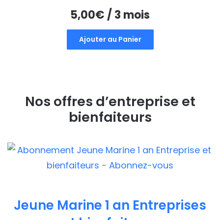
5,00
€
/ 3 mois
Ajouter au Panier
Nos offres d’entreprise et
bienfaiteurs
Jeune Marine 1 an Entreprises