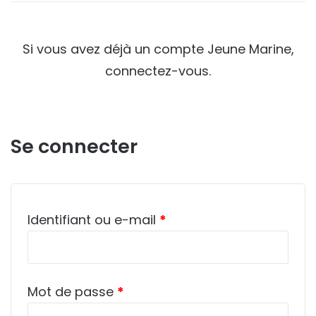
Si vous avez déjà un compte Jeune Marine,
connectez-vous.
Se connecter
Obligatoire
Identifiant ou e-mail
*
Obligatoire
Mot de passe
*