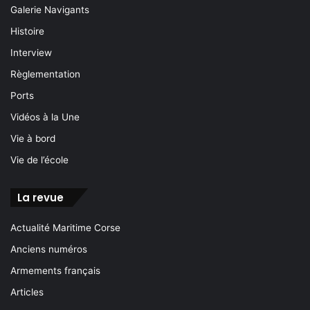
Galerie Navigants
Histoire
Interview
Règlementation
Ports
Vidéos à la Une
Vie à bord
Vie de l’école
La revue
Actualité Maritime Corse
Anciens numéros
Armements français
Articles