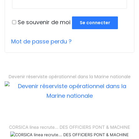
Se souvenir de moi
Se connecter
Mot de passe perdu ?
Devenir réserviste opérationnel dans la Marine nationale
CORSICA linea recrute... DES OFFICIERS PONT & MACHINE