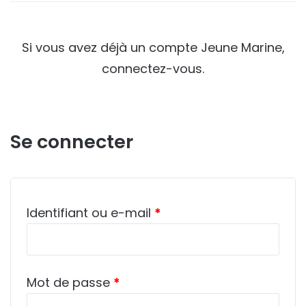
Si vous avez déjà un compte Jeune Marine,
connectez-vous.
Se connecter
Obligatoire
Identifiant ou e-mail
*
Obligatoire
Mot de passe
*