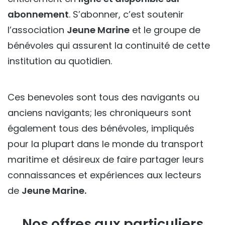
abonnement
. S’abonner, c’est soutenir
l’association
Jeune Marine
et le groupe de
bénévoles qui assurent la continuité de cette
institution au quotidien.
Ces benevoles sont tous des navigants ou
anciens navigants; les chroniqueurs sont
également tous des bénévoles, impliqués
pour la plupart dans le monde du transport
maritime et désireux de faire partager leurs
connaissances et expériences aux lecteurs
de
Jeune Marine.
Nos offres aux particuliers