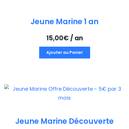
Jeune Marine 1 an
15,00
€
/ an
Ajouter au Panier
Jeune Marine Découverte