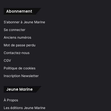
Abonnement
S’abonner à Jeune Marine
Se connecter
Anciens numéros
Mot de passe perdu
Contactez-nous
CGV
Politique de cookies
Inscription Newsletter
Jeune Marine
À Propos
Les éditions Jeune Marine