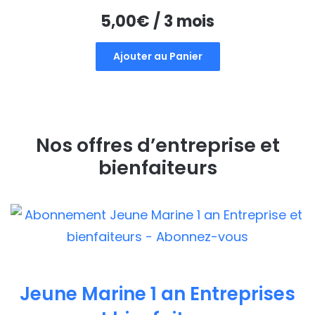
5,00
€
/ 3 mois
Ajouter au Panier
Nos offres d’entreprise et
bienfaiteurs
Jeune Marine 1 an Entreprises