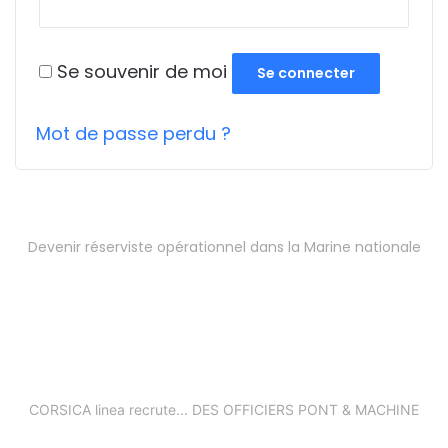
Se souvenir de moi
Se connecter
Mot de passe perdu ?
Devenir réserviste opérationnel dans la Marine nationale
CORSICA linea recrute... DES OFFICIERS PONT & MACHINE