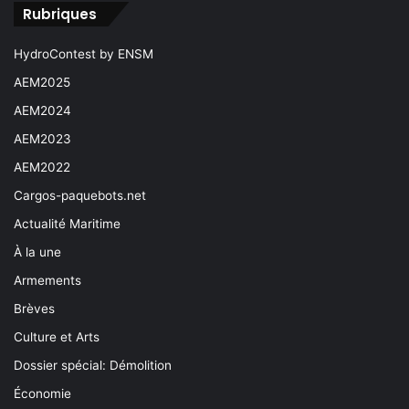
Rubriques
HydroContest by ENSM
AEM2025
AEM2024
AEM2023
AEM2022
Cargos-paquebots.net
Actualité Maritime
À la une
Armements
Brèves
Culture et Arts
Dossier spécial: Démolition
Économie