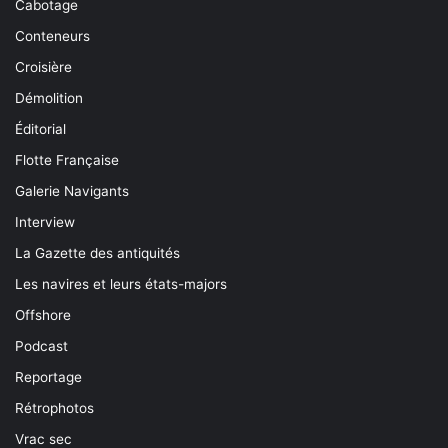
Cabotage
Conteneurs
Croisière
Démolition
Éditorial
Flotte Française
Galerie Navigants
Interview
La Gazette des antiquités
Les navires et leurs états-majors
Offshore
Podcast
Reportage
Rétrophotos
Vrac sec