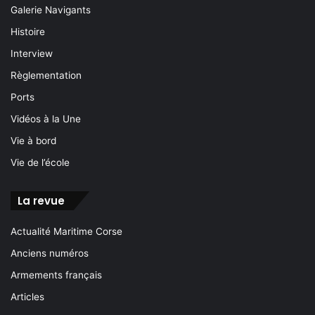
Galerie Navigants
Histoire
Interview
Règlementation
Ports
Vidéos à la Une
Vie à bord
Vie de l’école
La revue
Actualité Maritime Corse
Anciens numéros
Armements français
Articles