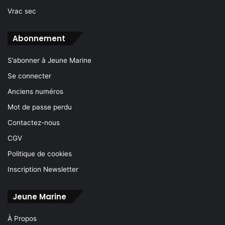
Vrac sec
Abonnement
S’abonner à Jeune Marine
Se connecter
Anciens numéros
Mot de passe perdu
Contactez-nous
CGV
Politique de cookies
Inscription Newsletter
Jeune Marine
À Propos