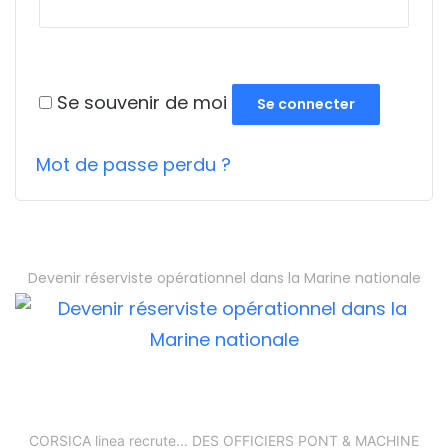
Se souvenir de moi
Se connecter
Mot de passe perdu ?
Devenir réserviste opérationnel dans la Marine nationale
CORSICA linea recrute... DES OFFICIERS PONT & MACHINE