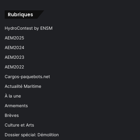
Rubriques
HydroContest by ENSM
AEM2025
AEM2024
AEM2023
AEM2022
Cargos-paquebots.net
Actualité Maritime
À la une
Armements
Brèves
Culture et Arts
Dossier spécial: Démolition