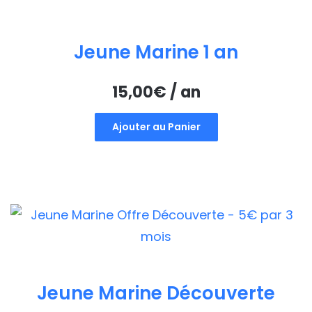
Jeune Marine 1 an
15,00
€
/ an
Ajouter au Panier
Jeune Marine Découverte