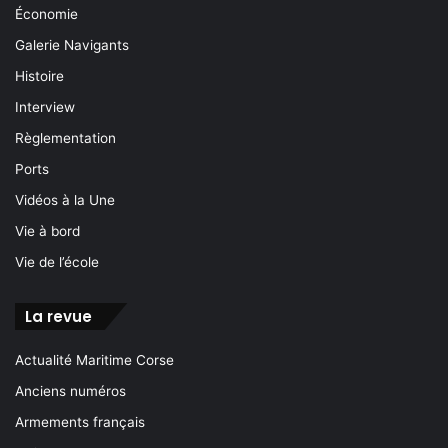
Économie
Galerie Navigants
Histoire
Interview
Règlementation
Ports
Vidéos à la Une
Vie à bord
Vie de l’école
La revue
Actualité Maritime Corse
Anciens numéros
Armements français