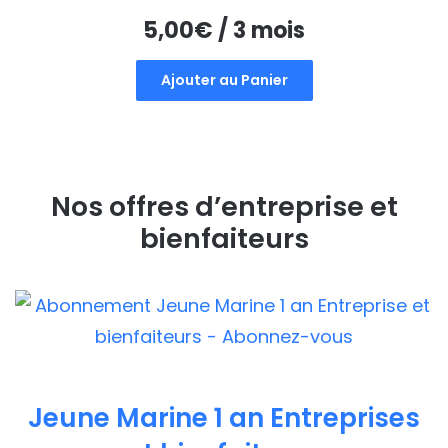
5,00
€
/ 3 mois
Ajouter au Panier
Nos offres d’entreprise et
bienfaiteurs
Jeune Marine 1 an Entreprises