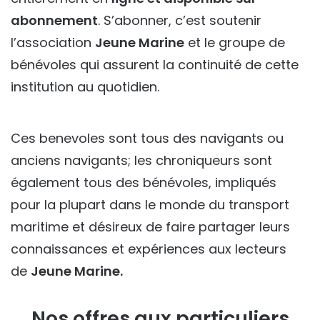
abonnement
. S’abonner, c’est soutenir
l’association
Jeune Marine
et le groupe de
bénévoles qui assurent la continuité de cette
institution au quotidien.
Ces benevoles sont tous des navigants ou
anciens navigants; les chroniqueurs sont
également tous des bénévoles, impliqués
pour la plupart dans le monde du transport
maritime et désireux de faire partager leurs
connaissances et expériences aux lecteurs
de
Jeune Marine.
Nos offres aux particuliers