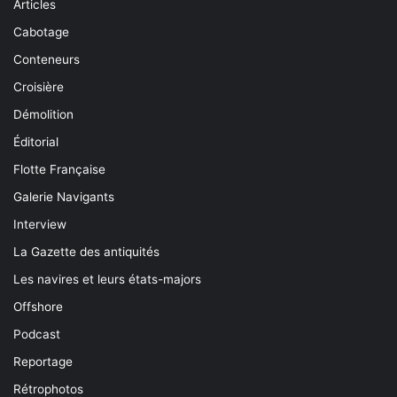
Articles
Cabotage
Conteneurs
Croisière
Démolition
Éditorial
Flotte Française
Galerie Navigants
Interview
La Gazette des antiquités
Les navires et leurs états-majors
Offshore
Podcast
Reportage
Rétrophotos