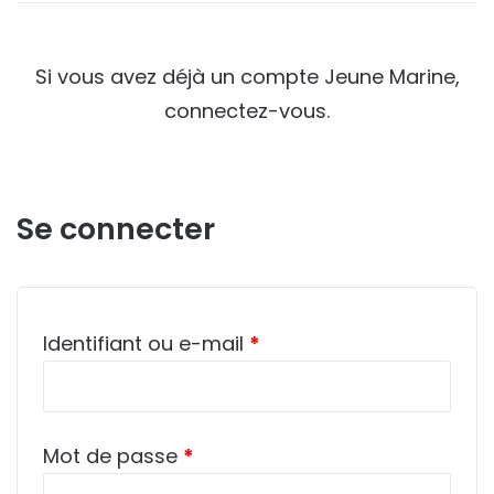
Si vous avez déjà un compte Jeune Marine,
connectez-vous.
Se connecter
Obligatoire
Identifiant ou e-mail
*
Obligatoire
Mot de passe
*