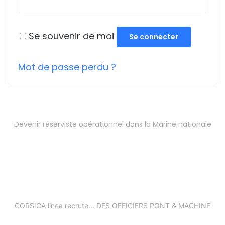
Se souvenir de moi
Se connecter
Mot de passe perdu ?
Devenir réserviste opérationnel dans la Marine nationale
CORSICA linea recrute... DES OFFICIERS PONT & MACHINE