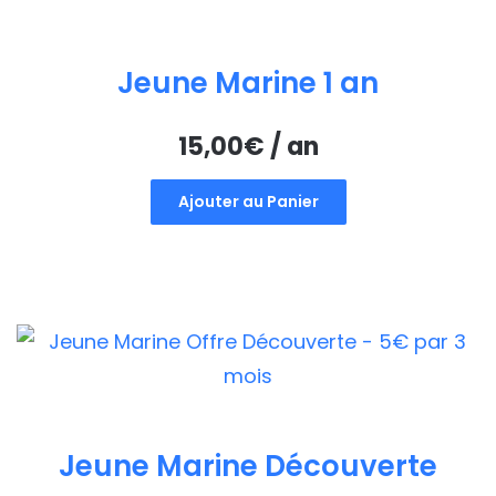
Jeune Marine 1 an
15,00
€
/ an
Ajouter au Panier
Jeune Marine Découverte