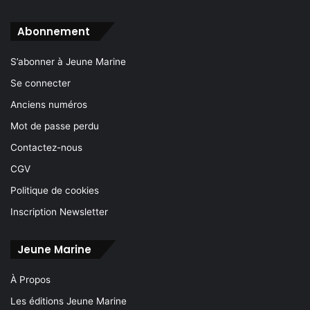
Abonnement
S’abonner à Jeune Marine
Se connecter
Anciens numéros
Mot de passe perdu
Contactez-nous
CGV
Politique de cookies
Inscription Newsletter
Jeune Marine
À Propos
Les éditions Jeune Marine