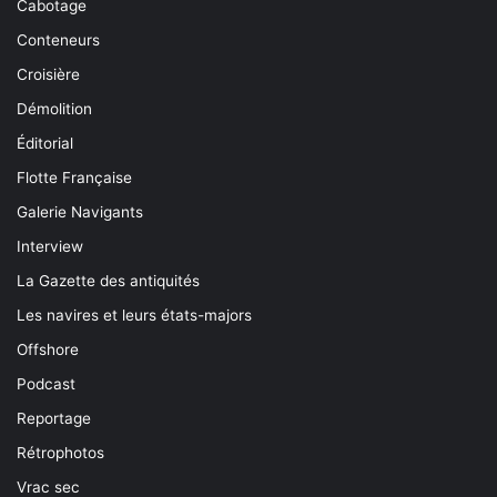
Cabotage
Conteneurs
Croisière
Démolition
Éditorial
Flotte Française
Galerie Navigants
Interview
La Gazette des antiquités
Les navires et leurs états-majors
Offshore
Podcast
Reportage
Rétrophotos
Vrac sec