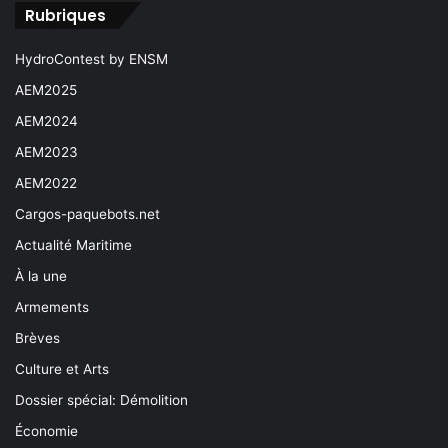
Rubriques
HydroContest by ENSM
AEM2025
AEM2024
AEM2023
AEM2022
Cargos-paquebots.net
Actualité Maritime
À la une
Armements
Brèves
Culture et Arts
Dossier spécial: Démolition
Économie