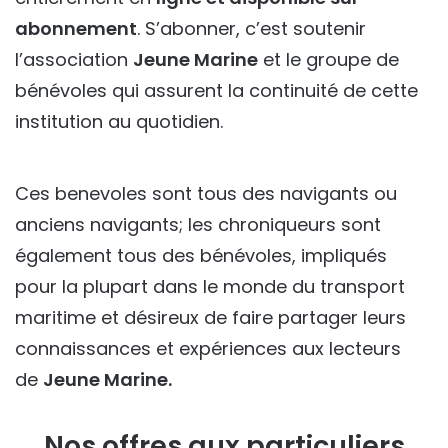
abonnement
. S’abonner, c’est soutenir
l’association
Jeune Marine
et le groupe de
bénévoles qui assurent la continuité de cette
institution au quotidien.
Ces benevoles sont tous des navigants ou
anciens navigants; les chroniqueurs sont
également tous des bénévoles, impliqués
pour la plupart dans le monde du transport
maritime et désireux de faire partager leurs
connaissances et expériences aux lecteurs
de
Jeune Marine.
Nos offres aux particuliers