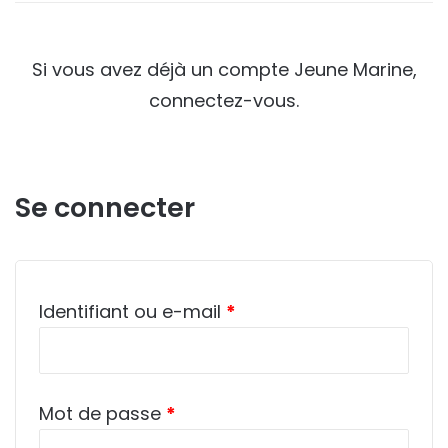
Si vous avez déjà un compte Jeune Marine,
connectez-vous.
Se connecter
Obligatoire
Identifiant ou e-mail
*
Obligatoire
Mot de passe
*