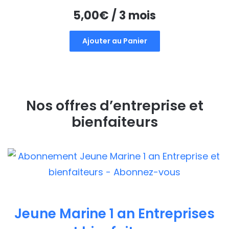
5,00
€
/ 3 mois
Ajouter au Panier
Nos offres d’entreprise et
bienfaiteurs
Jeune Marine 1 an Entreprises