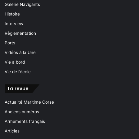
Galerie Navigants
Histoire
Interview
Règlementation
Ports
Vidéos à la Une
Vie à bord
Vie de l’école
La revue
Actualité Maritime Corse
Anciens numéros
Armements français
Articles