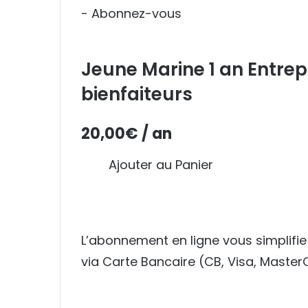
Jeune Marine 1 an Entrep
bienfaiteurs
20,00
€
/ an
Ajouter au Panier
L’abonnement en ligne vous simplifie
via Carte Bancaire (CB, Visa, Master