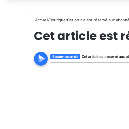
Accueil
/
Boutique
/
Cet article est réservé aux abonn
Cet article est
Cet article est réservé aux 
Ecouter cet article