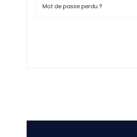
Mot de passe perdu ?