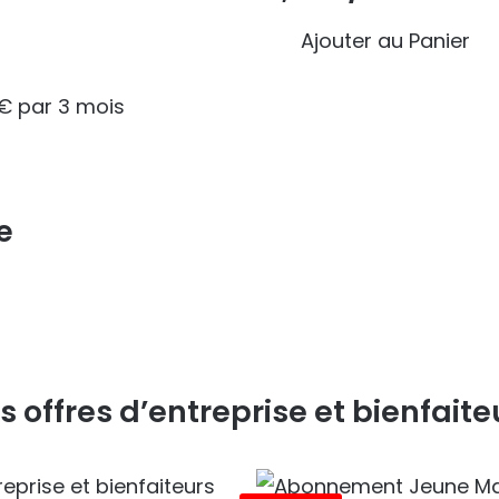
Ajouter au Panier
e
s offres d’entreprise et bienfaite