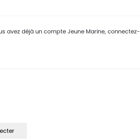
ous avez déjà un compte Jeune Marine, connectez-
ecter