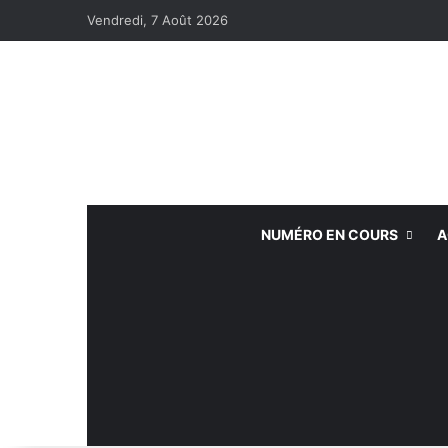
Vendredi, 7 Août 2026
NUMÉRO EN COURS
A