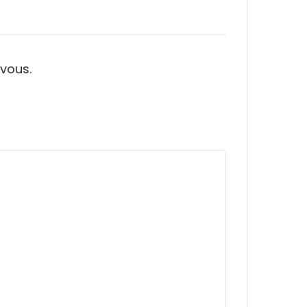
vous.