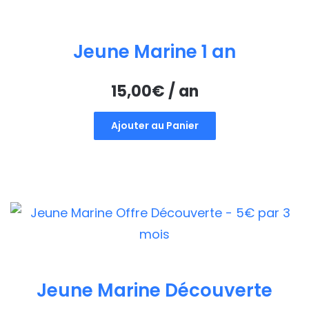
Jeune Marine 1 an
15,00
€
/ an
Ajouter au Panier
Jeune Marine Découverte