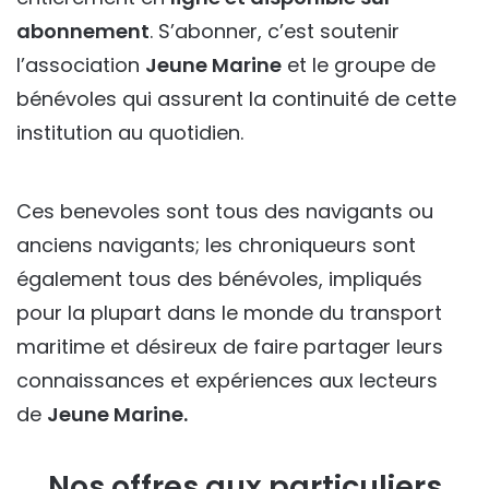
abonnement
. S’abonner, c’est soutenir
l’association
Jeune Marine
et le groupe de
bénévoles qui assurent la continuité de cette
institution au quotidien.
Ces benevoles sont tous des navigants ou
anciens navigants; les chroniqueurs sont
également tous des bénévoles, impliqués
pour la plupart dans le monde du transport
maritime et désireux de faire partager leurs
connaissances et expériences aux lecteurs
de
Jeune Marine.
Nos offres aux particuliers