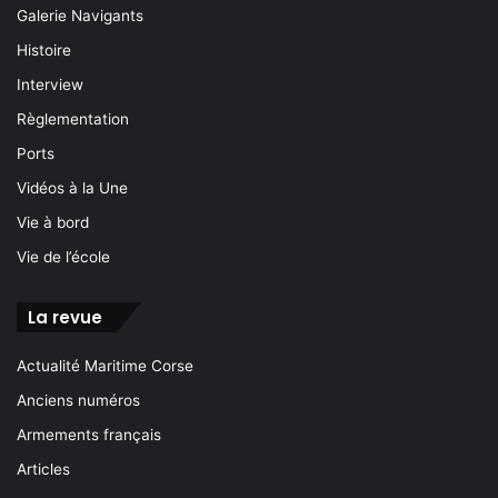
Galerie Navigants
Histoire
Interview
Règlementation
Ports
Vidéos à la Une
Vie à bord
Vie de l’école
La revue
Actualité Maritime Corse
Anciens numéros
Armements français
Articles