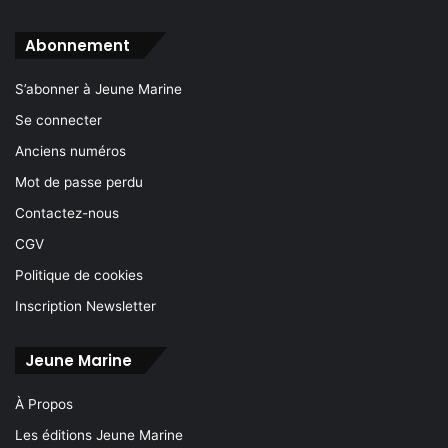
Abonnement
S’abonner à Jeune Marine
Se connecter
Anciens numéros
Mot de passe perdu
Contactez-nous
CGV
Politique de cookies
Inscription Newsletter
Jeune Marine
À Propos
Les éditions Jeune Marine