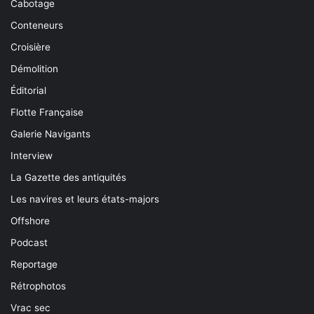
Cabotage
Conteneurs
Croisière
Démolition
Éditorial
Flotte Française
Galerie Navigants
Interview
La Gazette des antiquités
Les navires et leurs états-majors
Offshore
Podcast
Reportage
Rétrophotos
Vrac sec