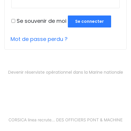
Se souvenir de moi
Se connecter
Mot de passe perdu ?
Devenir réserviste opérationnel dans la Marine nationale
CORSICA linea recrute... DES OFFICIERS PONT & MACHINE