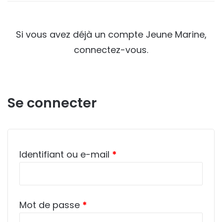
Si vous avez déjà un compte Jeune Marine,
connectez-vous.
Se connecter
Obligatoire
Identifiant ou e-mail
*
Obligatoire
Mot de passe
*