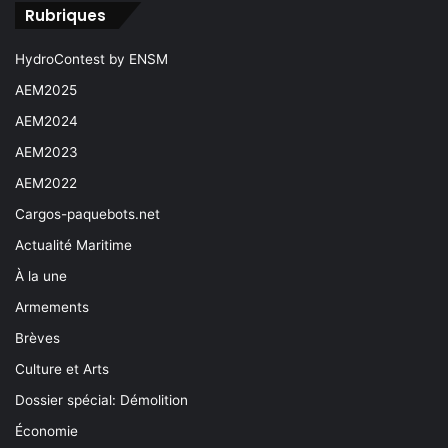
Rubriques
HydroContest by ENSM
AEM2025
AEM2024
AEM2023
AEM2022
Cargos-paquebots.net
Actualité Maritime
À la une
Armements
Brèves
Culture et Arts
Dossier spécial: Démolition
Économie