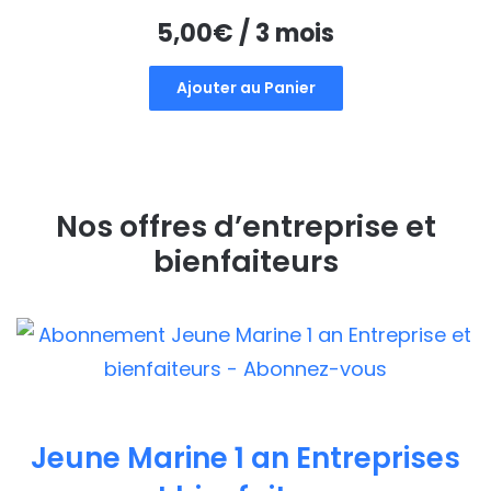
5,00
€
/ 3 mois
Ajouter au Panier
Nos offres d’entreprise et
bienfaiteurs
Jeune Marine 1 an Entreprises