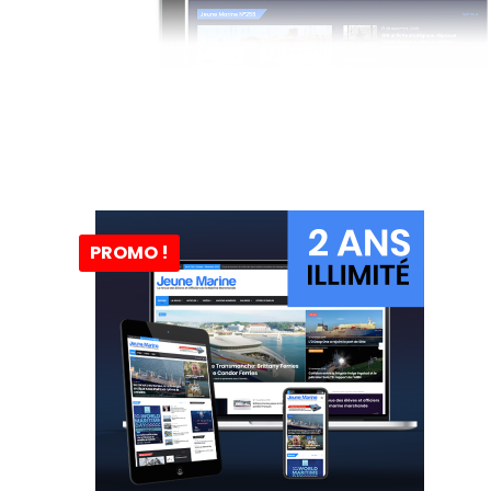
PROMO !