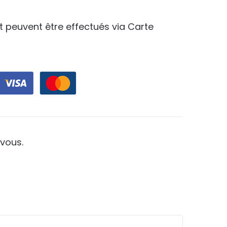
.
t peuvent être effectués via Carte
vous.