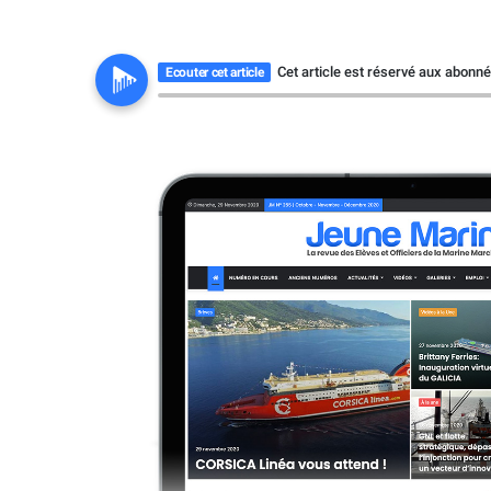
Cet article est réservé aux abonn
Ecouter cet article