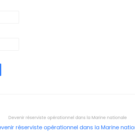
Devenir réserviste opérationnel dans la Marine nationale