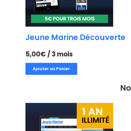
Jeune Marine Découverte
5,00
€
/ 3 mois
Ajouter au Panier
No