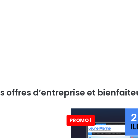
s offres d’entreprise et bienfaite
PROMO !