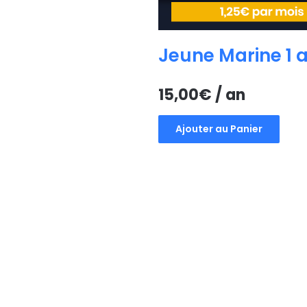
Jeune Marine 1 
15,00
€
/ an
Ajouter au Panier