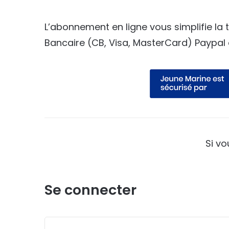
L’abonnement en ligne vous simplifie la
Bancaire (CB, Visa, MasterCard) Paypal 
Si v
Se connecter