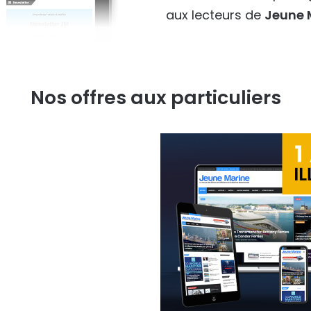
aux lecteurs de
Jeune 
Nos offres aux particuliers