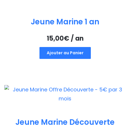
Jeune Marine 1 an
15,00
€
/ an
Ajouter au Panier
Jeune Marine Découverte