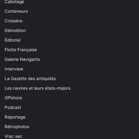
Cabotage
Conteneurs
Croisière
Démolition
Éditorial
Flotte Française
Galerie Navigants
Interview
La Gazette des antiquités
Les navires et leurs états-majors
Offshore
Podcast
Reportage
Rétrophotos
Vrac sec