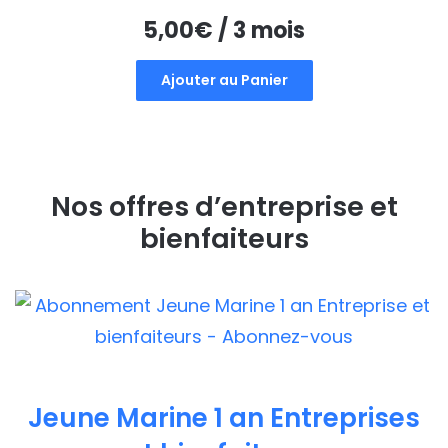
5,00
€
/ 3 mois
Ajouter au Panier
Nos offres d’entreprise et
bienfaiteurs
Jeune Marine 1 an Entreprises