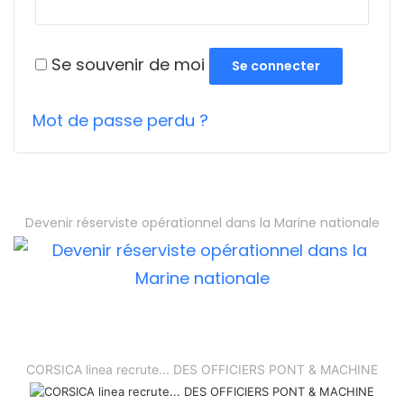
Se souvenir de moi
Se connecter
Mot de passe perdu ?
Devenir réserviste opérationnel dans la Marine nationale
CORSICA linea recrute... DES OFFICIERS PONT & MACHINE