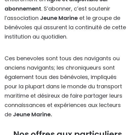
abonnement
. S’abonner, c’est soutenir
l’association
Jeune Marine
et le groupe de
bénévoles qui assurent la continuité de cette
institution au quotidien.
Ces benevoles sont tous des navigants ou
anciens navigants; les chroniqueurs sont
également tous des bénévoles, impliqués
pour la plupart dans le monde du transport
maritime et désireux de faire partager leurs
connaissances et expériences aux lecteurs
de
Jeune Marine.
Nos offres aux particuliers