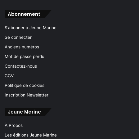
Abonnement
S’abonner à Jeune Marine
Se connecter
Anciens numéros
Mot de passe perdu
Contactez-nous
CGV
Politique de cookies
Inscription Newsletter
Jeune Marine
À Propos
Les éditions Jeune Marine