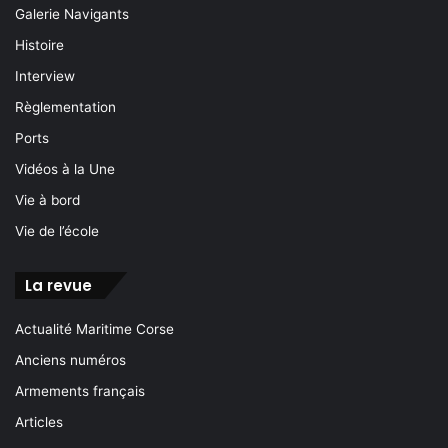
Galerie Navigants
Histoire
Interview
Règlementation
Ports
Vidéos à la Une
Vie à bord
Vie de l’école
La revue
Actualité Maritime Corse
Anciens numéros
Armements français
Articles