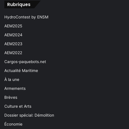
Rubriques
HydroContest by ENSM
AEM2025
AEM2024
AEM2023
AEM2022
Cargos-paquebots.net
Actualité Maritime
À la une
Armements
Brèves
Culture et Arts
Dossier spécial: Démolition
Économie