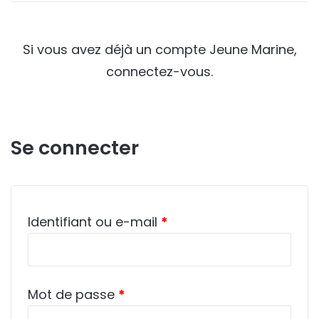
Si vous avez déjà un compte Jeune Marine,
connectez-vous.
Se connecter
Obligatoire
Identifiant ou e-mail
*
Obligatoire
Mot de passe
*