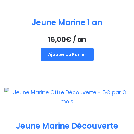
Jeune Marine 1 an
15,00
€
/ an
Ajouter au Panier
Jeune Marine Découverte