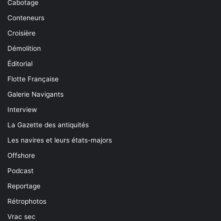
Cabotage
Conteneurs
Croisière
Démolition
Éditorial
Flotte Française
Galerie Navigants
Interview
La Gazette des antiquités
Les navires et leurs états-majors
Offshore
Podcast
Reportage
Rétrophotos
Vrac sec