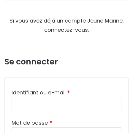
Si vous avez déjà un compte Jeune Marine,
connectez-vous.
Se connecter
Obligatoire
Identifiant ou e-mail
*
Obligatoire
Mot de passe
*