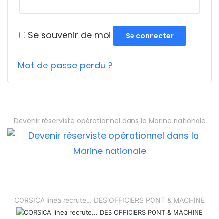
Se souvenir de moi
Se connecter
Mot de passe perdu ?
Devenir réserviste opérationnel dans la Marine nationale
CORSICA linea recrute... DES OFFICIERS PONT & MACHINE