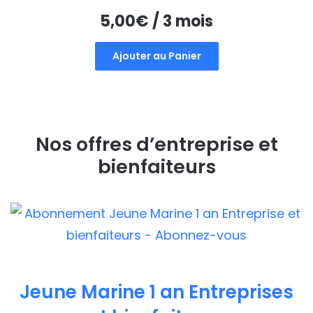
5,00
€
/ 3 mois
Ajouter au Panier
Nos offres d’entreprise et
bienfaiteurs
Jeune Marine 1 an Entreprises