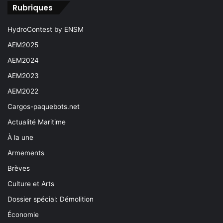
Rubriques
HydroContest by ENSM
AEM2025
AEM2024
AEM2023
AEM2022
Cargos-paquebots.net
Actualité Maritime
À la une
Armements
Brèves
Culture et Arts
Dossier spécial: Démolition
Économie