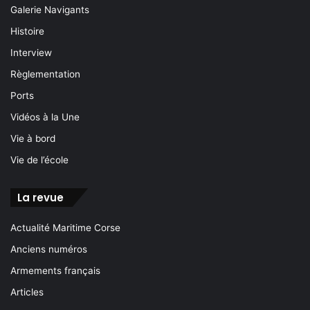
Galerie Navigants
Histoire
Interview
Règlementation
Ports
Vidéos à la Une
Vie à bord
Vie de l’école
La revue
Actualité Maritime Corse
Anciens numéros
Armements français
Articles