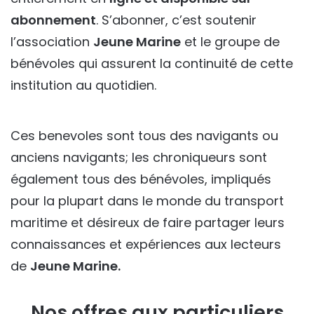
abonnement
. S’abonner, c’est soutenir
l’association
Jeune Marine
et le groupe de
bénévoles qui assurent la continuité de cette
institution au quotidien.
Ces benevoles sont tous des navigants ou
anciens navigants; les chroniqueurs sont
également tous des bénévoles, impliqués
pour la plupart dans le monde du transport
maritime et désireux de faire partager leurs
connaissances et expériences aux lecteurs
de
Jeune Marine.
Nos offres aux particuliers