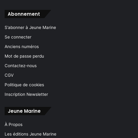
Abonnement
S’abonner à Jeune Marine
Se connecter
Anciens numéros
Mot de passe perdu
Contactez-nous
CGV
Politique de cookies
Inscription Newsletter
Jeune Marine
À Propos
Les éditions Jeune Marine