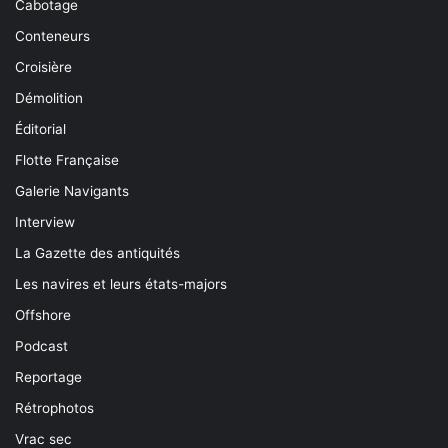
Cabotage
Conteneurs
Croisière
Démolition
Éditorial
Flotte Française
Galerie Navigants
Interview
La Gazette des antiquités
Les navires et leurs états-majors
Offshore
Podcast
Reportage
Rétrophotos
Vrac sec