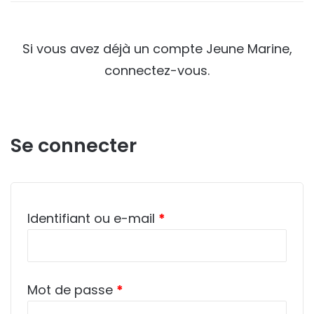
Si vous avez déjà un compte Jeune Marine,
connectez-vous.
Se connecter
Obligatoire
Identifiant ou e-mail
*
Obligatoire
Mot de passe
*