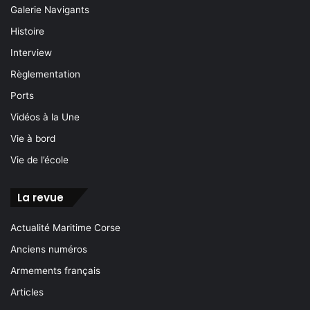
Galerie Navigants
Histoire
Interview
Règlementation
Ports
Vidéos à la Une
Vie à bord
Vie de l’école
La revue
Actualité Maritime Corse
Anciens numéros
Armements français
Articles