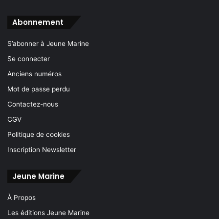
Abonnement
S’abonner à Jeune Marine
Se connecter
Anciens numéros
Mot de passe perdu
Contactez-nous
CGV
Politique de cookies
Inscription Newsletter
Jeune Marine
À Propos
Les éditions Jeune Marine