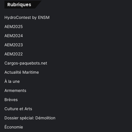
Rubriques
HydroContest by ENSM
AEM2025
AEM2024
AEM2023
AEM2022
Cargos-paquebots.net
Actualité Maritime
À la une
Armements
Brèves
Culture et Arts
Dossier spécial: Démolition
Économie