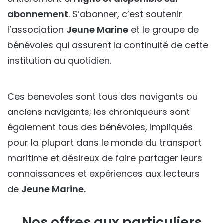
abonnement
. S’abonner, c’est soutenir
l’association
Jeune Marine
et le groupe de
bénévoles qui assurent la continuité de cette
institution au quotidien.
Ces benevoles sont tous des navigants ou
anciens navigants; les chroniqueurs sont
également tous des bénévoles, impliqués
pour la plupart dans le monde du transport
maritime et désireux de faire partager leurs
connaissances et expériences aux lecteurs
de
Jeune Marine.
Nos offres aux particuliers