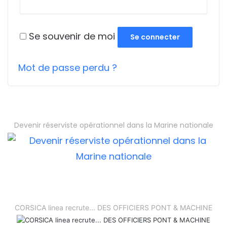
Se souvenir de moi
Se connecter
Mot de passe perdu ?
Devenir réserviste opérationnel dans la Marine nationale
CORSICA linea recrute... DES OFFICIERS PONT & MACHINE