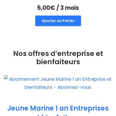
5,00
€
/ 3 mois
Ajouter au Panier
Nos offres d’entreprise et
bienfaiteurs
Jeune Marine 1 an Entreprises