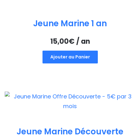
Jeune Marine 1 an
15,00
€
/ an
Ajouter au Panier
Jeune Marine Découverte