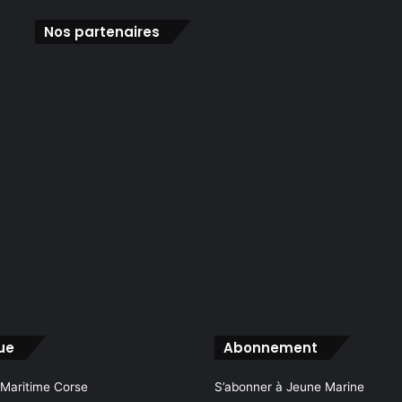
Nos partenaires
ue
Abonnement
 Maritime Corse
S’abonner à Jeune Marine