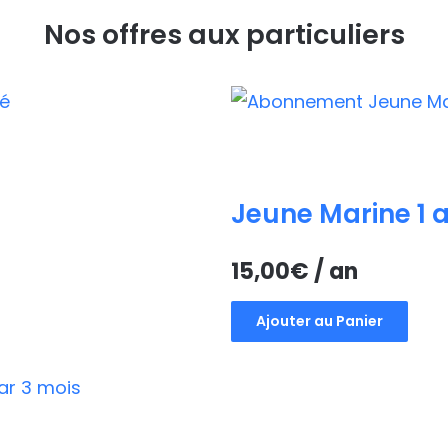
Nos offres aux particuliers
Jeune Marine 1 
15,00
€
/ an
Ajouter au Panier