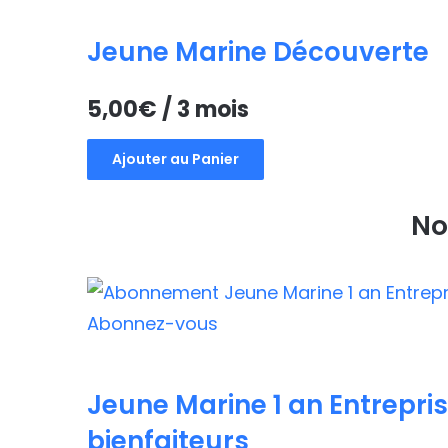
Jeune Marine Découverte
5,00
€
/ 3 mois
Ajouter au Panier
No
Jeune Marine 1 an Entrepris
bienfaiteurs