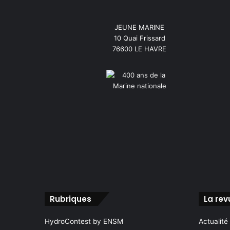
JEUNE MARINE
10 Quai Frissard
76600 LE HAVRE
Rubriques
La rev
HydroContest by ENSM
Actualité