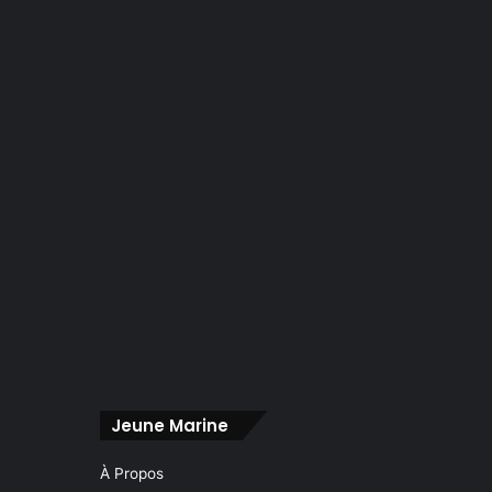
Jeune Marine
À Propos