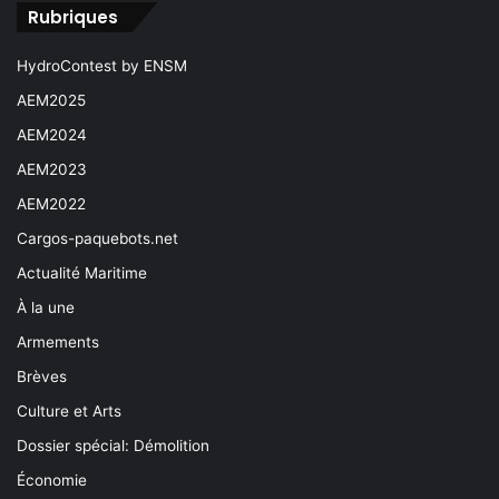
Rubriques
HydroContest by ENSM
AEM2025
AEM2024
AEM2023
AEM2022
Cargos-paquebots.net
Actualité Maritime
À la une
Armements
Brèves
Culture et Arts
Dossier spécial: Démolition
Économie