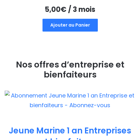
5,00
€
/ 3 mois
Ajouter au Panier
Nos offres d’entreprise et
bienfaiteurs
Jeune Marine 1 an Entreprises