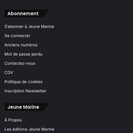
Abonnement
S’abonner à Jeune Marine
Se connecter
Anciens numéros
Mot de passe perdu
Contactez-nous
CGV
Politique de cookies
Inscription Newsletter
Jeune Marine
À Propos
Les éditions Jeune Marine