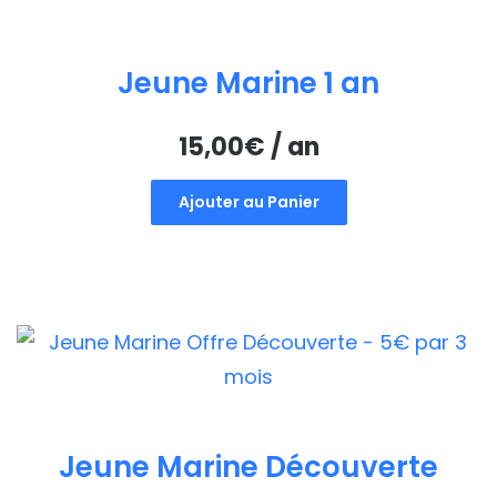
Jeune Marine 1 an
15,00
€
/ an
Ajouter au Panier
Jeune Marine Découverte