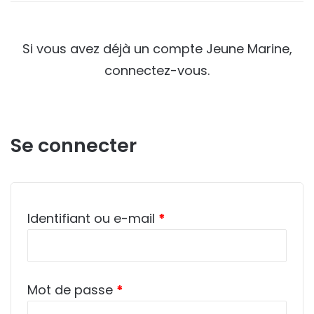
Si vous avez déjà un compte Jeune Marine,
connectez-vous.
Se connecter
Obligatoire
Identifiant ou e-mail
*
Obligatoire
Mot de passe
*