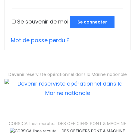
Se souvenir de moi
Se connecter
Mot de passe perdu ?
Devenir réserviste opérationnel dans la Marine nationale
CORSICA linea recrute... DES OFFICIERS PONT & MACHINE