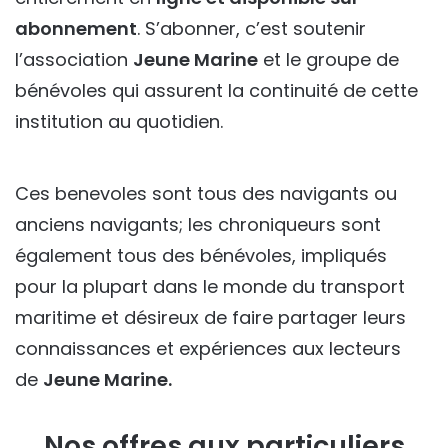
abonnement
. S’abonner, c’est soutenir
l’association
Jeune Marine
et le groupe de
bénévoles qui assurent la continuité de cette
institution au quotidien.
Ces benevoles sont tous des navigants ou
anciens navigants; les chroniqueurs sont
également tous des bénévoles, impliqués
pour la plupart dans le monde du transport
maritime et désireux de faire partager leurs
connaissances et expériences aux lecteurs
de
Jeune Marine.
Nos offres aux particuliers