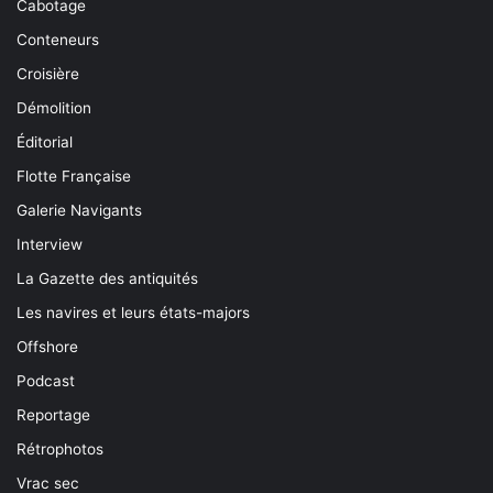
Cabotage
Conteneurs
Croisière
Démolition
Éditorial
Flotte Française
Galerie Navigants
Interview
La Gazette des antiquités
Les navires et leurs états-majors
Offshore
Podcast
Reportage
Rétrophotos
Vrac sec