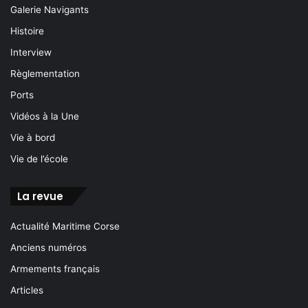
Galerie Navigants
Histoire
Interview
Règlementation
Ports
Vidéos à la Une
Vie à bord
Vie de l’école
La revue
Actualité Maritime Corse
Anciens numéros
Armements français
Articles