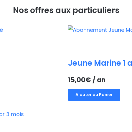
Nos offres aux particuliers
Jeune Marine 1 
15,00
€
/ an
Ajouter au Panier