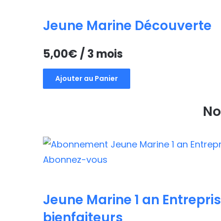
Jeune Marine Découverte
5,00
€
/ 3 mois
Ajouter au Panier
No
Jeune Marine 1 an Entrepris
bienfaiteurs