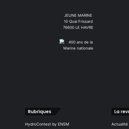
JEUNE MARINE
10 Quai Frissard
76600 LE HAVRE
Rubriques
La rev
HydroContest by ENSM
Actualité