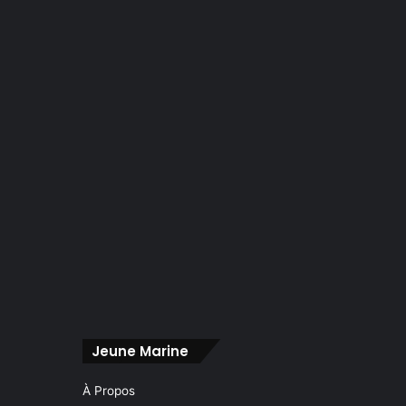
Jeune Marine
À Propos