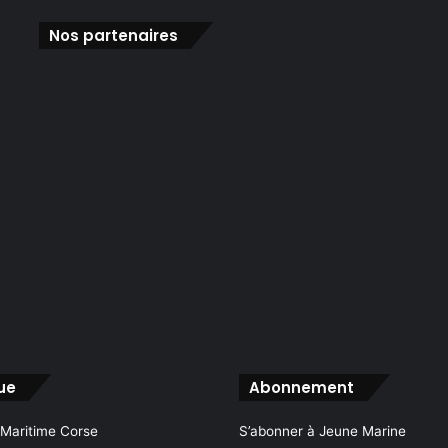
Nos partenaires
ue
Abonnement
 Maritime Corse
S’abonner à Jeune Marine