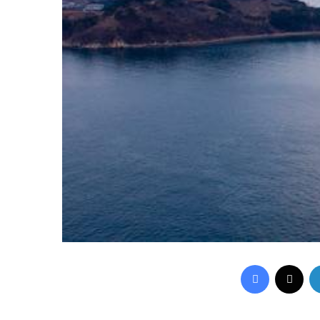
Facebook
X