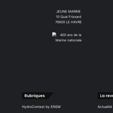
JEUNE MARINE
10 Quai Frissard
76600 LE HAVRE
Rubriques
La rev
HydroContest by ENSM
Actualité