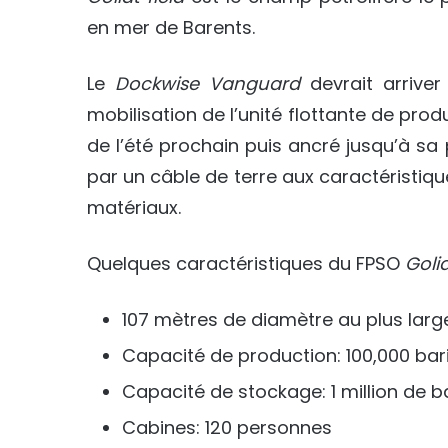
en mer de Barents.
Le
Dockwise Vanguard
devrait arriver
mobilisation de l’unité flottante de pro
de l’été prochain puis ancré jusqu’à sa p
par un câble de terre aux caractéristiq
matériaux.
Quelques caractéristiques du FPSO
Goli
107 mètres de diamètre au plus large
Capacité de production: 100,000 bari
Capacité de stockage: 1 million de ba
Cabines: 120 personnes