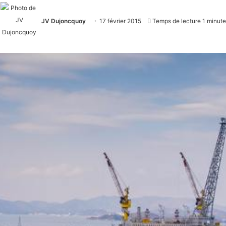
JV Dujoncquoy
17 février 2015
Temps de lecture 1 minute