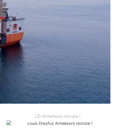
LD Armateurs recrute !