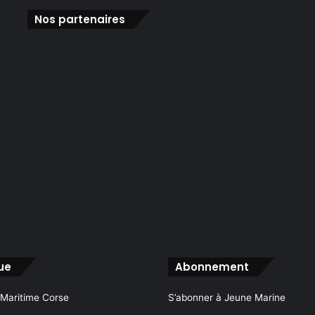
Nos partenaires
ue
Abonnement
 Maritime Corse
S’abonner à Jeune Marine