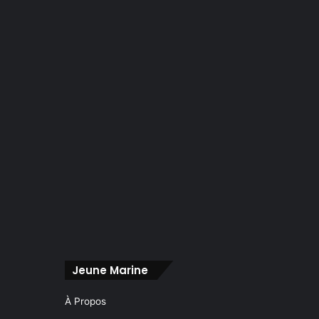
Jeune Marine
À Propos