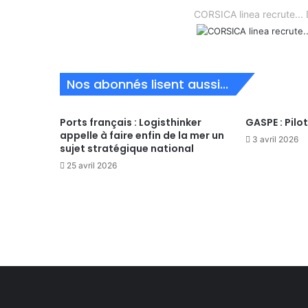
CORSICA linea recrute.
Nos abonnés lisent aussi...
Ports français : Logisthinker
GASPE : Pilo
appelle à faire enfin de la mer un
3 avril 2026
sujet stratégique national
25 avril 2026