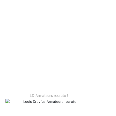
LD Armateurs recrute !