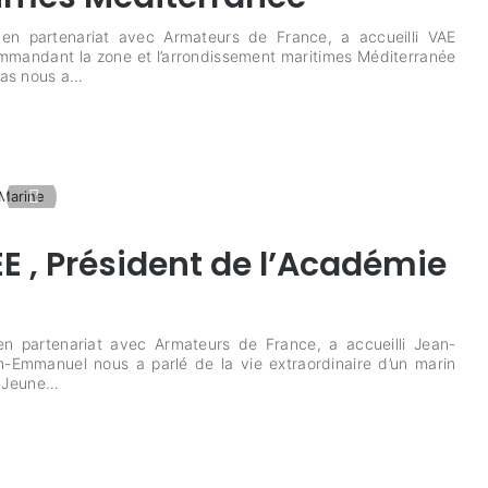
en partenariat avec Armateurs de France, a accueilli VAE
mmandant la zone et l’arrondissement maritimes Méditerranée
cas nous a…
, Président de l’Académie
n partenariat avec Armateurs de France, a accueilli Jean-
Emmanuel nous a parlé de la vie extraordinaire d’un marin
: Jeune…