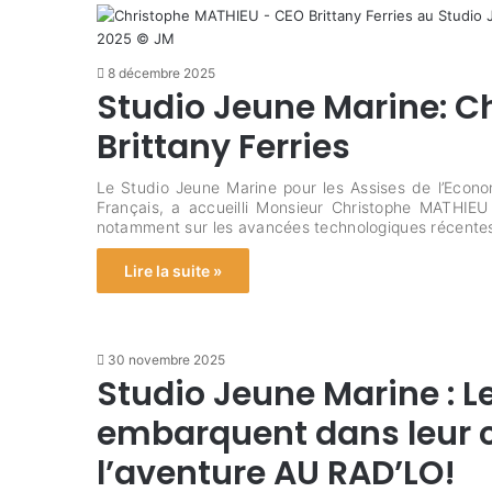
8 décembre 2025
Studio Jeune Marine: C
Brittany Ferries
Le Studio Jeune Marine pour les Assises de l’Econo
Français, a accueilli Monsieur Christophe MATHIE
notamment sur les avancées technologiques récent
Lire la suite »
30 novembre 2025
Studio Jeune Marine : L
embarquent dans leur 
l’aventure AU RAD’LO!