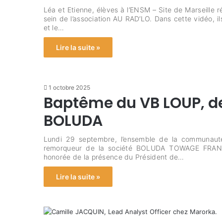
Léa et Etienne, élèves à l’ENSM – Site de Marseille 
sein de l’association AU RAD’LO. Dans cette vidéo, 
et le…
Lire la suite »
1 octobre 2025
Baptême du VB LOUP, der
BOLUDA
Lundi 29 septembre, l’ensemble de la communauté 
remorqueur de la société BOLUDA TOWAGE FRANC
honorée de la présence du Président de…
Lire la suite »