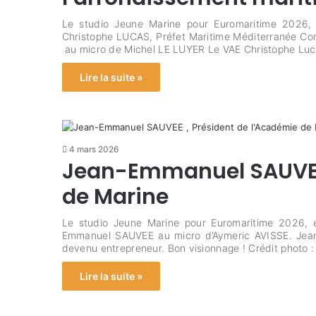
Le studio Jeune Marine pour Euromaritime 2026, 
Christophe LUCAS, Préfet Maritime Méditerranée Co
au micro de Michel LE LUYER Le VAE Christophe Lu
Lire la suite »
4 mars 2026
Jean-Emmanuel SAUVEE 
de Marine
Le studio Jeune Marine pour Euromaritime 2026, e
Emmanuel SAUVEE au micro d’Aymeric AVISSE. Jean-
devenu entrepreneur. Bon visionnage ! Crédit photo 
Lire la suite »