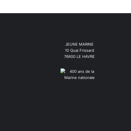
JEUNE MARINE
10 Quai Frissard
76600 LE HAVRE