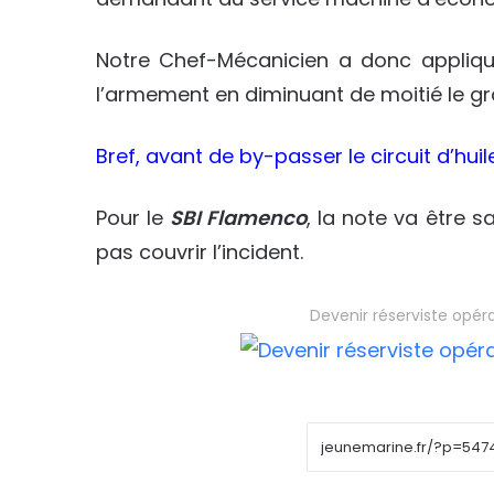
Notre Chef-Mécanicien a donc appliqué
l’armement en diminuant de moitié le gr
Bref, avant de by-passer le circuit d’hu
Pour le
SBI Flamenco
, la note va être 
pas couvrir l’incident.
Devenir réserviste opér