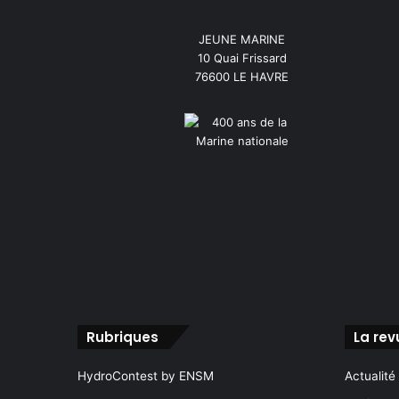
JEUNE MARINE
10 Quai Frissard
76600 LE HAVRE
Rubriques
La rev
HydroContest by ENSM
Actualité