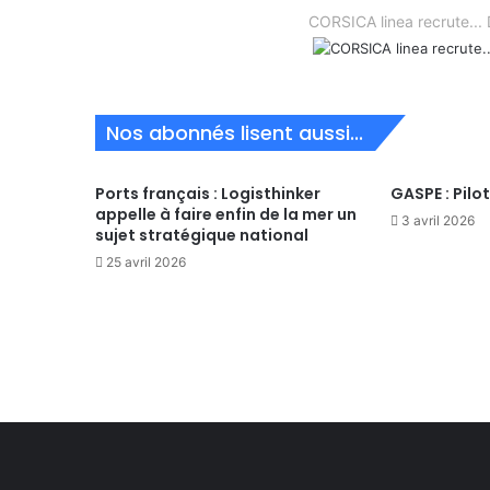
CORSICA linea recrute.
Nos abonnés lisent aussi...
Ports français : Logisthinker
GASPE : Pilo
appelle à faire enfin de la mer un
3 avril 2026
sujet stratégique national
25 avril 2026