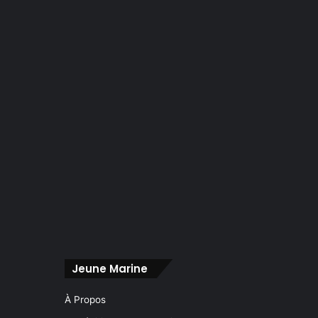
Jeune Marine
À Propos