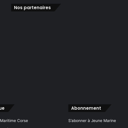
Nos partenaires
ue
Abonnement
 Maritime Corse
S’abonner à Jeune Marine