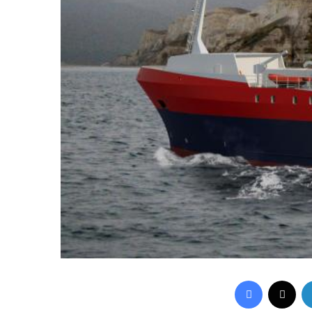
Facebook
X