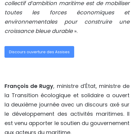
collectif d’ambition maritime est de mobiliser
toutes les forces économiques et
environnementales pour construire une
croissance bleue durable
».
Discours ouverture des Assises
François de Rugy
, ministre d’État, ministre de
la Transition écologique et solidaire a ouvert
la deuxième journée avec un discours axé sur
le développement des activités maritimes. Il
est venu apporter le soutien du gouvernement
aux acteurs du maritime.