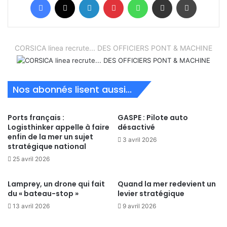
CORSICA linea recrute... DES OFFICIERS PONT & MACHINE
Nos abonnés lisent aussi...
Ports français :
GASPE : Pilote auto
Logisthinker appelle à faire
désactivé
enfin de la mer un sujet
3 avril 2026
stratégique national
25 avril 2026
Lamprey, un drone qui fait
Quand la mer redevient un
du « bateau-stop »
levier stratégique
13 avril 2026
9 avril 2026