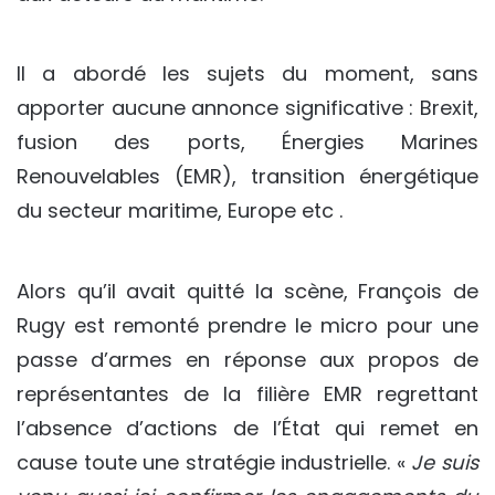
Il a abordé les sujets du moment, sans
apporter aucune annonce significative : Brexit,
fusion des ports, Énergies Marines
Renouvelables (EMR), transition énergétique
du secteur maritime, Europe etc .
Alors qu’il avait quitté la scène, François de
Rugy est remonté prendre le micro pour une
passe d’armes en réponse aux propos de
représentantes de la filière EMR regrettant
l’absence d’actions de l’État qui remet en
cause toute une stratégie industrielle. «
Je suis