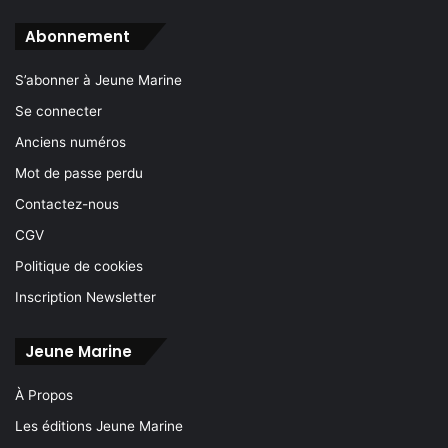
Abonnement
S’abonner à Jeune Marine
Se connecter
Anciens numéros
Mot de passe perdu
Contactez-nous
CGV
Politique de cookies
Inscription Newsletter
Jeune Marine
À Propos
Les éditions Jeune Marine