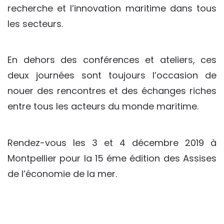
recherche et l’innovation maritime dans tous
les secteurs.
En dehors des conférences et ateliers, ces
deux journées sont toujours l’occasion de
nouer des rencontres et des échanges riches
entre tous les acteurs du monde maritime.
Rendez-vous les 3 et 4 décembre 2019 à
Montpellier pour la 15 éme édition des Assises
de l’économie de la mer.