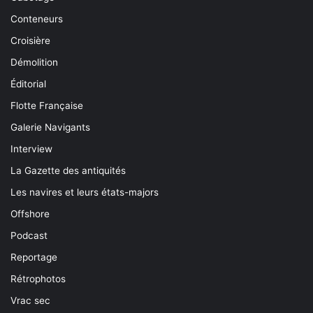
Conteneurs
Croisière
Démolition
Éditorial
Flotte Française
Galerie Navigants
Interview
La Gazette des antiquités
Les navires et leurs états-majors
Offshore
Podcast
Reportage
Rétrophotos
Vrac sec