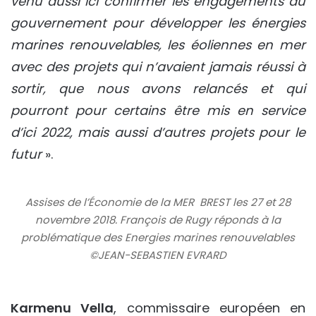
venu aussi ici confirmer les engagements du
gouvernement pour développer les énergies
marines renouvelables, les éoliennes en mer
avec des projets qui n’avaient jamais réussi à
sortir, que nous avons relancés et qui
pourront pour certains être mis en service
d’ici 2022, mais aussi d’autres projets pour le
futur
».
Assises de l’Économie de la MER  BREST les 27 et 28
novembre 2018. François de Rugy réponds à la
problématique des Energies marines renouvelables
©JEAN-SEBASTIEN EVRARD
Karmenu Vella
, commissaire européen en