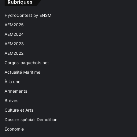
Rubriques
HydroContest by ENSM
AEM2025
AEM2024
AEM2023
AEM2022
Cargos-paquebots.net
Actualité Maritime
À la une
Armements
Brèves
Culture et Arts
Dossier spécial: Démolition
Économie