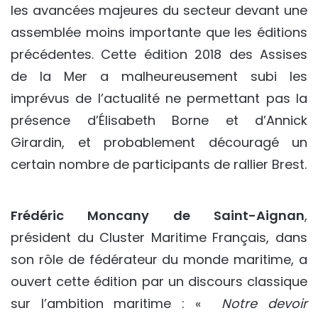
les avancées majeures du secteur devant une
assemblée moins importante que les éditions
précédentes. Cette édition 2018 des Assises
de la Mer a malheureusement subi les
imprévus de l’actualité ne permettant pas la
présence d’Élisabeth Borne et d’Annick
Girardin, et probablement découragé un
certain nombre de participants de rallier Brest.
Frédéric Moncany de Saint-Aignan
,
président du Cluster Maritime Français, dans
son rôle de fédérateur du monde maritime, a
ouvert cette édition par un discours classique
sur l’ambition maritime : «
Notre devoir