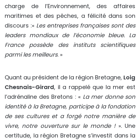
charge de l’Environnement, des affaires
maritimes et des pêches, a félicité dans son
discours :«
Les entreprises françaises sont des
leaders mondiaux de l’économie bleue. La
France possède des instituts scientifiques
parmi les meilleurs
. »
Quant au président de la région Bretagne,
Loig
Chesnais-Girard
, il a rappelé que la mer est
l’adrénaline des Bretons : «
La mer donne son
identité à la Bretagne, participe à la fondation
de ses cultures et a forgé notre manière de
vivre, notre ouverture sur le monde !
». Une
certitude, la région Bretagne s’investit dans la