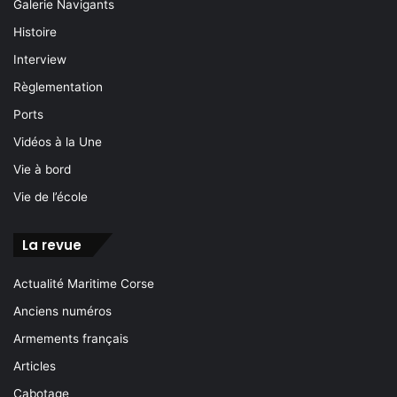
Galerie Navigants
Histoire
Interview
Règlementation
Ports
Vidéos à la Une
Vie à bord
Vie de l’école
La revue
Actualité Maritime Corse
Anciens numéros
Armements français
Articles
Cabotage