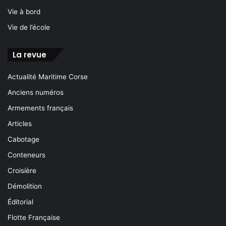
Vie à bord
Vie de l’école
La revue
Actualité Maritime Corse
Anciens numéros
Armements français
Articles
Cabotage
Conteneurs
Croisière
Démolition
Éditorial
Flotte Française