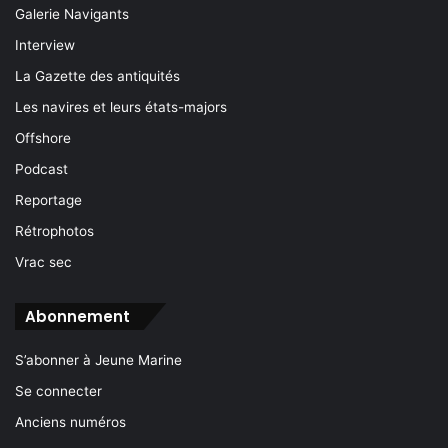
Galerie Navigants
Interview
La Gazette des antiquités
Les navires et leurs états-majors
Offshore
Podcast
Reportage
Rétrophotos
Vrac sec
Abonnement
S’abonner à Jeune Marine
Se connecter
Anciens numéros