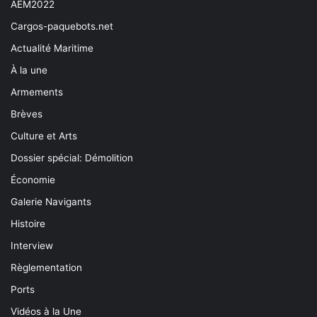
AEM2022
Cargos-paquebots.net
Actualité Maritime
À la une
Armements
Brèves
Culture et Arts
Dossier spécial: Démolition
Économie
Galerie Navigants
Histoire
Interview
Règlementation
Ports
Vidéos à la Une