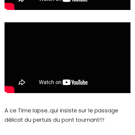
A ce Time lapse…qui insiste sur le passage
délicat du pertuis du pont tournant!!!