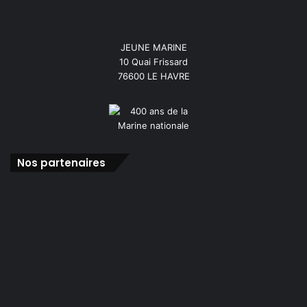
JEUNE MARINE
10 Quai Frissard
76600 LE HAVRE
Nos partenaires