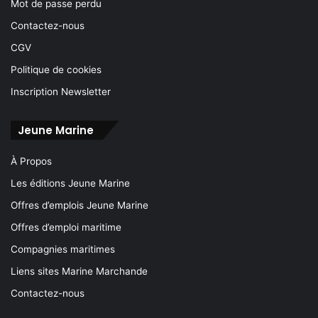
Mot de passe perdu
Contactez-nous
CGV
Politique de cookies
Inscription Newsletter
Jeune Marine
À Propos
Les éditions Jeune Marine
Offres d’emplois Jeune Marine
Offres d’emploi maritime
Compagnies maritimes
Liens sites Marine Marchande
Contactez-nous