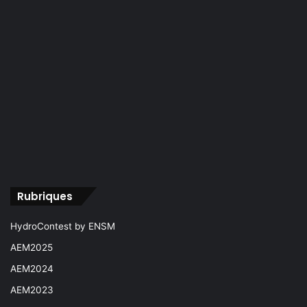
Rubriques
HydroContest by ENSM
AEM2025
AEM2024
AEM2023