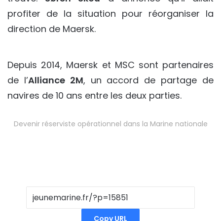
profiter de la situation pour réorganiser la
direction de Maersk.
Depuis 2014, Maersk et MSC sont partenaires
de l’
Alliance 2M
, un accord de partage de
navires de 10 ans entre les deux parties.
Devenir réserviste opérationnel dans la Marine nationale
Copy URL