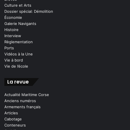
Culture et Arts
Dossier spécial: Démolition
Économie
Galerie Navigants
Histoire
Interview
Règlementation
Ports
Vidéos à la Une
Vie à bord
Vie de l’école
La revue
Actualité Maritime Corse
Anciens numéros
Armements français
Articles
Cabotage
Conteneurs