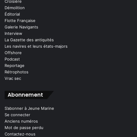
Croisière
Démolition
Éditorial
Flotte Française
Galerie Navigants
Interview
La Gazette des antiquités
Les navires et leurs états-majors
Offshore
Podcast
Reportage
Rétrophotos
Vrac sec
Abonnement
S’abonner à Jeune Marine
Se connecter
Anciens numéros
Mot de passe perdu
Contactez-nous