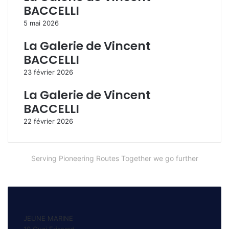
BACCELLI
5 mai 2026
La Galerie de Vincent
BACCELLI
23 février 2026
La Galerie de Vincent
BACCELLI
22 février 2026
Serving Pioneering Routes Together we go further
JEUNE MARINE
10 Quai Frissard