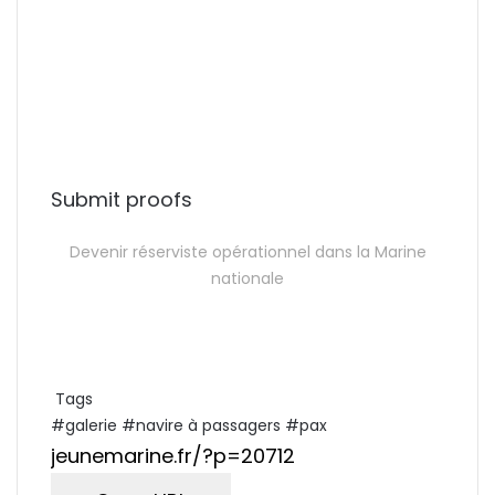
Submit proofs
Devenir réserviste opérationnel dans la Marine
nationale
Tags
#galerie
#navire à passagers
#pax