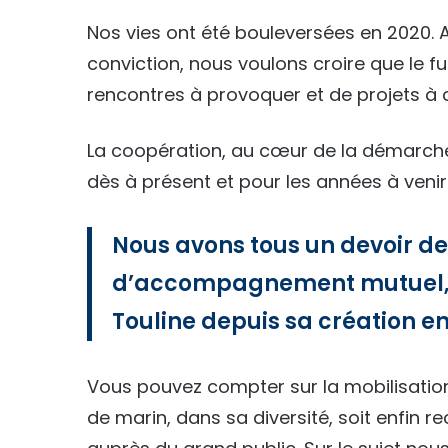
Nos vies ont été bouleversées en 2020. A
conviction, nous voulons croire que le fu
rencontres à provoquer et de projets à 
La coopération, au cœur de la démarche 
dès à présent et pour les années à venir
Nous avons tous un devoir de 
d’accompagnement mutuel, t
Touline depuis sa création en
Vous pouvez compter sur la mobilisation
de marin, dans sa diversité, soit enfin 