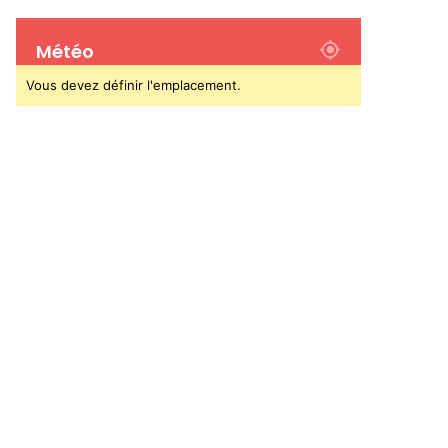
Météo
Vous devez définir l'emplacement.