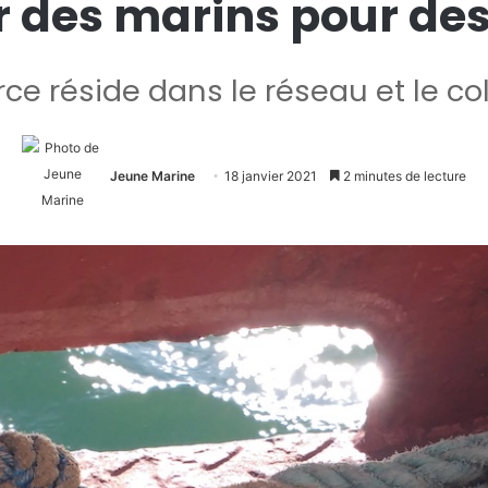
r des marins pour de
rce réside dans le réseau et le col
Jeune Marine
18 janvier 2021
2 minutes de lecture