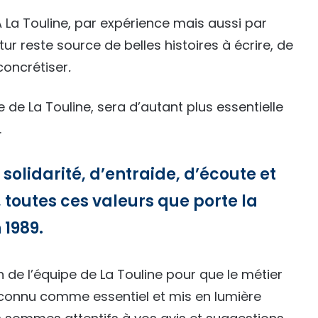
 La Touline, par expérience mais aussi par
tur reste source de belles histoires à écrire, de
concrétiser
.
de La Touline, sera d’autant plus essentielle
.
solidarité, d’entraide, d’écoute et
outes ces valeurs que porte la
 1989.
 de l’équipe de La Touline pour que le métier
reconnu comme essentiel et mis en lumière