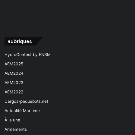
Rubriques
HydroContest by ENSM
AEM2025
AEM2024
AEM2023
AEM2022
Cargos-paquebots.net
Actualité Maritime
À la une
Armements