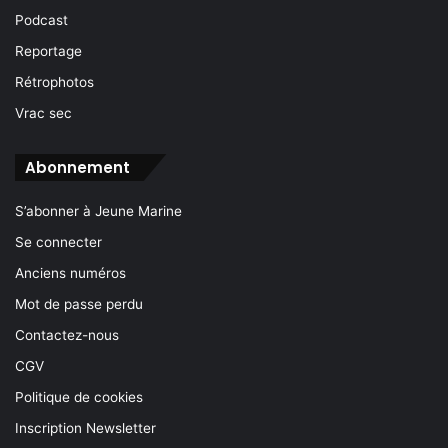
Podcast
Reportage
Rétrophotos
Vrac sec
Abonnement
S’abonner à Jeune Marine
Se connecter
Anciens numéros
Mot de passe perdu
Contactez-nous
CGV
Politique de cookies
Inscription Newsletter