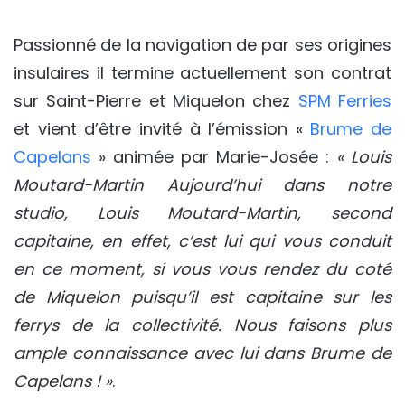
Passionné de la navigation de par ses origines
insulaires il termine actuellement son contrat
sur Saint-Pierre et Miquelon chez
SPM Ferries
et vient d’être invité à l’émission «
Brume de
Capelans
» animée par Marie-Josée :
« Louis
Moutard-Martin Aujourd’hui dans notre
studio, Louis Moutard-Martin, second
capitaine, en effet, c’est lui qui vous conduit
en ce moment, si vous vous rendez du coté
de Miquelon puisqu’il est capitaine sur les
ferrys de la collectivité. Nous faisons plus
ample connaissance avec lui dans Brume de
Capelans ! »
.