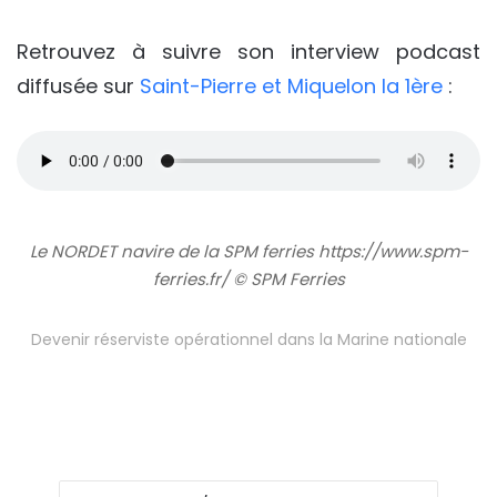
Retrouvez à suivre son interview podcast
diffusée sur
Saint-Pierre et Miquelon la 1ère
:
Le NORDET navire de la SPM ferries https://www.spm-
ferries.fr/ © SPM Ferries
Devenir réserviste opérationnel dans la Marine nationale