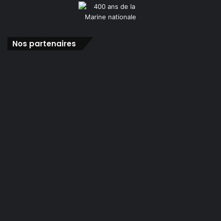
Nos partenaires