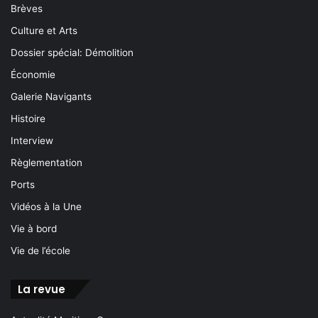
Brèves
Culture et Arts
Dossier spécial: Démolition
Économie
Galerie Navigants
Histoire
Interview
Règlementation
Ports
Vidéos à la Une
Vie à bord
Vie de l’école
La revue