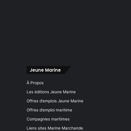
Jeune Marine
À Propos
Les éditions Jeune Marine
Offres d’emplois Jeune Marine
Offres d’emploi maritime
Compagnies maritimes
Liens sites Marine Marchande