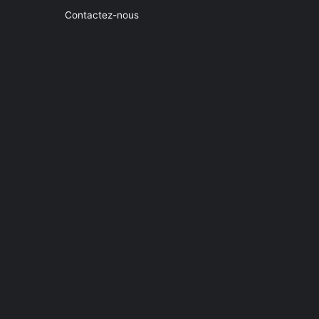
Contactez-nous