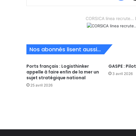
CORSICA linea recrute.
Nos abonnés lisent aussi...
Ports français : Logisthinker
GASPE : Pilo
appelle à faire enfin de la mer un
3 avril 2026
sujet stratégique national
25 avril 2026