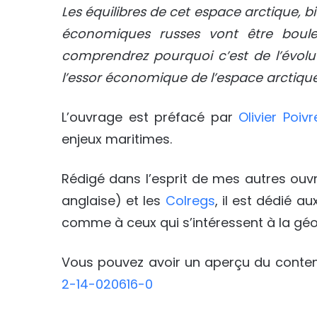
Les équilibres de cet espace arctique, bi
économiques russes vont être boule
comprendrez pourquoi c’est de l’évolu
l’essor économique de l’espace arctique
L’ouvrage est préfacé par
Olivier Poiv
enjeux maritimes.
Rédigé dans l’esprit de mes autres ouv
anglaise) et les
Colregs
, il est dédié a
comme à ceux qui s’intéressent à la géo
Vous pouvez avoir un aperçu du contenu
2-14-020616-0