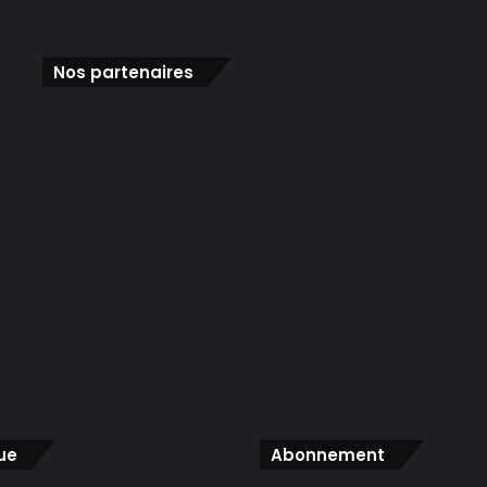
Nos partenaires
ue
Abonnement