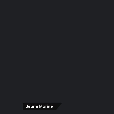
Jeune Marine