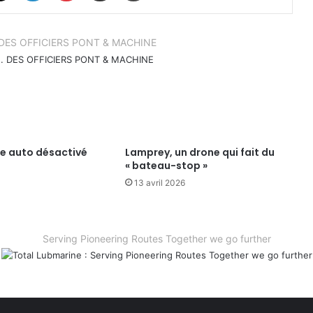
.. DES OFFICIERS PONT & MACHINE
te auto désactivé
Lamprey, un drone qui fait du
« bateau-stop »
13 avril 2026
Serving Pioneering Routes Together we go further