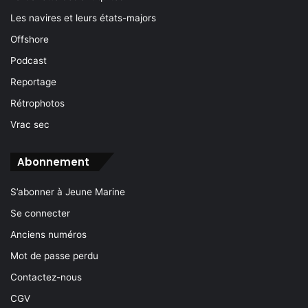
Les navires et leurs états-majors
Offshore
Podcast
Reportage
Rétrophotos
Vrac sec
Abonnement
S’abonner à Jeune Marine
Se connecter
Anciens numéros
Mot de passe perdu
Contactez-nous
CGV