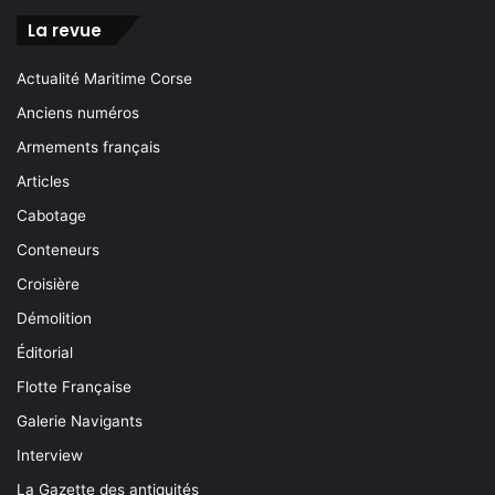
La revue
Actualité Maritime Corse
Anciens numéros
Armements français
Articles
Cabotage
Conteneurs
Croisière
Démolition
Éditorial
Flotte Française
Galerie Navigants
Interview
La Gazette des antiquités