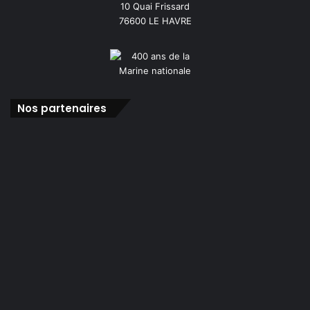
10 Quai Frissard
76600 LE HAVRE
Nos partenaires