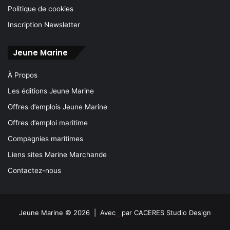
Politique de cookies
Inscription Newsletter
Jeune Marine
À Propos
Les éditions Jeune Marine
Offres d’emplois Jeune Marine
Offres d’emploi maritime
Compagnies maritimes
Liens sites Marine Marchande
Contactez-nous
Jeune Marine © 2026 | Avec
par
CACERES Studio Design