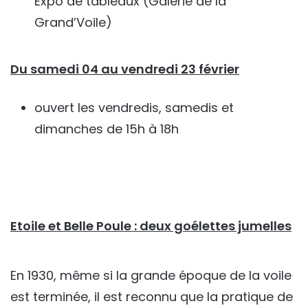
Expo de tableaux (Galerie de la
Grand’Voile)
Du samedi 04 au vendredi 23 février
ouvert les vendredis, samedis et
dimanches de 15h à 18h
Etoile et Belle Poule : deux goélettes jumelles
En 1930, même si la grande époque de la voile
est terminée, il est reconnu que la pratique de