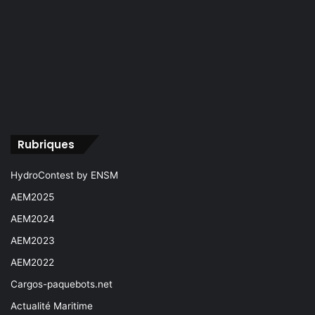
Rubriques
HydroContest by ENSM
AEM2025
AEM2024
AEM2023
AEM2022
Cargos-paquebots.net
Actualité Maritime