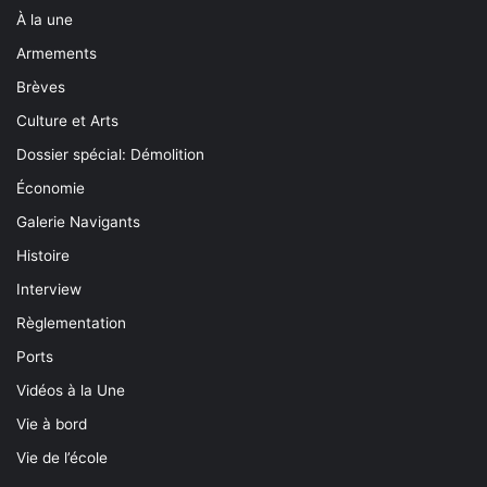
À la une
Armements
Brèves
Culture et Arts
Dossier spécial: Démolition
Économie
Galerie Navigants
Histoire
Interview
Règlementation
Ports
Vidéos à la Une
Vie à bord
Vie de l’école