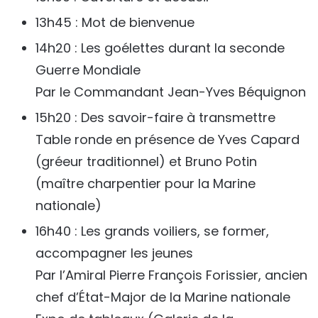
13h45 : Mot de bienvenue
14h20 : Les goélettes durant la seconde
Guerre Mondiale
Par le Commandant Jean-Yves Béquignon
15h20 : Des savoir-faire à transmettre
Table ronde en présence de Yves Capard
(gréeur traditionnel) et Bruno Potin
(maître charpentier pour la Marine
nationale)
16h40 : Les grands voiliers, se former,
accompagner les jeunes
Par l’Amiral Pierre François Forissier, ancien
chef d’État-Major de la Marine nationale