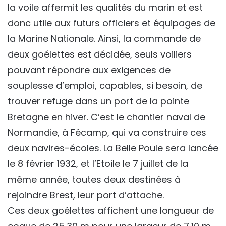
la voile affermit les qualités du marin et est
donc utile aux futurs officiers et équipages de
la Marine Nationale. Ainsi, la commande de
deux goélettes est décidée, seuls voiliers
pouvant répondre aux exigences de
souplesse d’emploi, capables, si besoin, de
trouver refuge dans un port de la pointe
Bretagne en hiver. C’est le chantier naval de
Normandie, à Fécamp, qui va construire ces
deux navires-écoles. La Belle Poule sera lancée
le 8 février 1932, et l’Etoile le 7 juillet de la
même année, toutes deux destinées à
rejoindre Brest, leur port d’attache.
Ces deux goélettes affichent une longueur de