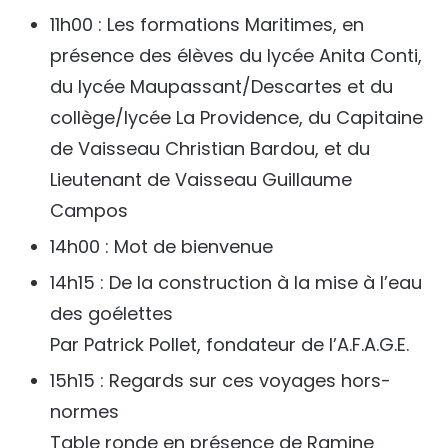
11h00 : Les formations Maritimes, en
présence des élèves du lycée Anita Conti,
du lycée Maupassant/Descartes et du
collège/lycée La Providence, du Capitaine
de Vaisseau Christian Bardou, et du
Lieutenant de Vaisseau Guillaume
Campos
14h00 : Mot de bienvenue
14h15 : De la construction à la mise à l’eau
des goélettes
Par Patrick Pollet, fondateur de l’A.F.A.G.E.
15h15 : Regards sur ces voyages hors-
normes
Table ronde en présence de Ramine