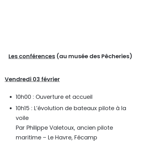
Les conférences
(au musée des Pêcheries)
Vendredi 03 février
10h00 : Ouverture et accueil
10h15 : L’évolution de bateaux pilote à la
voile
Par Philippe Valetoux, ancien pilote
maritime – Le Havre, Fécamp