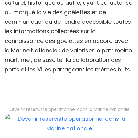
culturel, historique ou autre, ayant caractérisé
ou marqué la vie des goélettes et de
communiquer ou de rendre accessible toutes
les informations collectées sur la
connaissance des goélettes en accord avec
la Marine Nationale ; de valoriser le patrimoine
maritime ; de susciter la collaboration des
ports et les Villes partageant les mêmes buts.
Devenir réserviste opérationnel dans la Marine nationale