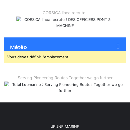
CORSICA linea recrute !
Météo
Vous devez définir l'emplacement.
Serving Pioneering Routes Together we go further
JEUNE MARINE