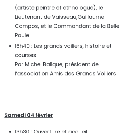
(artiste peintre et ethnologue), le
Lieutenant de Vaisseau,Guillaume
Campos, et le Commandant de la Belle
Poule
16h40 : Les grands voiliers, histoire et
courses
Par Michel Balique, président de
l’association Amis des Grands Voiliers
Samedi 04 février
13h30 : Ouverture et accueil