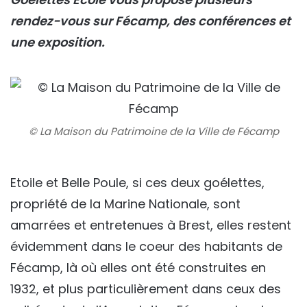
rendez-vous sur Fécamp, des conférences et
une exposition.
© La Maison du Patrimoine de la Ville de Fécamp
Etoile et Belle Poule, si ces deux goélettes,
propriété de la Marine Nationale, sont
amarrées et entretenues à Brest, elles restent
évidemment dans le coeur des habitants de
Fécamp, là où elles ont été construites en
1932, et plus particulièrement dans ceux des