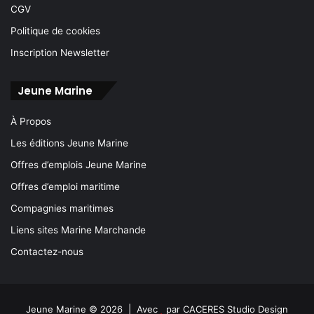
CGV
Politique de cookies
Inscription Newsletter
Jeune Marine
À Propos
Les éditions Jeune Marine
Offres d’emplois Jeune Marine
Offres d’emploi maritime
Compagnies maritimes
Liens sites Marine Marchande
Contactez-nous
Jeune Marine © 2026 | Avec
par
CACERES Studio Design