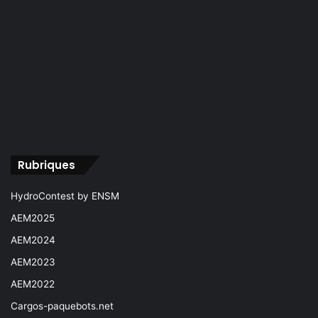
Rubriques
HydroContest by ENSM
AEM2025
AEM2024
AEM2023
AEM2022
Cargos-paquebots.net