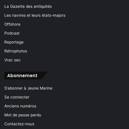
La Gazette des antiquités
Les navires et leurs états-majors
Offshore
Podcast
Reportage
Rétrophotos
Vrac sec
Abonnement
S’abonner à Jeune Marine
Se connecter
Anciens numéros
Mot de passe perdu
Contactez-nous