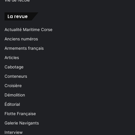
Vie de l’école
La revue
Actualité Maritime Corse
Anciens numéros
Armements français
Articles
Cabotage
Conteneurs
Croisière
Démolition
Éditorial
Flotte Française
Galerie Navigants
Interview