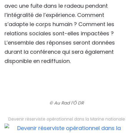
avec une fuite dans le radeau pendant
l’intégralité de l’expérience. Comment
s’adapte le corps humain ? Comment les
relations sociales sont-elles impactées ?
L’ensemble des réponses seront données
durant la conférence qui sera également
disponible en rediffusion.
© Au Rad l’Ô DR
Devenir réserviste opérationnel dans la Marine nationale