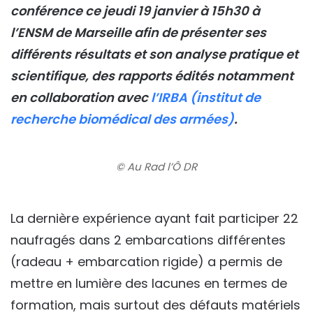
conférence ce jeudi 19 janvier à 15h30 à
l’ENSM de Marseille afin de présenter ses
différents résultats et son analyse pratique et
scientifique, des rapports édités notamment
en collaboration avec
l’IRBA (institut de
recherche biomédical des armées)
.
© Au Rad l’Ô DR
La dernière expérience ayant fait participer 22
naufragés dans 2 embarcations différentes
(radeau + embarcation rigide) a permis de
mettre en lumière des lacunes en termes de
formation, mais surtout des défauts matériels