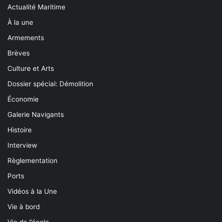
Actualité Maritime
À la une
Armements
Brèves
Culture et Arts
Dossier spécial: Démolition
Économie
Galerie Navigants
Histoire
Interview
Règlementation
Ports
Vidéos à la Une
Vie à bord