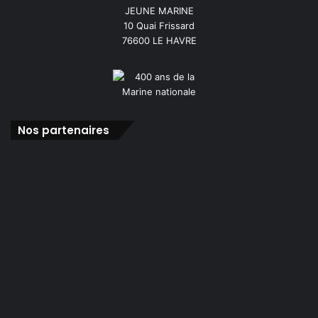
JEUNE MARINE
10 Quai Frissard
76600 LE HAVRE
Nos partenaires