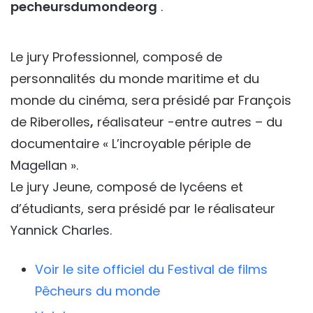
pecheursdumondeorg
.
Le jury Professionnel, composé de
personnalités du monde maritime et du
monde du cinéma, sera présidé par François
de Riberolles
,
réalisateur -entre autres – du
documentaire « L’incroyable périple de
Magellan ».
Le jury Jeune, composé de lycéens et
d’étudiants, sera présidé par le réalisateur
Yannick Charles.
Voir le site officiel du Festival de films
Pêcheurs du monde