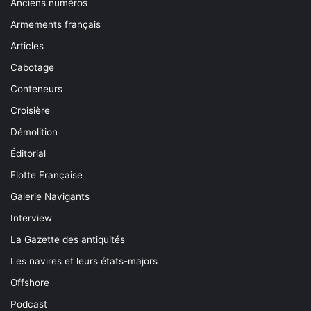
Anciens numéros
Armements français
Articles
Cabotage
Conteneurs
Croisière
Démolition
Éditorial
Flotte Française
Galerie Navigants
Interview
La Gazette des antiquités
Les navires et leurs états-majors
Offshore
Podcast