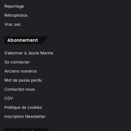
Reportage
Rétrophotos
Vrac sec
Abonnement
S’abonner à Jeune Marine
Se connecter
Anciens numéros
Mot de passe perdu
Contactez-nous
CGV
Politique de cookies
Inscription Newsletter