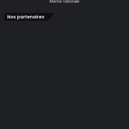
Nos partenaires