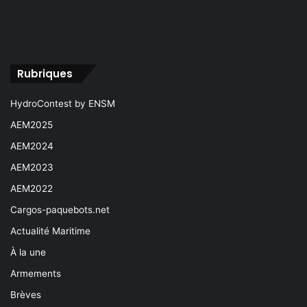
Rubriques
HydroContest by ENSM
AEM2025
AEM2024
AEM2023
AEM2022
Cargos-paquebots.net
Actualité Maritime
À la une
Armements
Brèves