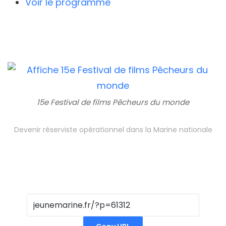
Voir le programme
15e Festival de films Pêcheurs du monde
Devenir réserviste opérationnel dans la Marine nationale