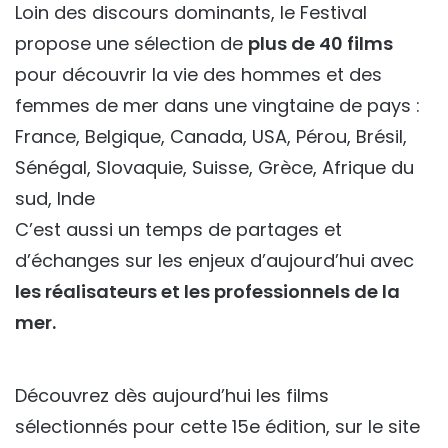
Loin des discours dominants, le Festival
propose une sélection de
plus de 40 films
pour découvrir la vie des hommes et des
femmes de mer dans une vingtaine de pays :
France, Belgique, Canada, USA, Pérou, Brésil,
Sénégal, Slovaquie, Suisse, Grèce, Afrique du
sud, Inde
C’est aussi un temps de partages et
d’échanges sur les enjeux d’aujourd’hui avec
les réalisateurs et les professionnels de la
mer.
Découvrez dès aujourd’hui les films
sélectionnés pour cette 15e édition, sur le site