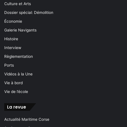
Culture et Arts
Dossier spécial: Démolition
Économie
Galerie Navigants
Histoire
Interview
Règlementation
Ports
Vidéos à la Une
Vie à bord
Vie de l’école
La revue
Actualité Maritime Corse