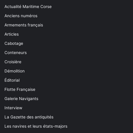
Actualité Maritime Corse
Anciens numéros
Armements français
Articles
Cabotage
Conteneurs
Croisière
Démolition
Éditorial
Flotte Française
Galerie Navigants
Interview
La Gazette des antiquités
Les navires et leurs états-majors