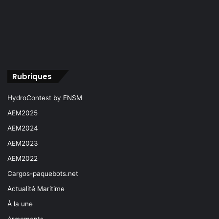
Rubriques
HydroContest by ENSM
AEM2025
AEM2024
AEM2023
AEM2022
Cargos-paquebots.net
Actualité Maritime
À la une