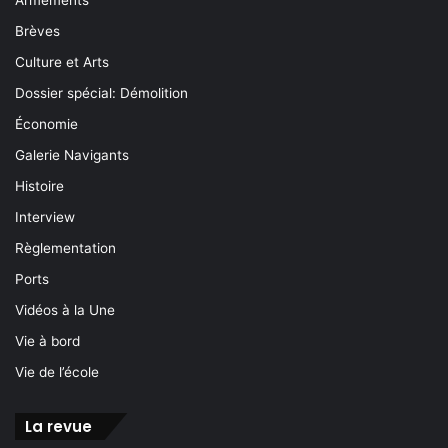
Armements
Brèves
Culture et Arts
Dossier spécial: Démolition
Économie
Galerie Navigants
Histoire
Interview
Règlementation
Ports
Vidéos à la Une
Vie à bord
Vie de l’école
La revue