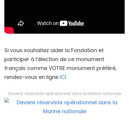
Si vous souhaitez aider la Fondation et
participer à l’élection de ce monument
français comme VOTRE monument préféré,
rendez-vous en ligne
ICI
Devenir réserviste opérationnel dans la Marine nationale