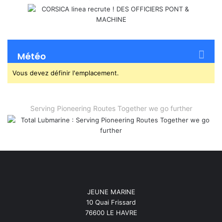
Météo
Vous devez définir l'emplacement.
Serving Pioneering Routes Together we go further
JEUNE MARINE
10 Quai Frissard
76600 LE HAVRE