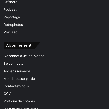
Offshore
Podcast
Reportage
Rétrophotos
Vrac sec
Abonnement
S’abonner à Jeune Marine
Se connecter
Anciens numéros
Mot de passe perdu
Contactez-nous
CGV
Politique de cookies
Inscription Newsletter