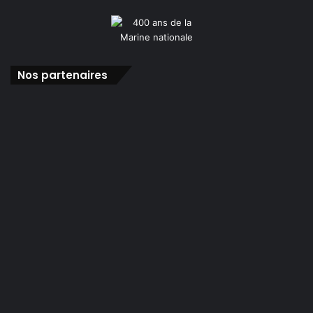
Nos partenaires