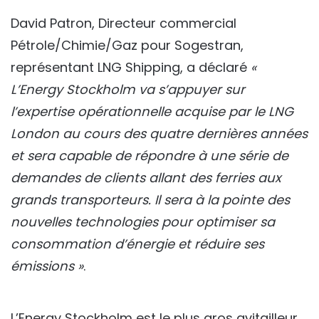
David Patron, Directeur commercial
Pétrole/Chimie/Gaz pour Sogestran,
représentant LNG Shipping, a déclaré
«
L’Energy Stockholm va s’appuyer sur
l’expertise opérationnelle acquise par le LNG
London au cours des quatre dernières années
et sera capable de répondre à une série de
demandes de clients allant des ferries aux
grands transporteurs. Il sera à la pointe des
nouvelles technologies pour optimiser sa
consommation d’énergie et réduire ses
émissions »
.
L’Energy Stockholm est le plus gros avitailleur