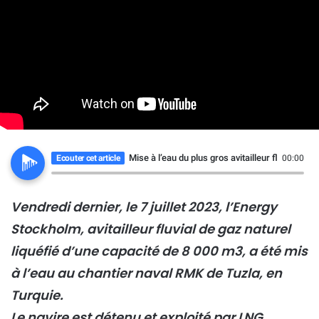
Mise à l’eau du plus gros avitailleur fluvial de
Ecouter cet article
00:00
Vendredi dernier, le 7 juillet 2023, l’Energy
Stockholm, avitailleur fluvial de gaz naturel
liquéfié d’une capacité de 8 000 m3, a été mis
à l’eau au chantier naval RMK de Tuzla, en
Turquie.
Le navire est détenu et exploité par LNG