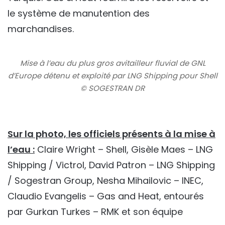
le système de manutention des
marchandises.
Mise à l’eau du plus gros avitailleur fluvial de GNL
d’Europe détenu et exploité par LNG Shipping pour Shell
© SOGESTRAN DR
Sur la photo, les officiels présents à la mise à
l’eau :
Claire Wright – Shell, Gisèle Maes – LNG
Shipping / Victrol, David Patron – LNG Shipping
/ Sogestran Group, Nesha Mihailovic – INEC,
Claudio Evangelis – Gas and Heat, entourés
par Gurkan Turkes – RMK et son équipe