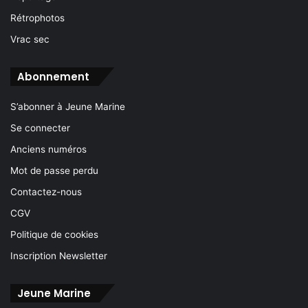
Rétrophotos
Vrac sec
Abonnement
S’abonner à Jeune Marine
Se connecter
Anciens numéros
Mot de passe perdu
Contactez-nous
CGV
Politique de cookies
Inscription Newsletter
Jeune Marine