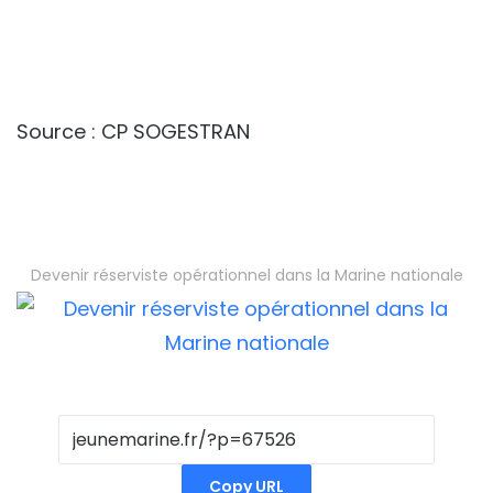
Source : CP SOGESTRAN
Devenir réserviste opérationnel dans la Marine nationale
Copy URL