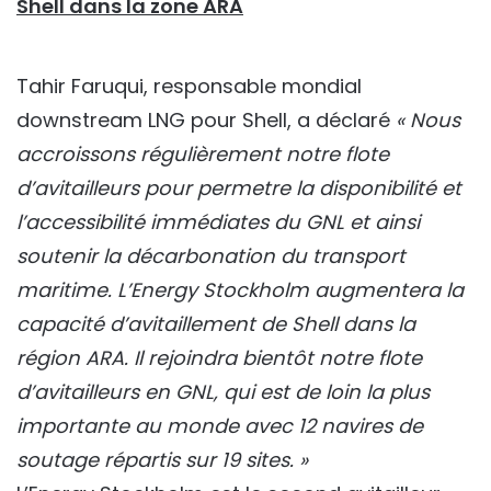
Shell dans la zone ARA
Tahir Faruqui, responsable mondial
downstream LNG pour Shell, a déclaré
« Nous
accroissons régulièrement notre flote
d’avitailleurs pour permetre la disponibilité et
l’accessibilité immédiates du GNL et ainsi
soutenir la décarbonation du transport
maritime. L’Energy Stockholm augmentera la
capacité d’avitaillement de Shell dans la
région ARA. Il rejoindra bientôt notre flote
d’avitailleurs en GNL, qui est de loin la plus
importante au monde avec 12 navires de
soutage répartis sur 19 sites. »