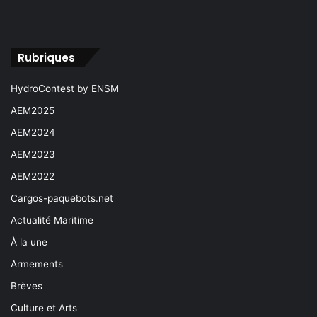
Rubriques
HydroContest by ENSM
AEM2025
AEM2024
AEM2023
AEM2022
Cargos-paquebots.net
Actualité Maritime
À la une
Armements
Brèves
Culture et Arts