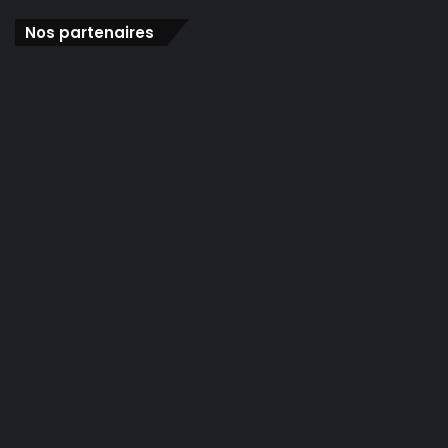
Nos partenaires