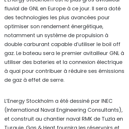
fluvial de GNL en Europe à ce jour. Il sera doté
des technologies les plus avancées pour
optimiser son rendement énergétique,
notamment un système de propulsion à
double carburant capable d’utiliser le boil off
gaz. Le bateau sera le premier avitailleur GNL à
utiliser des bateries et la connexion électrique
à quai pour contribuer à réduire ses émissions
de gaz à effet de serre.
L’Energy Stockholm a été dessiné par INEC
(International Naval Engineering Consultants),
et construit au chantier naval RMK de Tuzla en
Turquie. Gas & Heat fournira les réservoirs et