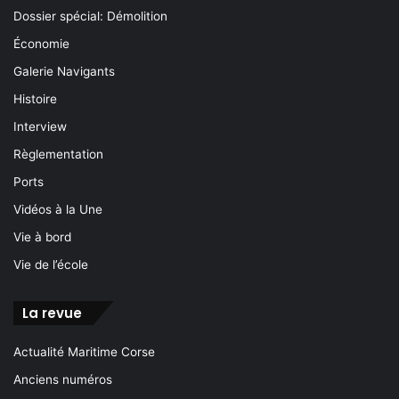
Dossier spécial: Démolition
Économie
Galerie Navigants
Histoire
Interview
Règlementation
Ports
Vidéos à la Une
Vie à bord
Vie de l’école
La revue
Actualité Maritime Corse
Anciens numéros