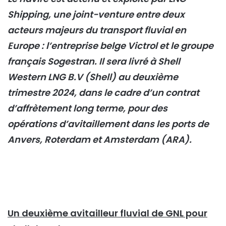
Shipping, une joint-venture entre deux
acteurs majeurs du transport fluvial en
Europe : l’entreprise belge Victrol et le groupe
français Sogestran. Il sera livré à Shell
Western LNG B.V (Shell) au deuxième
trimestre 2024, dans le cadre d’un contrat
d’affrètement long terme, pour des
opérations d’avitaillement dans les ports de
Anvers, Roterdam et Amsterdam (ARA).
Un deuxième avitailleur fluvial de GNL pour