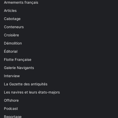
Armements français
Articles
Cabotage
Conteneurs
Croisière
Démolition
Éditorial
Flotte Française
Galerie Navigants
Interview
La Gazette des antiquités
Les navires et leurs états-majors
Offshore
Podcast
Reportage