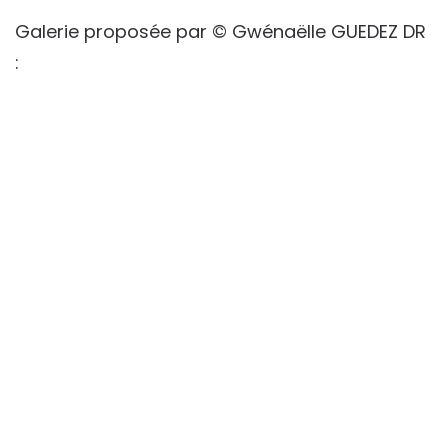
Galerie proposée par © Gwénaëlle GUEDEZ DR
: