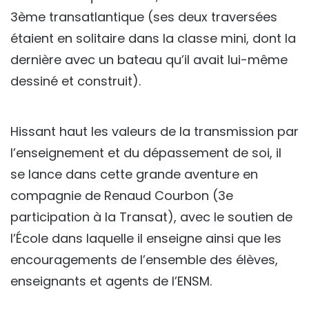
3ème transatlantique (ses deux traversées
étaient en solitaire dans la classe mini, dont la
dernière avec un bateau qu’il avait lui-même
dessiné et construit).
Hissant haut les valeurs de la transmission par
l’enseignement et du dépassement de soi, il
se lance dans cette grande aventure en
compagnie de Renaud Courbon (3e
participation à la Transat), avec le soutien de
l’École dans laquelle il enseigne ainsi que les
encouragements de l’ensemble des élèves,
enseignants et agents de l’ENSM.