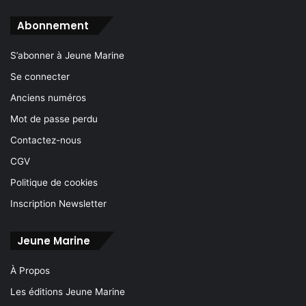
Abonnement
S’abonner à Jeune Marine
Se connecter
Anciens numéros
Mot de passe perdu
Contactez-nous
CGV
Politique de cookies
Inscription Newsletter
Jeune Marine
À Propos
Les éditions Jeune Marine