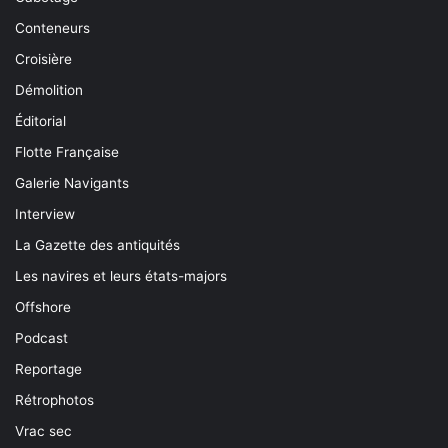
Conteneurs
Croisière
Démolition
Éditorial
Flotte Française
Galerie Navigants
Interview
La Gazette des antiquités
Les navires et leurs états-majors
Offshore
Podcast
Reportage
Rétrophotos
Vrac sec