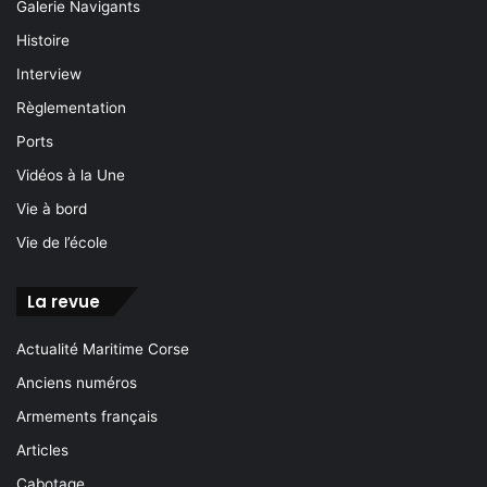
Galerie Navigants
Histoire
Interview
Règlementation
Ports
Vidéos à la Une
Vie à bord
Vie de l’école
La revue
Actualité Maritime Corse
Anciens numéros
Armements français
Articles
Cabotage