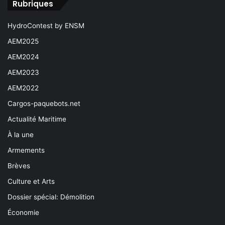
Rubriques
HydroContest by ENSM
AEM2025
AEM2024
AEM2023
AEM2022
Cargos-paquebots.net
Actualité Maritime
À la une
Armements
Brèves
Culture et Arts
Dossier spécial: Démolition
Économie