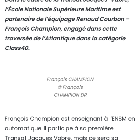
l’École Nationale Supérieure Maritime est
partenaire de l’équipage Renaud Courbon –
François Champion, engagé dans cette
traversée de l’Atlantique dans la catégorie
Class40.
François CHAMPION
© François
CHAMPION DR
François Champion est enseignant à l’ENSM en
automatique. Il participe à sa première
Transat Jacques Vabre, mais ce sera sa