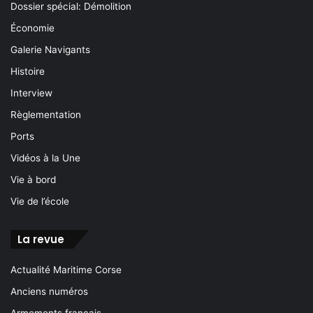
Dossier spécial: Démolition
Économie
Galerie Navigants
Histoire
Interview
Règlementation
Ports
Vidéos à la Une
Vie à bord
Vie de l’école
La revue
Actualité Maritime Corse
Anciens numéros
Armements français