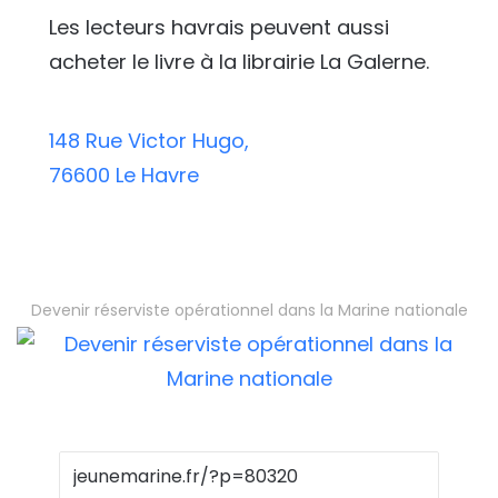
Les lecteurs havrais peuvent aussi
acheter le livre à la librairie La Galerne.
148 Rue Victor Hugo,
76600 Le Havre
Devenir réserviste opérationnel dans la Marine nationale