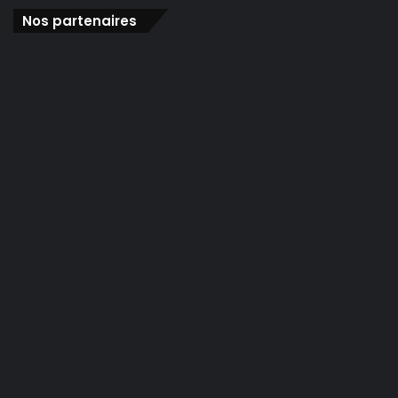
Nos partenaires