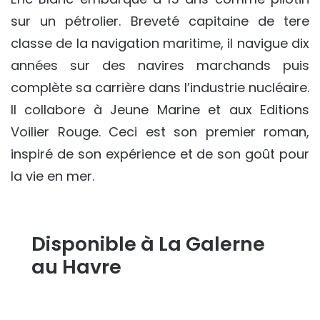
sur un pétrolier. Breveté capitaine de tere
classe de la navigation maritime, il navigue dix
années sur des navires marchands puis
complète sa carrière dans l’industrie nucléaire.
Il collabore à Jeune Marine et aux Editions
Voilier Rouge. Ceci est son premier roman,
inspiré de son expérience et de son goût pour
la vie en mer.
Disponible à La Galerne
au Havre