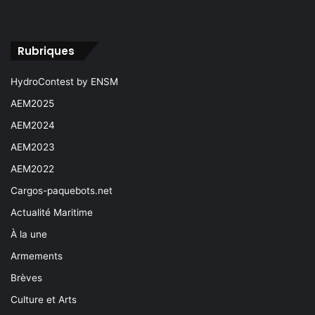
Rubriques
HydroContest by ENSM
AEM2025
AEM2024
AEM2023
AEM2022
Cargos-paquebots.net
Actualité Maritime
À la une
Armements
Brèves
Culture et Arts