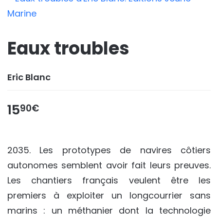
Eaux troubles
Eric Blanc
15
90€
2035. Les prototypes de navires côtiers
autonomes semblent avoir fait leurs preuves.
Les chantiers français veulent être les
premiers à exploiter un longcourrier sans
marins : un méthanier dont la technologie