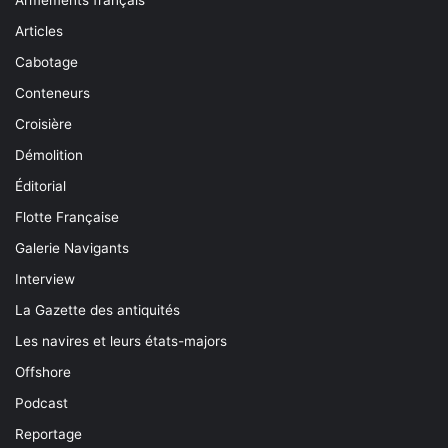
Articles
Cabotage
Conteneurs
Croisière
Démolition
Éditorial
Flotte Française
Galerie Navigants
Interview
La Gazette des antiquités
Les navires et leurs états-majors
Offshore
Podcast
Reportage