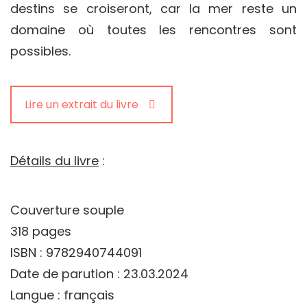
destins se croiseront, car la mer reste un
domaine où toutes les rencontres sont
possibles.
Lire un extrait du livre
Détails du livre
:
Couverture souple
318 pages
ISBN : 9782940744091
Date de parution : 23.03.2024
Langue : français