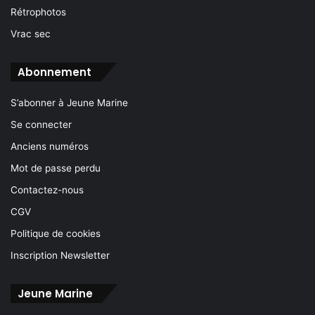
Rétrophotos
Vrac sec
Abonnement
S’abonner à Jeune Marine
Se connecter
Anciens numéros
Mot de passe perdu
Contactez-nous
CGV
Politique de cookies
Inscription Newsletter
Jeune Marine