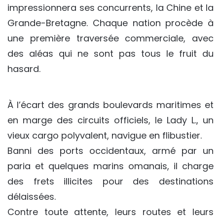
impressionnera ses concurrents, la Chine et la
Grande-Bretagne. Chaque nation procède à
une première traversée commerciale, avec
des aléas qui ne sont pas tous le fruit du
hasard.
À l’écart des grands boulevards maritimes et
en marge des circuits officiels, le Lady L., un
vieux cargo polyvalent, navigue en flibustier.
Banni des ports occidentaux, armé par un
paria et quelques marins omanais, il charge
des frets illicites pour des destinations
délaissées.
Contre toute attente, leurs routes et leurs