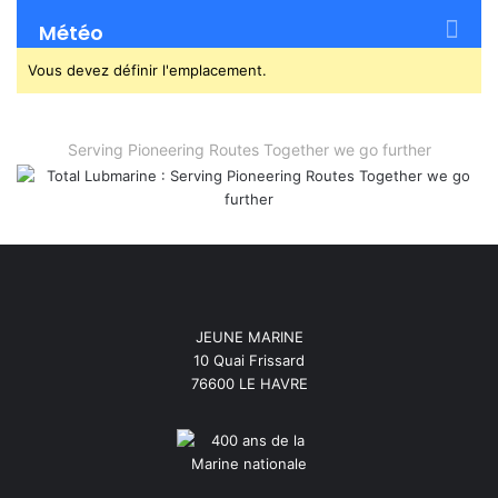
Météo
Vous devez définir l'emplacement.
Serving Pioneering Routes Together we go further
JEUNE MARINE
10 Quai Frissard
76600 LE HAVRE