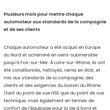
Plusieurs mois pour mettre chaque
automoteur aux standards de la compagnie
et de ses clients
Chaque automoteur a été acquis en Europe
du Nord et acheminé en semi-submersible
jusqu’à Fos-sur-Mer. À Loire-sur-Rhône, ils ont
été conditionnés, nettoyés, remis en état, et
mis aux standards de la compagnie, des
clients et des exigences du bassin du Rhône
(tant du point de vue HSE que du point de vue
technique, mais également en termes de
confort de l’équipage pour la vie à bord et