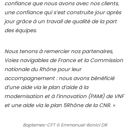
confiance que nous avons avec nos clients,
une confiance qui s’est construite jour après
jour grâce à un travail de qualité de la part
des équipes.
Nous tenons à remercier nos partenaires,
Voies navigables de France et la Commission
nationale du Rhône pour leur
accompagnement : nous avons bénéficié
d’une aide via le plan d’aide à la
modernisation et à l’innovation (PAMI) de VNF
et une aide via le plan 5Rhône de la CNR. »
Baptemes-CFT © Emmanuel-Bonici DR