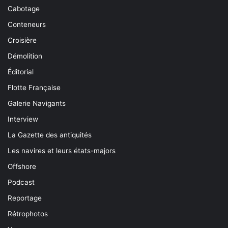
Cabotage
Conteneurs
Croisière
Démolition
Éditorial
Flotte Française
Galerie Navigants
Interview
La Gazette des antiquités
Les navires et leurs états-majors
Offshore
Podcast
Reportage
Rétrophotos