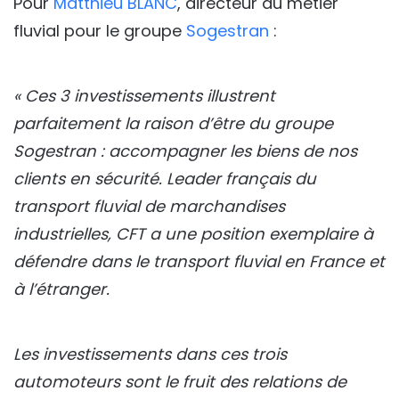
Pour
Matthieu BLANC
, directeur du métier
fluvial pour le groupe
Sogestran
:
« Ces 3 investissements illustrent
parfaitement la raison d’être du groupe
Sogestran : accompagner les biens de nos
clients en sécurité. Leader français du
transport fluvial de marchandises
industrielles, CFT a une position exemplaire à
défendre dans le transport fluvial en France et
à l’étranger.
Les investissements dans ces trois
automoteurs sont le fruit des relations de