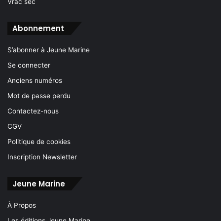
Vrac sec
Abonnement
S’abonner à Jeune Marine
Se connecter
Anciens numéros
Mot de passe perdu
Contactez-nous
CGV
Politique de cookies
Inscription Newsletter
Jeune Marine
À Propos
Les éditions Jeune Marine