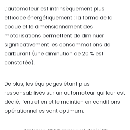
L’automoteur est intrinsèquement plus
efficace énergétiquement : la forme de la
coque et le dimensionnement des
motorisations permettent de diminuer
significativement les consommations de
carburant (une diminution de 20 % est
constatée).
De plus, les équipages étant plus
responsabilisés sur un automoteur qui leur est
dédié, l’entretien et le maintien en conditions
opérationnelles sont optimum.