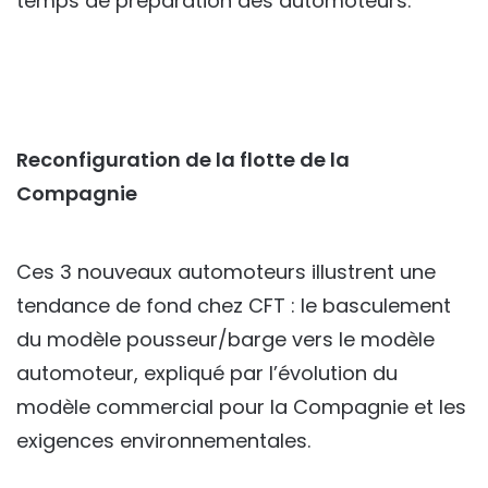
temps de préparation des automoteurs.
Reconfiguration de la flotte de la
Compagnie
Ces 3 nouveaux automoteurs illustrent une
tendance de fond chez CFT : le basculement
du modèle pousseur/barge vers le modèle
automoteur, expliqué par l’évolution du
modèle commercial pour la Compagnie et les
exigences environnementales.