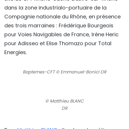
dans la zone industrialo-portuaire de la
Compagnie nationale du Rhône, en présence
des trois marraines : Frédérique Bourgeois
pour Voies Navigables de France, Irène Heric
pour Adisseo et Elise Thomazo pour Total
Energies.
Baptemes-CFT © Emmanuel-Bonici DR
© Matthieu BLANC
DR