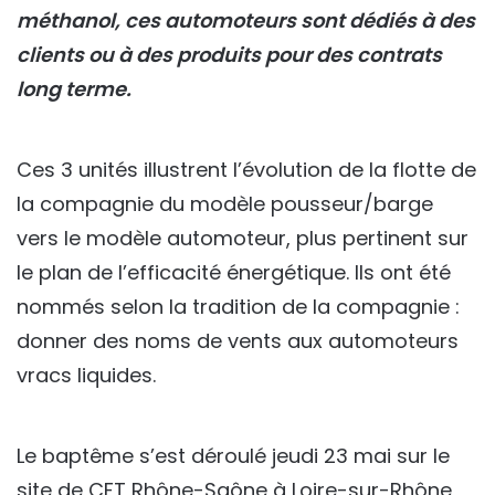
méthanol, ces automoteurs sont dédiés à des
clients ou à des produits pour des contrats
long terme.
Ces 3 unités illustrent l’évolution de la flotte de
la compagnie du modèle pousseur/barge
vers le modèle automoteur, plus pertinent sur
le plan de l’efficacité énergétique. Ils ont été
nommés selon la tradition de la compagnie :
donner des noms de vents aux automoteurs
vracs liquides.
Le baptême s’est déroulé jeudi 23 mai sur le
site de CFT Rhône-Saône à Loire-sur-Rhône