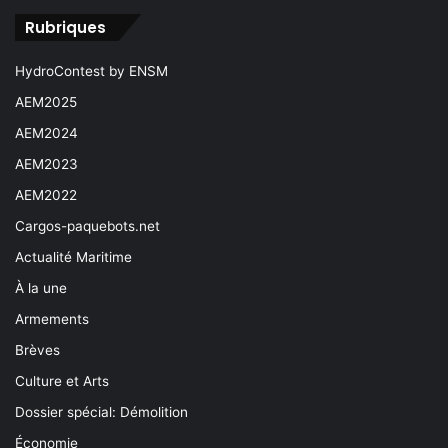
Rubriques
HydroContest by ENSM
AEM2025
AEM2024
AEM2023
AEM2022
Cargos-paquebots.net
Actualité Maritime
À la une
Armements
Brèves
Culture et Arts
Dossier spécial: Démolition
Économie