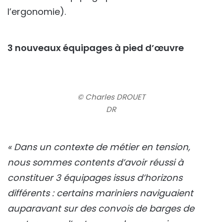
l’ergonomie).
3 nouveaux équipages à pied d’œuvre
© Charles DROUET
DR
« Dans un contexte de métier en tension,
nous sommes contents d’avoir réussi à
constituer 3 équipages issus d’horizons
différents : certains mariniers naviguaient
auparavant sur des convois de barges de