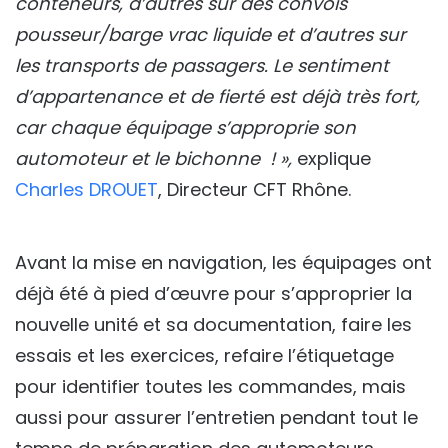
conteneurs, d’autres sur des convois
pousseur/barge vrac liquide et d’autres sur
les transports de passagers. Le sentiment
d’appartenance et de fierté est déjà très fort,
car chaque équipage s’approprie son
automoteur et le bichonne ! »,
explique
Charles DROUET
, Directeur CFT Rhône.
Avant la mise en navigation, les équipages ont
déjà été à pied d’œuvre pour s’approprier la
nouvelle unité et sa documentation, faire les
essais et les exercices, refaire l’étiquetage
pour identifier toutes les commandes, mais
aussi pour assurer l’entretien pendant tout le