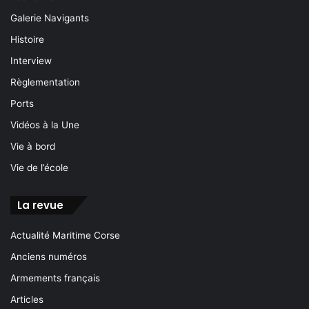
Galerie Navigants
Histoire
Interview
Règlementation
Ports
Vidéos à la Une
Vie à bord
Vie de l’école
La revue
Actualité Maritime Corse
Anciens numéros
Armements français
Articles