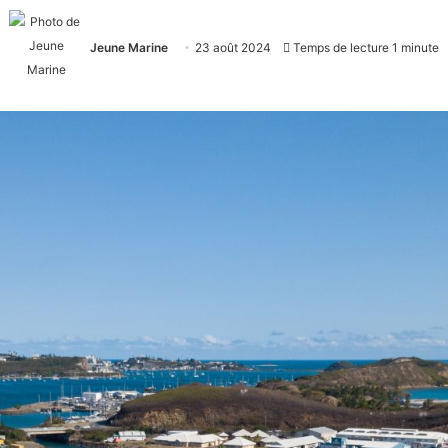
Jeune Marine
23 août 2024
Temps de lecture 1 minute