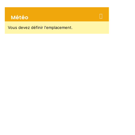
Météo
Vous devez définir l'emplacement.