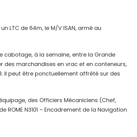
 un LTC de 64m, le M/V ISAN, armé au
pe cabotage, à la semaine, entre la Grande
ter des marchandises en vrac et en conteneurs,
. Il peut être ponctuellement affrété sur des
équipage, des Officiers Mécaniciens (Chef,
 ROME N3101 – Encadrement de la Navigation