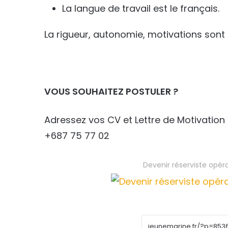
La langue de travail est le français.
La rigueur, autonomie, motivations sont 
VOUS SOUHAITEZ POSTULER ?
Adressez vos CV et Lettre de Motivation 
+687 75 77 02
Devenir réserviste opér