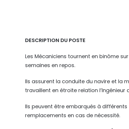
DESCRIPTION DU POSTE
Les Mécaniciens tournent en binôme su
semaines en repos.
Ils assurent la conduite du navire et l
travaillent en étroite relation l’Ingénie
Ils peuvent être embarqués à différents
remplacements en cas de nécessité.