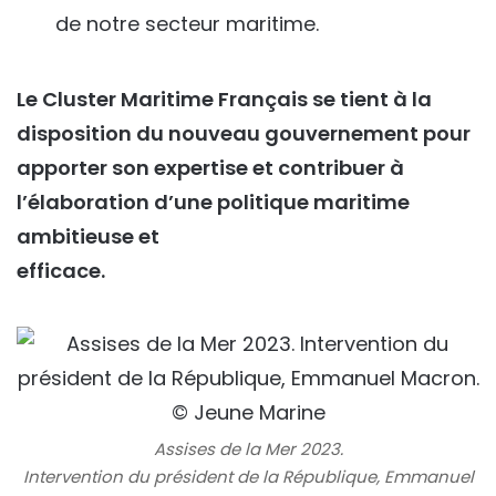
de notre secteur maritime.
Le Cluster Maritime Français se tient à la
disposition du nouveau gouvernement pour
apporter son expertise et contribuer à
l’élaboration d’une politique maritime
ambitieuse et
efficace.
Assises de la Mer 2023.
Intervention du président de la République, Emmanuel