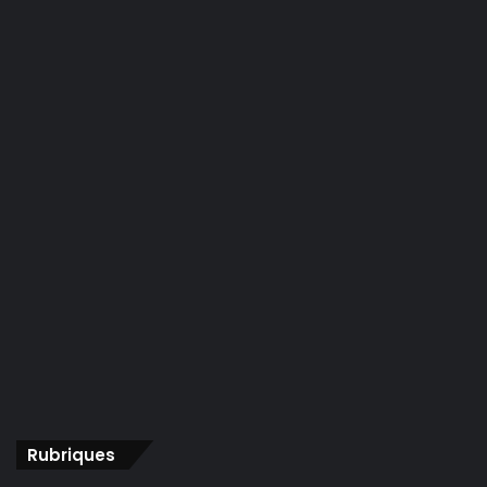
Rubriques