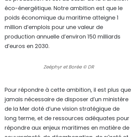
éco-énergétique. Notre ambition est que le
poids économique du maritime atteigne 1
million d’emplois pour une valeur de
production annuelle d’environ 150 milliards
d’euros en 2030.
Zeéphyr et Borée © DR
Pour répondre à cette ambition, il est plus que
jamais nécessaire de disposer d’un ministère
de la Mer doté d’une vision stratégique de
long terme, et de ressources adéquates pour
répondre aux enjeux maritimes en matière de