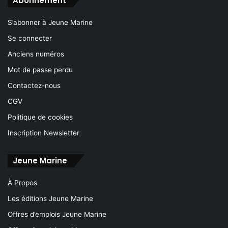
Abonnement
S’abonner à Jeune Marine
Se connecter
Anciens numéros
Mot de passe perdu
Contactez-nous
CGV
Politique de cookies
Inscription Newsletter
Jeune Marine
À Propos
Les éditions Jeune Marine
Offres d’emplois Jeune Marine