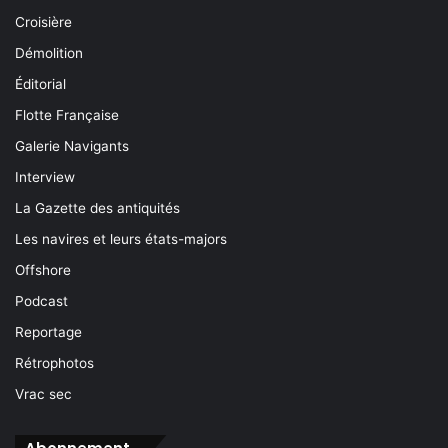
Croisière
Démolition
Éditorial
Flotte Française
Galerie Navigants
Interview
La Gazette des antiquités
Les navires et leurs états-majors
Offshore
Podcast
Reportage
Rétrophotos
Vrac sec