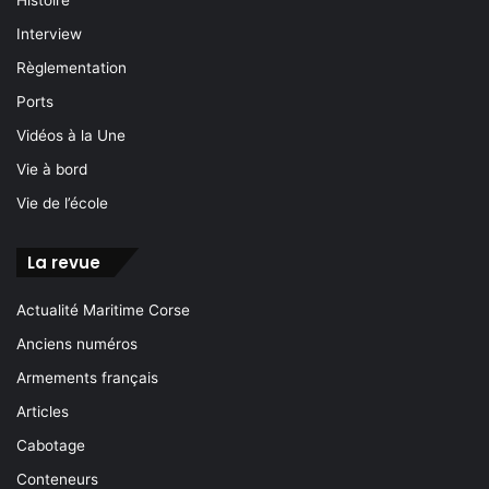
Histoire
Interview
Règlementation
Ports
Vidéos à la Une
Vie à bord
Vie de l’école
La revue
Actualité Maritime Corse
Anciens numéros
Armements français
Articles
Cabotage
Conteneurs