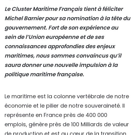
Le Cluster Maritime Français tient à féliciter
Michel Barnier pour sa nomination à la tête du
gouvernement. Fort de son expérience au
sein de l’Union européenne et de ses
connaissances approfondies des enjeux
maritimes, nous sommes convaincus qu’il
saura donner une nouvelle impulsion à la
politique maritime française.
Le maritime est la colonne vertébrale de notre
économie et le pilier de notre souveraineté. Il
représente en France près de 400 000
emplois, génère près de 100 Milliards de valeur
de production et est au cœur de la transition