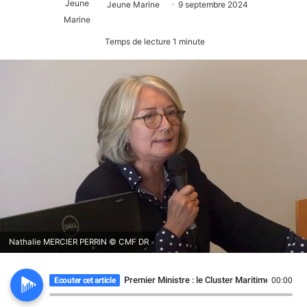
Jeune Marine
9 septembre 2024
Temps de lecture 1 minute
Nathalie MERCIER PERRIN © CMF DR
Premier Ministre : le Cluster Maritime França
Ecouter cet article
00:00