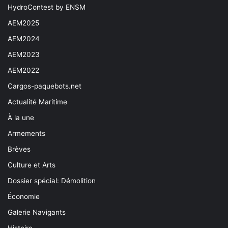
HydroContest by ENSM
AEM2025
AEM2024
AEM2023
AEM2022
Cargos-paquebots.net
Actualité Maritime
À la une
Armements
Brèves
Culture et Arts
Dossier spécial: Démolition
Économie
Galerie Navigants