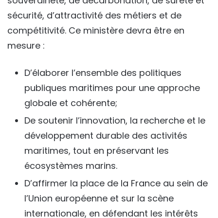
souveraineté, de décarbonation, de sûreté et
sécurité, d’attractivité des métiers et de
compétitivité. Ce ministère devra être en
mesure :
D’élaborer l’ensemble des politiques
publiques maritimes pour une approche
globale et cohérente;
De soutenir l’innovation, la recherche et le
développement durable des activités
maritimes, tout en préservant les
écosystèmes marins.
D’affirmer la place de la France au sein de
l’Union européenne et sur la scène
internationale, en défendant les intérêts