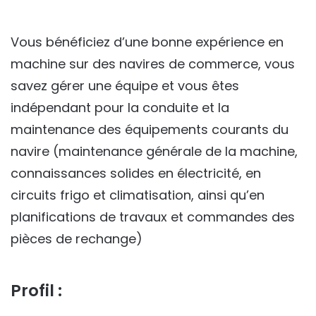
Vous bénéficiez d’une bonne expérience en
machine sur des navires de commerce, vous
savez gérer une équipe et vous êtes
indépendant pour la conduite et la
maintenance des équipements courants du
navire (maintenance générale de la machine,
connaissances solides en électricité, en
circuits frigo et climatisation, ainsi qu’en
planifications de travaux et commandes des
pièces de rechange)
Profil :