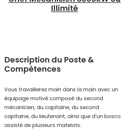
Illimité
Description du Poste &
Compétences
Vous travaillerez main dans la main avec un
équipage motivé composé du second
mécanicien, du capitaine, du second
capitaine, du lieutenant, ainsi que d’un bosco
assisté de plusieurs matelots.