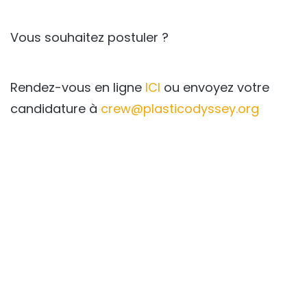
Vous souhaitez postuler ?
Rendez-vous en ligne
ICI
ou envoyez votre
candidature à
crew@plasticodyssey.org