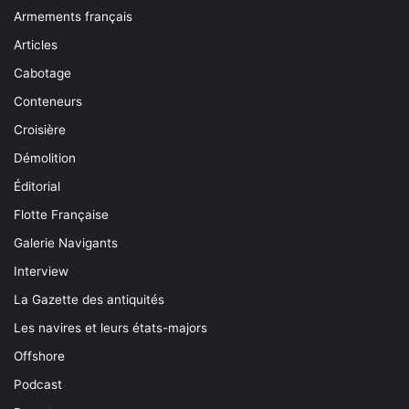
Armements français
Articles
Cabotage
Conteneurs
Croisière
Démolition
Éditorial
Flotte Française
Galerie Navigants
Interview
La Gazette des antiquités
Les navires et leurs états-majors
Offshore
Podcast