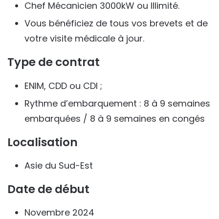
Chef Mécanicien 3000kW ou Illimité.
Vous bénéficiez de tous vos brevets et de
votre visite médicale à jour.
Type de contrat
ENIM, CDD ou CDI ;
Rythme d’embarquement : 8 à 9 semaines
embarquées / 8 à 9 semaines en congés
Localisation
Asie du Sud-Est
Date de début
Novembre 2024