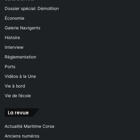
Dossier spécial: Démolition
Économie
Galerie Navigants
Histoire
Interview
Règlementation
Ports
Vidéos à la Une
Vie à bord
Vie de l’école
La revue
Actualité Maritime Corse
Anciens numéros