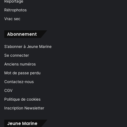
Reportage
Rétrophotos
Vrac sec
Abonnement
S’abonner à Jeune Marine
Se connecter
Anciens numéros
Mot de passe perdu
Contactez-nous
CGV
Politique de cookies
Inscription Newsletter
Jeune Marine