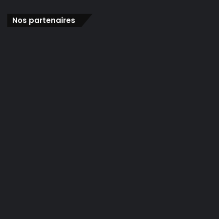
Nos partenaires