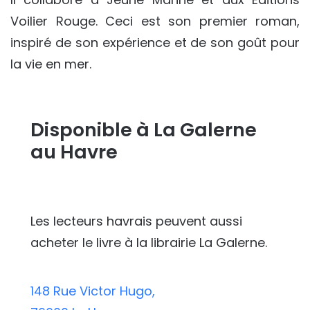
Voilier Rouge. Ceci est son premier roman,
inspiré de son expérience et de son goût pour
la vie en mer.
Disponible à La Galerne
au Havre
Les lecteurs havrais peuvent aussi
acheter le livre à la librairie La Galerne.
148 Rue Victor Hugo,