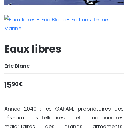
Eaux libres
Eric Blanc
15
90€
Année 2040 : les GAFAM, propriétaires des
réseaux satellitaires et actionnaires
majoritaires des grands armements,