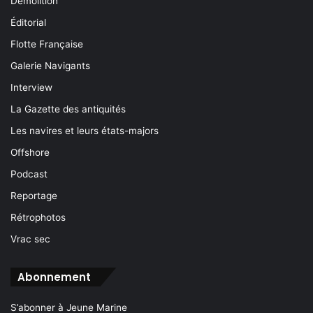
Démolition
Éditorial
Flotte Française
Galerie Navigants
Interview
La Gazette des antiquités
Les navires et leurs états-majors
Offshore
Podcast
Reportage
Rétrophotos
Vrac sec
Abonnement
S’abonner à Jeune Marine