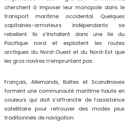
cherchent à imposer leur monopole dans le
transport maritime occidental. Quelques
capitaines-armateurs indépendants se
rebellent. Ils s’installent dans une île du
Pacifique nord et exploitent les routes
arctiques du Nord-Ouest et du Nord-Est que
les gros navires n’empruntent pas.
Français, Allemands, Baltes et Scandinaves
forment une communauté maritime haute en
couleurs qui doit s’affranchir de l’assistance
satellitaire pour retrouver des modes plus
traditionnels de navigation.