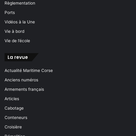
Règlementation
Ports
Vidéos à la Une
Vie à bord
Vie de l’école
La revue
Actualité Maritime Corse
Anciens numéros
Armements français
Articles
Cabotage
Conteneurs
Croisière