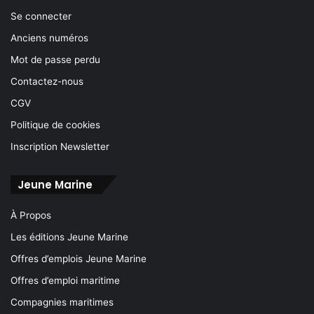
Se connecter
Anciens numéros
Mot de passe perdu
Contactez-nous
CGV
Politique de cookies
Inscription Newsletter
Jeune Marine
À Propos
Les éditions Jeune Marine
Offres d’emplois Jeune Marine
Offres d’emploi maritime
Compagnies maritimes