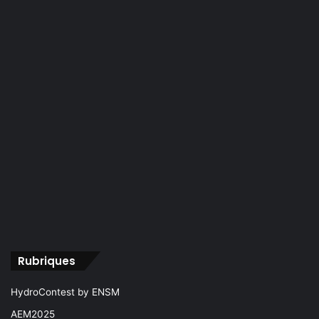
Rubriques
HydroContest by ENSM
AEM2025