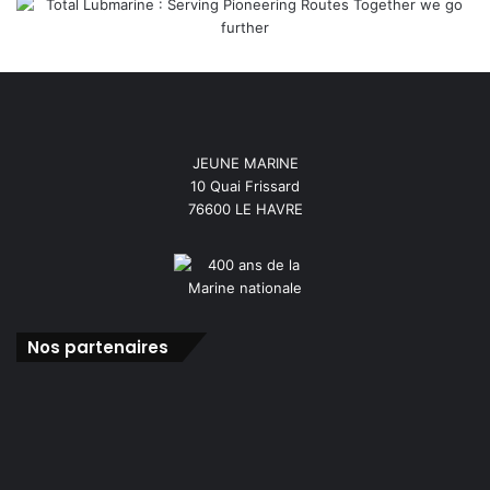
JEUNE MARINE
10 Quai Frissard
76600 LE HAVRE
Nos partenaires