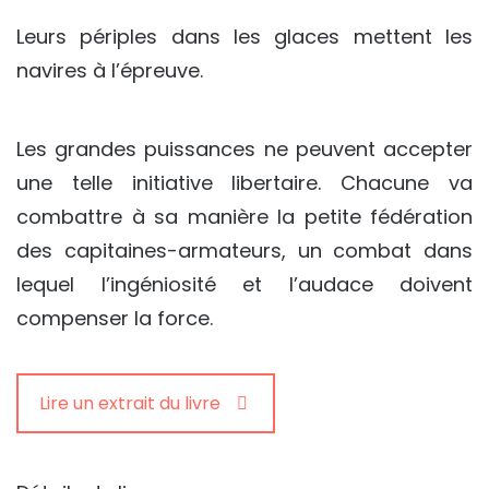
Leurs périples dans les glaces mettent les
navires à l’épreuve.
Les grandes puissances ne peuvent accepter
une telle initiative libertaire. Chacune va
combattre à sa manière la petite fédération
des capitaines-armateurs, un combat dans
lequel l’ingéniosité et l’audace doivent
compenser la force.
Lire un extrait du livre