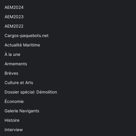
AEM2024
AEM2023
AEM2022
Cargos-paquebots.net
Actualité Maritime
À la une
Armements
Brèves
Culture et Arts
Dossier spécial: Démolition
Économie
Galerie Navigants
Histoire
Interview