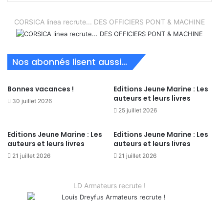
CORSICA linea recrute... DES OFFICIERS PONT & MACHINE
Nos abonnés lisent aussi...
Bonnes vacances !
Editions Jeune Marine : Les
auteurs et leurs livres
30 juillet 2026
25 juillet 2026
Editions Jeune Marine : Les
Editions Jeune Marine : Les
auteurs et leurs livres
auteurs et leurs livres
21 juillet 2026
21 juillet 2026
LD Armateurs recrute !