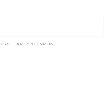
.. DES OFFICIERS PONT & MACHINE