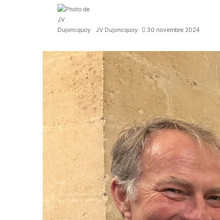
JV Dujoncquoy
30 novembre 2024