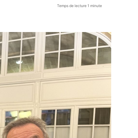
Temps de lecture 1 minute