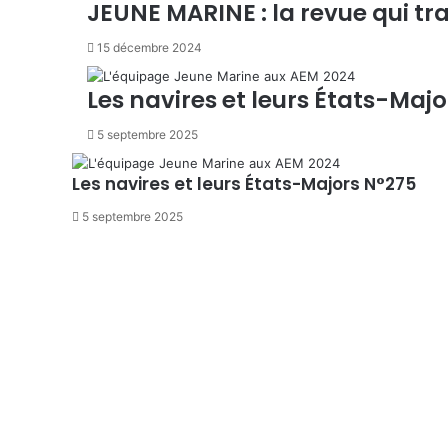
JEUNE MARINE : la revue qui tr
15 décembre 2024
Les navires et leurs États-Maj
5 septembre 2025
Les navires et leurs États-Majors N°275
5 septembre 2025