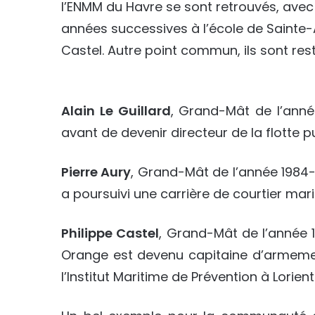
l’ENMM du Havre se sont retrouvés, avec 
années successives à l’école de Sainte-Ad
Castel. Autre point commun, ils sont rest
Alain Le Guillard
, Grand-Mât de l’ann
avant de devenir directeur de la flotte p
Pierre Aury
, Grand-Mât de l’année 1984-
a poursuivi une carrière de courtier mar
Philippe Castel
, Grand-Mât de l’année 
Orange est devenu capitaine d’armement
l’Institut Maritime de Prévention à Lorient