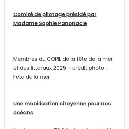
Comité de pilotage présidé par
Madame Sophie Panonacle
Membres du COPIL de la fête de la mer
et des littoraux 2025 – crédit photo :
Fête de la mer
Une mobilisation citoyenne pour nos
océans