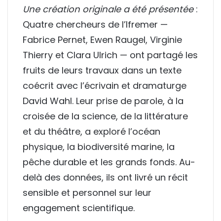
Une création originale a été présentée
:
Quatre chercheurs de l’
Ifremer
—
Fabrice Pernet
,
Ewen Raugel
, Virginie
Thierry et
Clara Ulrich
— ont partagé les
fruits de leurs travaux dans un texte
coécrit avec l’écrivain et dramaturge
David Wahl
. Leur prise de parole, à la
croisée de la science, de la littérature
et du théâtre, a exploré l’océan
physique, la biodiversité marine, la
pêche durable et les grands fonds. Au-
delà des données, ils ont livré un récit
sensible et personnel sur leur
engagement scientifique.