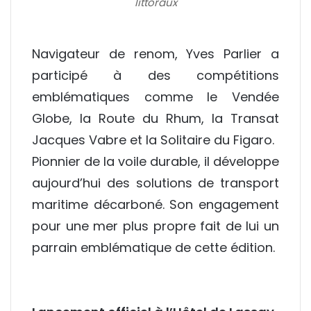
littoraux
Navigateur de renom,
Yves Parlier
a
participé à des compétitions
emblématiques comme le Vendée
Globe, la Route du Rhum, la Transat
Jacques Vabre et la Solitaire du Figaro.
Pionnier de la voile durable, il développe
aujourd’hui des solutions de transport
maritime décarboné. Son engagement
pour une mer plus propre fait de lui un
parrain emblématique de cette édition.