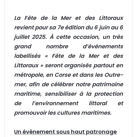
La
Fête de la Mer et des Littoraux
revient pour sa 7e édition du 6 juin au 6
juillet 2025. À cette occasion, un très
grand nombre d’événements
labellisés « Fête de la Mer et des
Littoraux » seront organisés partout en
métropole, en Corse et dans les Outre-
mer, afin de célébrer notre patrimoine
maritime, sensibiliser à la protection
de l’environnement littoral et
promouvoir les cultures maritimes.
Un évènement sous haut patronage