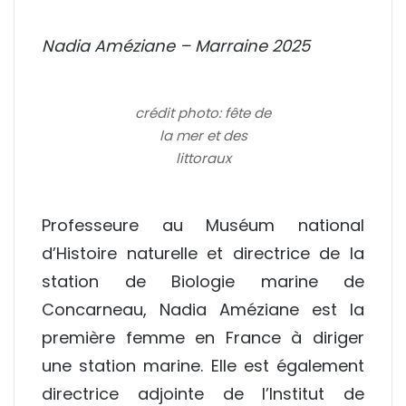
Nadia Améziane – Marraine 2025
crédit photo: fête de
la mer et des
littoraux
Professeure au Muséum national
d’Histoire naturelle et directrice de la
station de Biologie marine de
Concarneau,
Nadia Améziane
est la
première femme en France à diriger
une station marine. Elle est également
directrice adjointe de l’Institut de