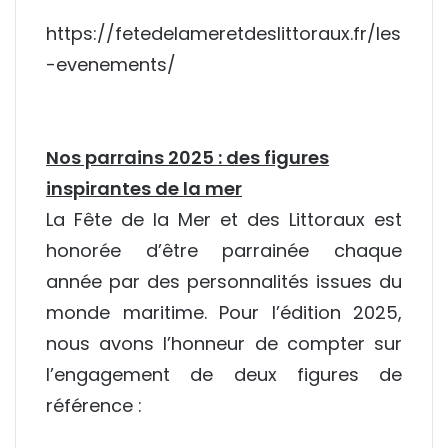
https://fetedelameretdeslittoraux.fr/les
-evenements/
Nos parrains 2025 : des figures
inspirantes de la mer
La Fête de la Mer et des Littoraux est
honorée d’être parrainée chaque
année par des personnalités issues du
monde maritime. Pour l’édition 2025,
nous avons l’honneur de compter sur
l’engagement de deux figures de
référence :