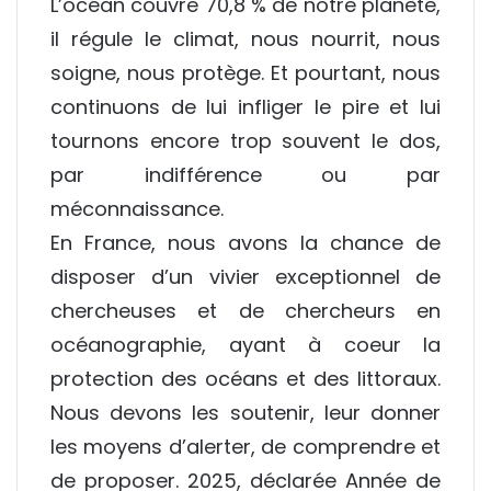
L’océan couvre 70,8 % de notre planète,
il régule le climat, nous nourrit, nous
soigne, nous protège. Et pourtant, nous
continuons de lui infliger le pire et lui
tournons encore trop souvent le dos,
par indifférence ou par
méconnaissance.
En France, nous avons la chance de
disposer d’un vivier exceptionnel de
chercheuses et de chercheurs en
océanographie, ayant à coeur la
protection des océans et des littoraux.
Nous devons les soutenir, leur donner
les moyens d’alerter, de comprendre et
de proposer. 2025, déclarée Année de