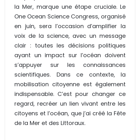
la Mer, marque une étape cruciale. Le
One Ocean Science Congress, organisé
en juin, sera l’occasion d’amplifier la
voix de la science, avec un message
clair : toutes les décisions politiques
ayant un impact sur l’océan doivent
s’appuyer sur les connaissances
scientifiques. Dans ce contexte, la
mobilisation citoyenne est également
indispensable. C’est pour changer ce
regard, recréer un lien vivant entre les
citoyens et l’océan, que j’ai créé la Fête
de la Mer et des Littoraux.