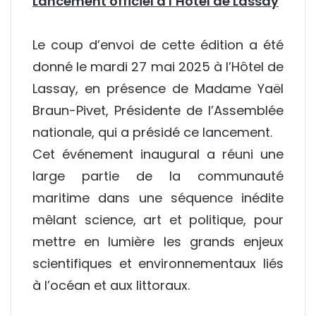
Lancement officiel à l’Hôtel de Lassay
Le coup d’envoi de cette édition a été
donné le mardi 27 mai 2025 à l’
Hôtel de
Lassay
, en présence de Madame Yaël
Braun-Pivet, Présidente de l’Assemblée
nationale, qui a présidé ce lancement.
Cet événement inaugural a réuni une
large partie de la communauté
maritime dans une séquence inédite
mêlant science, art et politique, pour
mettre en lumière les grands enjeux
scientifiques et environnementaux liés
à l’océan et aux littoraux.