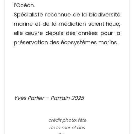
l’Océan.
Spécialiste reconnue de la biodiversité
marine et de la médiation scientifique,
elle œuvre depuis des années pour la
préservation des écosystèmes marins.
Yves Parlier – Parrain 2025
crédit photo: fête
de la mer et des