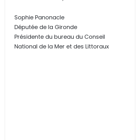
Sophie Panonacle
Députée de la Gironde
Présidente du bureau du Conseil
National de la Mer et des Littoraux