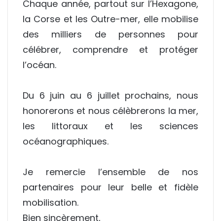
Chaque année, partout sur l’Hexagone,
la Corse et les Outre-mer, elle mobilise
des milliers de personnes pour
célébrer, comprendre et protéger
l’océan.
Du 6 juin au 6 juillet prochains, nous
honorerons et nous célèbrerons la mer,
les littoraux et les sciences
océanographiques.
Je remercie l’ensemble de nos
partenaires pour leur belle et fidèle
mobilisation.
Bien sincèrement,