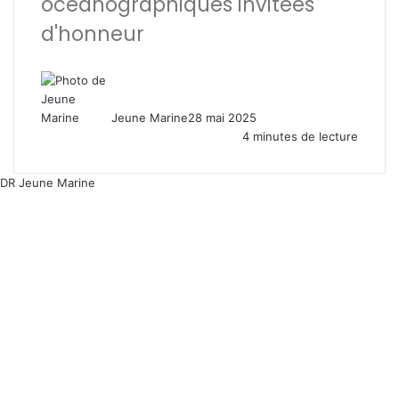
océanographiques invitées
d'honneur
Jeune Marine
28 mai 2025
4 minutes de lecture
DR Jeune Marine