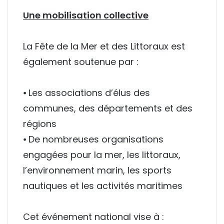
Une mobilisation collective
La Fête de la Mer et des Littoraux est
également soutenue par :
⦁ Les associations d’élus des
communes, des départements et des
régions
⦁ De nombreuses organisations
engagées pour la mer, les littoraux,
l’environnement marin, les sports
nautiques et les activités maritimes
Cet événement national vise à :