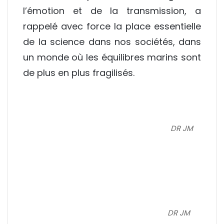
l’émotion et de la transmission, a
rappelé avec force la place essentielle
de la science dans nos sociétés, dans
un monde où les équilibres marins sont
de plus en plus fragilisés.
DR JM
DR JM