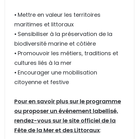
⦁ Mettre en valeur les territoires
maritimes et littoraux
⦁ Sensibiliser à la préservation de la
biodiversité marine et côtière
⦁ Promouvoir les métiers, traditions et
cultures liés à la mer
⦁ Encourager une mobilisation
citoyenne et festive
Pour en savoir plus sur le programme
ou proposer un événement labellisé,
rendez-vous sur le site officiel de la
Fête de la Mer et des Littoraux
: