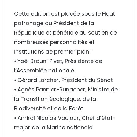
Cette édition est placée sous le Haut
patronage du Président de la
République et bénéficie du soutien de
nombreuses personnalités et
institutions de premier plan :
⦁
Yaël Braun-Pivet
, Présidente de
l’Assemblée nationale
⦁
Gérard Larcher
, Président du Sénat
⦁
Agnès Pannier-Runacher
, Ministre de
la Transition écologique, de la
Biodiversité et de la Forêt
⦁
Amiral Nicolas Vaujour
, Chef d’état-
major de la Marine nationale