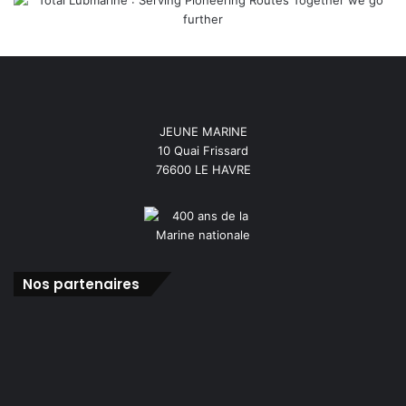
JEUNE MARINE
10 Quai Frissard
76600 LE HAVRE
Nos partenaires