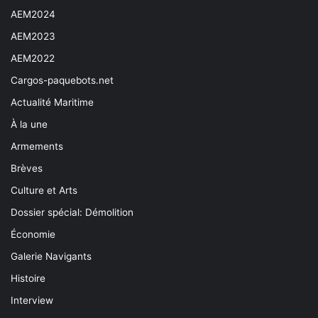
AEM2024
AEM2023
AEM2022
Cargos-paquebots.net
Actualité Maritime
À la une
Armements
Brèves
Culture et Arts
Dossier spécial: Démolition
Économie
Galerie Navigants
Histoire
Interview