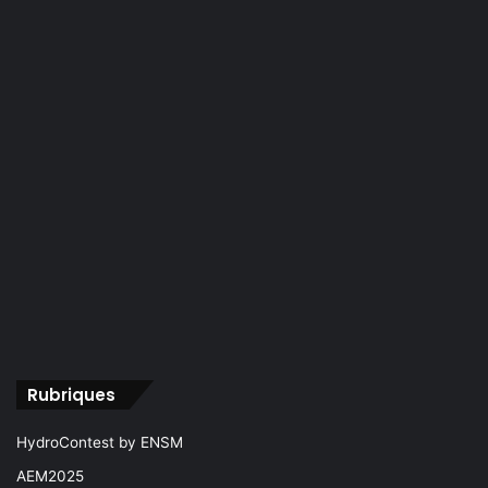
Rubriques
HydroContest by ENSM
AEM2025