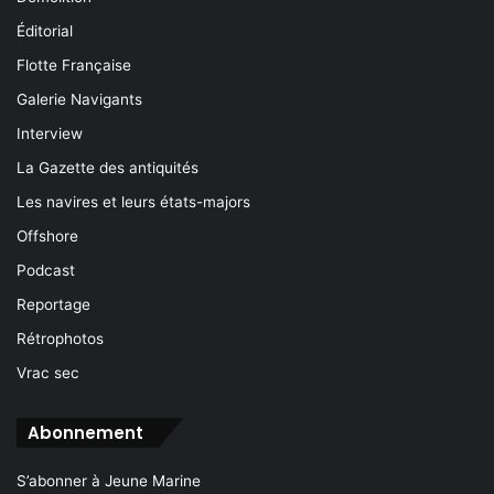
Éditorial
Flotte Française
Galerie Navigants
Interview
La Gazette des antiquités
Les navires et leurs états-majors
Offshore
Podcast
Reportage
Rétrophotos
Vrac sec
Abonnement
S’abonner à Jeune Marine