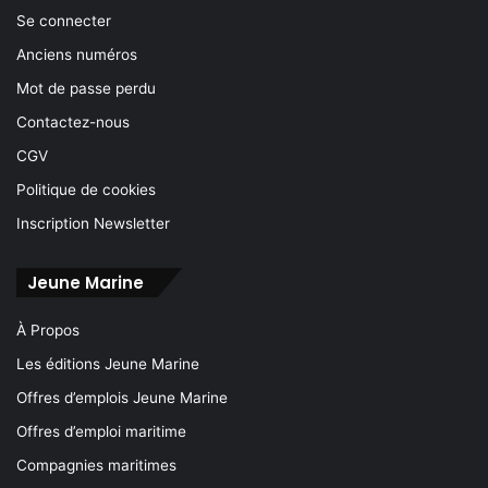
Se connecter
Anciens numéros
Mot de passe perdu
Contactez-nous
CGV
Politique de cookies
Inscription Newsletter
Jeune Marine
À Propos
Les éditions Jeune Marine
Offres d’emplois Jeune Marine
Offres d’emploi maritime
Compagnies maritimes