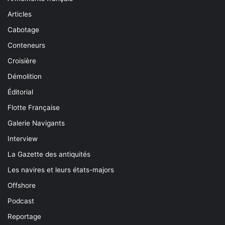
Articles
Cabotage
Conteneurs
Croisière
Démolition
Éditorial
Flotte Française
Galerie Navigants
Interview
La Gazette des antiquités
Les navires et leurs états-majors
Offshore
Podcast
Reportage