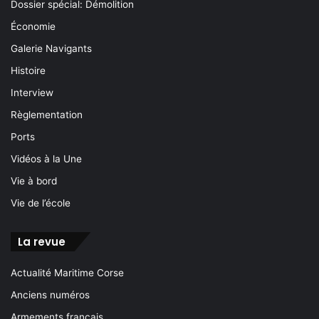
Dossier spécial: Démolition
Économie
Galerie Navigants
Histoire
Interview
Règlementation
Ports
Vidéos à la Une
Vie à bord
Vie de l’école
La revue
Actualité Maritime Corse
Anciens numéros
Armements français