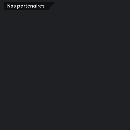
Nos partenaires