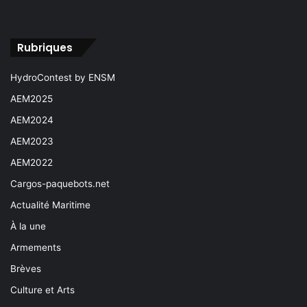
Rubriques
HydroContest by ENSM
AEM2025
AEM2024
AEM2023
AEM2022
Cargos-paquebots.net
Actualité Maritime
À la une
Armements
Brèves
Culture et Arts