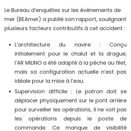
Le Bureau d’enquêtes sur les événements de
mer (BEAmer) a publié son rapport, soulignant
plusieurs facteurs contributifs à cet accident :
L’architecture du navire : Conçu
initialement pour le chalut et la drague,
l’AR MILINO a été adapté à la pêche au filet,
mais sa configuration actuelle n’est pas
idéale pour la mise à l’eau.
Supervision difficile : Le patron doit se
déplacer physiquement sur le pont arrière
pour surveiller les opérations, il ne voit pas
les opérations depuis le poste de
commande. Ce manque de visibilité