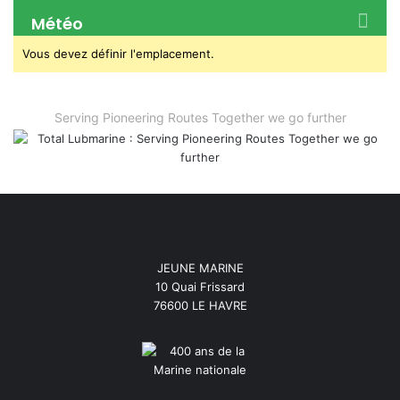
Météo
Vous devez définir l'emplacement.
Serving Pioneering Routes Together we go further
JEUNE MARINE
10 Quai Frissard
76600 LE HAVRE