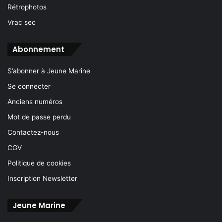
Rétrophotos
Vrac sec
Abonnement
S’abonner à Jeune Marine
Se connecter
Anciens numéros
Mot de passe perdu
Contactez-nous
CGV
Politique de cookies
Inscription Newsletter
Jeune Marine