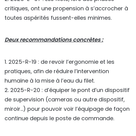
critiques, ont une propension à s’accrocher à
toutes aspérités fussent-elles minimes.
Deux recommandations concrètes :
1. 2025-R-19 : de revoir l’ergonomie et les
pratiques, afin de réduire l’intervention
humaine à la mise à l’eau du filet.
2. 2025-R-20 : d’équiper le pont d’un dispositif
de supervision (cameras ou autre dispositif,
miroir…) pour pouvoir voir l’équipage de façon
continue depuis le poste de commande.