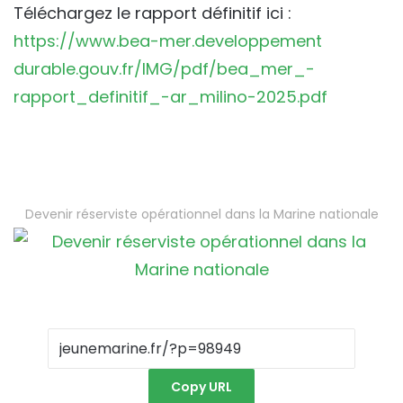
Téléchargez le rapport définitif ici :
https://www.bea-mer.developpement
durable.gouv.fr/IMG/pdf/bea_mer_-
rapport_definitif_-ar_milino-2025.pdf
Devenir réserviste opérationnel dans la Marine nationale
Copy URL