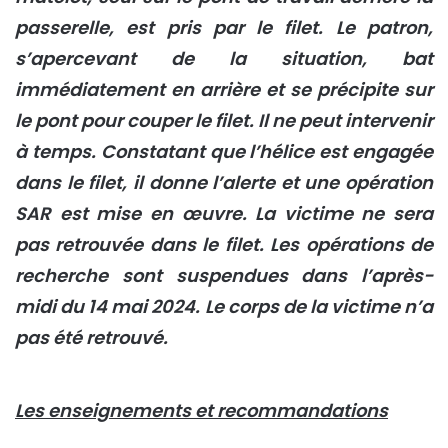
passerelle, est pris par le filet. Le patron,
s’apercevant de la situation, bat
immédiatement en arrière et se précipite sur
le pont pour couper le filet. Il ne peut intervenir
à temps. Constatant que l’hélice est engagée
dans le filet, il donne l’alerte et une opération
SAR est mise en œuvre. La victime ne sera
pas retrouvée dans le filet. Les opérations de
recherche sont suspendues dans l’après-
midi du 14 mai 2024. Le corps de la victime n’a
pas été retrouvé.
Les enseignements et recommandations