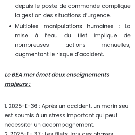
depuis le poste de commande complique
la gestion des situations d’urgence.
Multiples manipulations humaines : La
mise à l’eau du filet implique de
nombreuses actions manuelles,
augmentant le risque d’accident.
Le BEA mer émet deux enseignements
majeurs :
1. 2025-E-36 : Après un accident, un marin seul
est soumis à un stress important qui peut
nécessiter un accompagnement.
2. 2025-E- 37 : Les filets, lors des phases