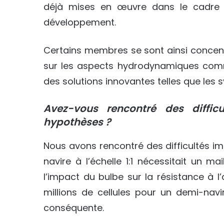
déjà mises en œuvre dans le cadre du
développement.
Certains membres se sont ainsi concen
sur les aspects hydrodynamiques comme
des solutions innovantes telles que les s
Avez-vous rencontré des diffic
hypothèses ?
Nous avons rencontré des difficultés i
navire à l’échelle 1:1 nécessitait un m
l’impact du bulbe sur la résistance à l
millions de cellules pour un demi-navi
conséquente.