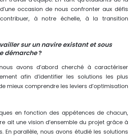
t d’une occasion de nous confronter aux défis
ntribuer, à notre échelle, à la transition
ailler sur un navire existant et sous
tre démarche
?
 nous avons d’abord cherché à caractériser
ent afin d’identifier les solutions les plus
de mieux comprendre les leviers d’optimisation
iques en fonction des appétences de chacun,
e ait une vision d’ensemble du projet grâce à
 En parallèle, nous avons étudié les solutions