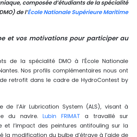
Oniaque, composée d’étudiants de la spécialité
DMO) de l’
École Nationale Supérieure Maritime
e et vos motivations pour participer au
s de la spécialité DMO à l’École Nationale
Nantes. Nos profils complémentaires nous ont
s de retrofit dans le cadre de HydroContest by
e de l’Air Lubrication System (ALS), visant à
que du navire.
Lubin FRIMAT
a travaillé sur
 et l’impact des peintures antifouling sur la
é la modification du bulbe d’étrave à l’aide de