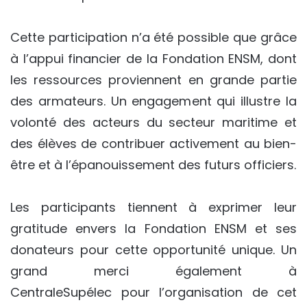
Cette participation n’a été possible que grâce
à l’appui financier de la Fondation ENSM, dont
les ressources proviennent en grande partie
des armateurs. Un engagement qui illustre la
volonté des acteurs du secteur maritime et
des élèves de contribuer activement au bien-
être et à l’épanouissement des futurs officiers.
Les participants tiennent à exprimer leur
gratitude envers la Fondation ENSM et ses
donateurs pour cette opportunité unique. Un
grand merci également à
CentraleSupélec pour l’organisation de cet