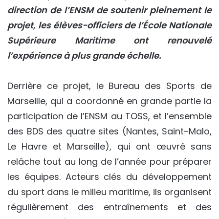
direction de l’ENSM de soutenir pleinement le
projet, les élèves-officiers de l’École Nationale
Supérieure Maritime ont renouvelé
l’expérience à plus grande échelle.
Derrière ce projet, le Bureau des Sports de
Marseille, qui a coordonné en grande partie la
participation de l’ENSM au TOSS, et l’ensemble
des BDS des quatre sites (Nantes, Saint-Malo,
Le Havre et Marseille), qui ont œuvré sans
relâche tout au long de l’année pour préparer
les équipes. Acteurs clés du développement
du sport dans le milieu maritime, ils organisent
régulièrement des entraînements et des