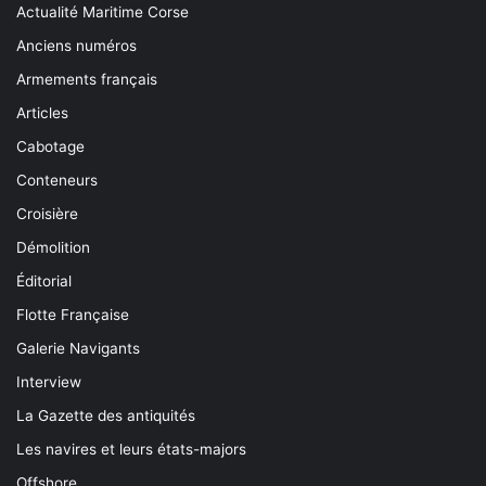
Actualité Maritime Corse
Anciens numéros
Armements français
Articles
Cabotage
Conteneurs
Croisière
Démolition
Éditorial
Flotte Française
Galerie Navigants
Interview
La Gazette des antiquités
Les navires et leurs états-majors
Offshore