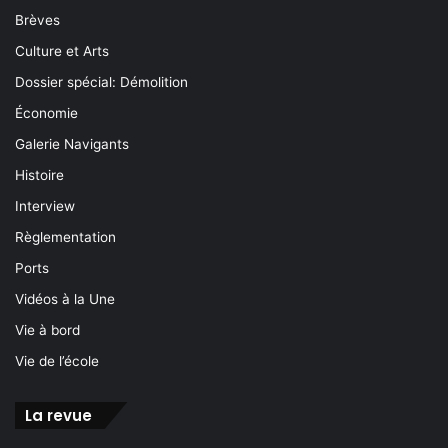
Brèves
Culture et Arts
Dossier spécial: Démolition
Économie
Galerie Navigants
Histoire
Interview
Règlementation
Ports
Vidéos à la Une
Vie à bord
Vie de l’école
La revue