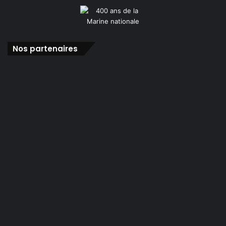
Nos partenaires