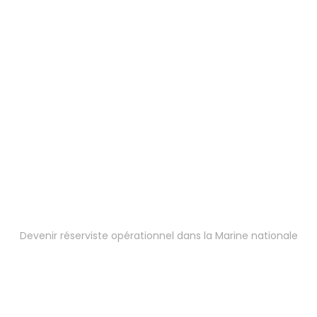
Devenir réserviste opérationnel dans la Marine nationale