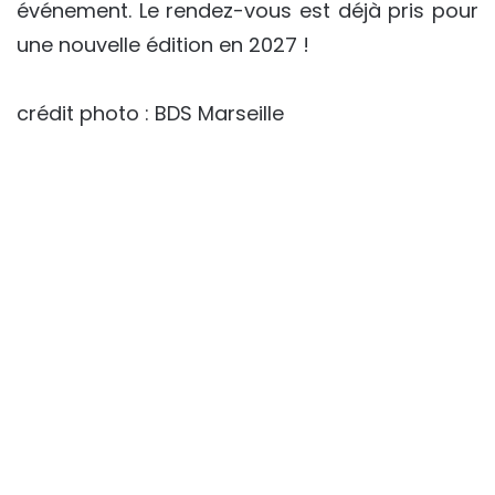
événement. Le rendez-vous est déjà pris pour
une nouvelle édition en 2027 !
crédit photo : BDS Marseille