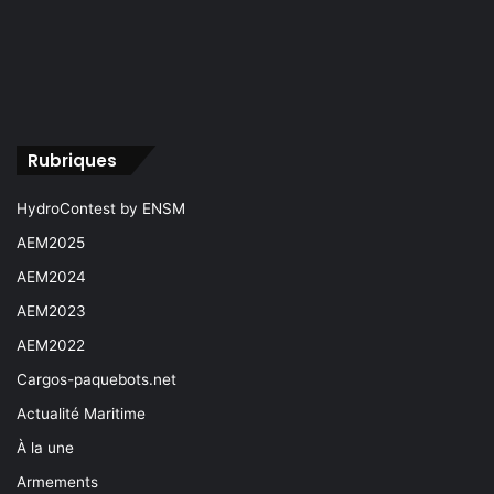
Rubriques
HydroContest by ENSM
AEM2025
AEM2024
AEM2023
AEM2022
Cargos-paquebots.net
Actualité Maritime
À la une
Armements