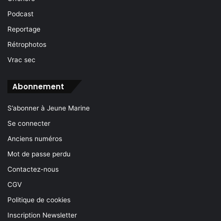
Podcast
Reportage
Rétrophotos
Vrac sec
Abonnement
S’abonner à Jeune Marine
Se connecter
Anciens numéros
Mot de passe perdu
Contactez-nous
CGV
Politique de cookies
Inscription Newsletter