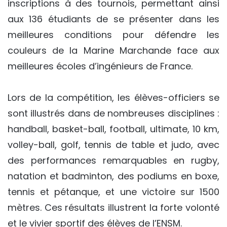
inscriptions à des tournois, permettant ainsi
aux 136 étudiants de se présenter dans les
meilleures conditions pour défendre les
couleurs de la Marine Marchande face aux
meilleures écoles d’ingénieurs de France.
Lors de la compétition, les élèves-officiers se
sont illustrés dans de nombreuses disciplines :
handball, basket-ball, football, ultimate, 10 km,
volley-ball, golf, tennis de table et judo, avec
des performances remarquables en rugby,
natation et badminton, des podiums en boxe,
tennis et pétanque, et une victoire sur 1500
mètres. Ces résultats illustrent la forte volonté
et le vivier sportif des élèves de l’ENSM.