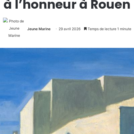
à l’honneur à Rouen
Jeune Marine
29 avril 2026
Temps de lecture 1 minute