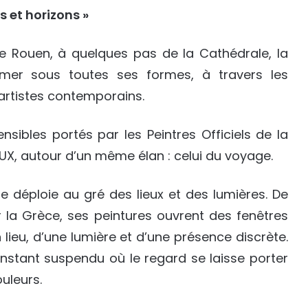
s et horizons »
de Rouen, à quelques pas de la Cathédrale, la
 mer sous toutes ses formes, à travers les
’artistes contemporains.
nsibles portés par les Peintres Officiels de la
VAUX, autour d’un même élan : celui du voyage.
e déploie au gré des lieux et des lumières. De
 la Grèce, ses peintures ouvrent des fenêtres
 lieu, d’une lumière et d’une présence discrète.
nstant suspendu où le regard se laisse porter
uleurs.