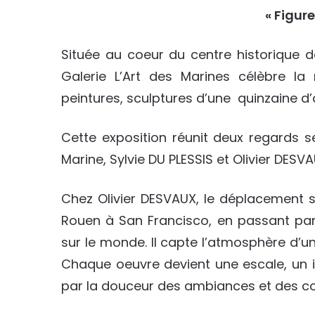
« Figure
Située au coeur du centre historique 
Galerie L’Art des Marines célèbre la
peintures, sculptures d’une quinzaine d
Cette exposition réunit deux regards se
Marine, Sylvie DU PLESSIS et Olivier DES
Chez Olivier DESVAUX, le déplacement s
Rouen à San Francisco, en passant par
sur le monde. Il capte l’atmosphère d’un
Chaque oeuvre devient une escale, un i
par la douceur des ambiances et des co