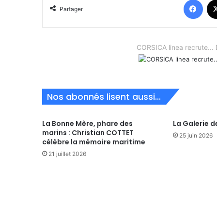
Partager
CORSICA linea recrute.
Nos abonnés lisent aussi...
La Bonne Mère, phare des
La Galerie d
marins : Christian COTTET
25 juin 2026
célèbre la mémoire maritime
21 juillet 2026