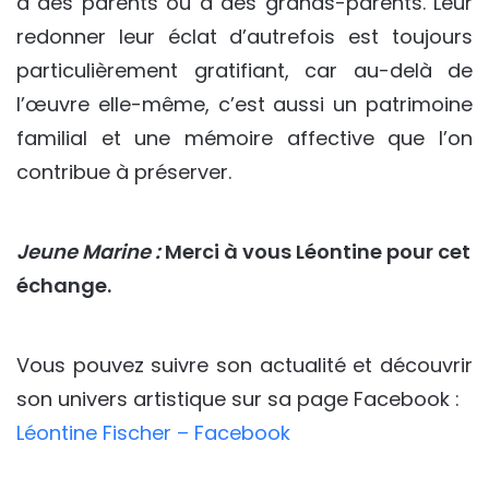
à des parents ou à des grands-parents. Leur
redonner leur éclat d’autrefois est toujours
particulièrement gratifiant, car au-delà de
l’œuvre elle-même, c’est aussi un patrimoine
familial et une mémoire affective que l’on
contribue à préserver.
Jeune Marine :
Merci à vous Léontine pour cet
échange.
Vous pouvez suivre son actualité et découvrir
son univers artistique sur sa page Facebook :
Léontine Fischer – Facebook