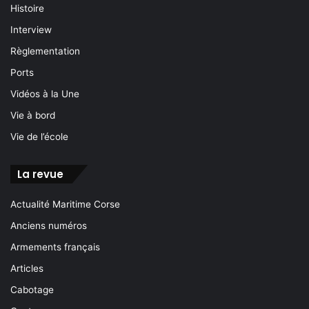
Histoire
Interview
Règlementation
Ports
Vidéos à la Une
Vie à bord
Vie de l’école
La revue
Actualité Maritime Corse
Anciens numéros
Armements français
Articles
Cabotage