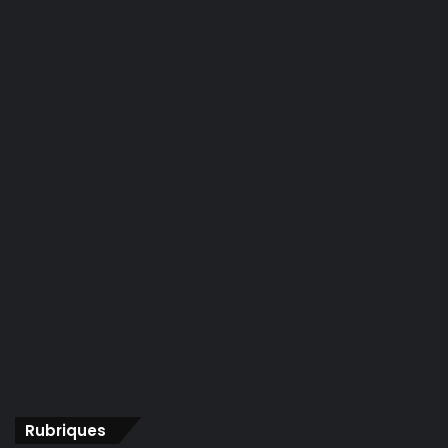
Rubriques