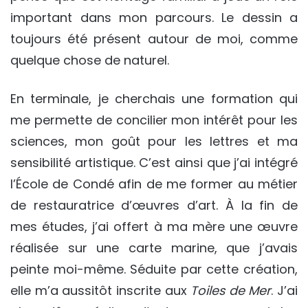
important dans mon parcours. Le dessin a
toujours été présent autour de moi, comme
quelque chose de naturel.
En terminale, je cherchais une formation qui
me permette de concilier mon intérêt pour les
sciences, mon goût pour les lettres et ma
sensibilité artistique. C’est ainsi que j’ai intégré
l’École de Condé afin de me former au métier
de restauratrice d’œuvres d’art. À la fin de
mes études, j’ai offert à ma mère une œuvre
réalisée sur une carte marine, que j’avais
peinte moi-même. Séduite par cette création,
elle m’a aussitôt inscrite aux
Toiles de Mer
. J’ai