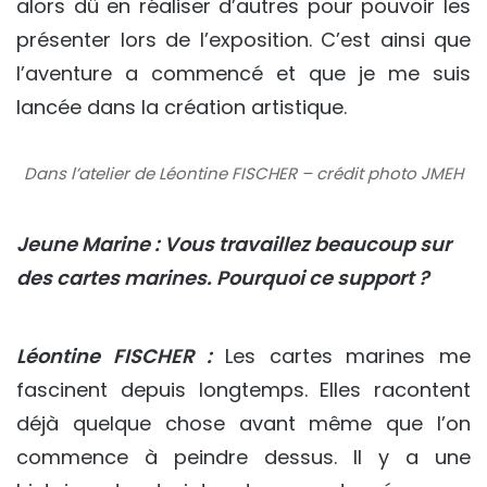
alors dû en réaliser d’autres pour pouvoir les
présenter lors de l’exposition. C’est ainsi que
l’aventure a commencé et que je me suis
lancée dans la création artistique.
Dans l’atelier de Léontine FISCHER – crédit photo JMEH
Jeune Marine : Vous travaillez beaucoup sur
des cartes marines. Pourquoi ce support ?
Léontine FISCHER :
Les cartes marines me
fascinent depuis longtemps. Elles racontent
déjà quelque chose avant même que l’on
commence à peindre dessus. Il y a une