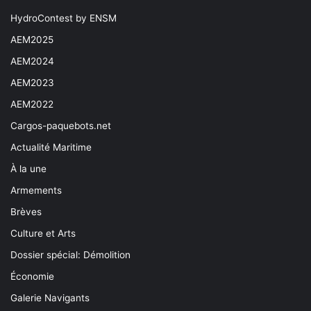
HydroContest by ENSM
AEM2025
AEM2024
AEM2023
AEM2022
Cargos-paquebots.net
Actualité Maritime
À la une
Armements
Brèves
Culture et Arts
Dossier spécial: Démolition
Économie
Galerie Navigants