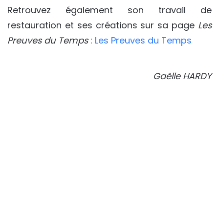
Retrouvez également son travail de
restauration et ses créations sur sa page
Les
Preuves du Temps
:
Les Preuves du Temps
Gaëlle HARDY