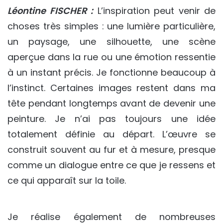
Léontine FISCHER :
L’inspiration peut venir de
choses très simples : une lumière particulière,
un paysage, une silhouette, une scène
aperçue dans la rue ou une émotion ressentie
à un instant précis. Je fonctionne beaucoup à
l’instinct. Certaines images restent dans ma
tête pendant longtemps avant de devenir une
peinture. Je n’ai pas toujours une idée
totalement définie au départ. L’œuvre se
construit souvent au fur et à mesure, presque
comme un dialogue entre ce que je ressens et
ce qui apparaît sur la toile.
Je réalise également de nombreuses