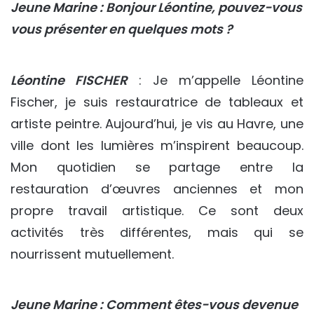
Jeune Marine : Bonjour Léontine, pouvez-vous
vous présenter en quelques mots ?
Léontine FISCHER
: Je m’appelle Léontine
Fischer, je suis restauratrice de tableaux et
artiste peintre. Aujourd’hui, je vis au Havre, une
ville dont les lumières m’inspirent beaucoup.
Mon quotidien se partage entre la
restauration d’œuvres anciennes et mon
propre travail artistique. Ce sont deux
activités très différentes, mais qui se
nourrissent mutuellement.
Jeune Marine : Comment êtes-vous devenue