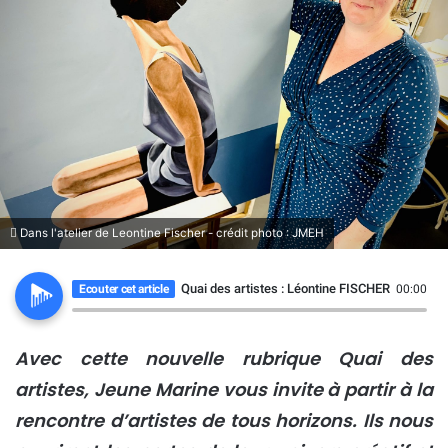
Dans l'atelier de Leontine Fischer - crédit photo : JMEH
Quai des artistes : Léontine FISCHER, entre mé
Ecouter cet article
00:00
Avec cette nouvelle rubrique Quai des
artistes, Jeune Marine vous invite à partir à la
rencontre d’artistes de tous horizons. Ils nous