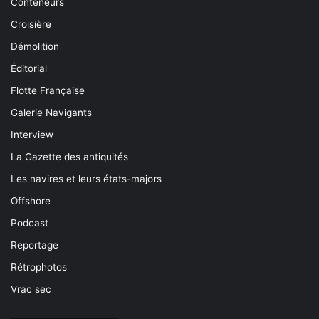
Conteneurs
Croisière
Démolition
Éditorial
Flotte Française
Galerie Navigants
Interview
La Gazette des antiquités
Les navires et leurs états-majors
Offshore
Podcast
Reportage
Rétrophotos
Vrac sec