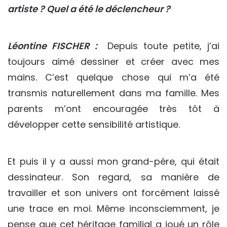
artiste ? Quel a été le déclencheur ?
Léontine FISCHER :
Depuis toute petite, j’ai
toujours aimé dessiner et créer avec mes
mains. C’est quelque chose qui m’a été
transmis naturellement dans ma famille. Mes
parents m’ont encouragée très tôt à
développer cette sensibilité artistique.
Et puis il y a aussi mon grand-père, qui était
dessinateur. Son regard, sa manière de
travailler et son univers ont forcément laissé
une trace en moi. Même inconsciemment, je
pense que cet héritage familial a joué un rôle