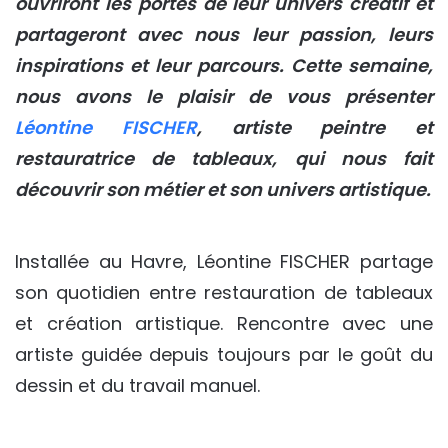
ouvriront les portes de leur univers créatif et
partageront avec nous leur passion, leurs
inspirations et leur parcours. Cette semaine,
nous avons le plaisir de vous présenter
Léontine FISCHER
, artiste peintre et
restauratrice de tableaux, qui nous fait
découvrir son métier et son univers artistique.
Installée au Havre, Léontine FISCHER partage
son quotidien entre restauration de tableaux
et création artistique. Rencontre avec une
artiste guidée depuis toujours par le goût du
dessin et du travail manuel.