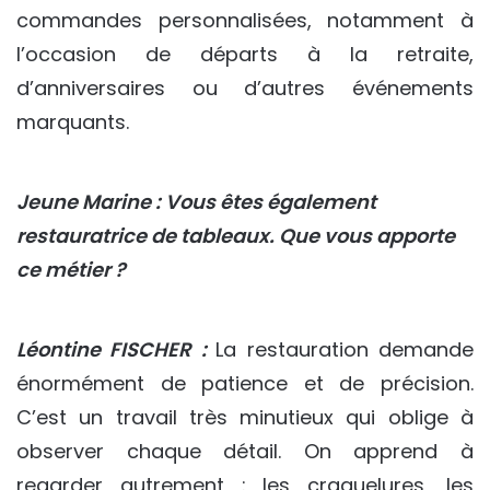
commandes personnalisées, notamment à
l’occasion de départs à la retraite,
d’anniversaires ou d’autres événements
marquants.
Jeune Marine : Vous êtes également
restauratrice de tableaux. Que vous apporte
ce métier ?
Léontine FISCHER :
La restauration demande
énormément de patience et de précision.
C’est un travail très minutieux qui oblige à
observer chaque détail. On apprend à
regarder autrement : les craquelures, les