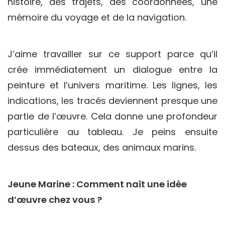
histoire, des trajets, des coordonnées, une
mémoire du voyage et de la navigation.
J’aime travailler sur ce support parce qu’il
crée immédiatement un dialogue entre la
peinture et l’univers maritime. Les lignes, les
indications, les tracés deviennent presque une
partie de l’œuvre. Cela donne une profondeur
particulière au tableau. Je peins ensuite
dessus des bateaux, des animaux marins.
Jeune Marine : Comment naît une idée
d’œuvre chez vous ?