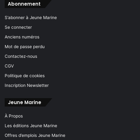
Abonnement
S’abonner à Jeune Marine
Se connecter
Anciens numéros
Mot de passe perdu
Contactez-nous
CGV
Politique de cookies
Inscription Newsletter
Jeune Marine
À Propos
Les éditions Jeune Marine
Offres d’emplois Jeune Marine