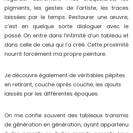
pigments, les gestes de l’artiste, les traces
laissées par le temps. Restaurer une œuvre,
c’est en quelque sorte dialoguer avec le
passé. On entre dans l’intimité d’un tableau et
dans celle de celui qui l’a créé. Cette proximité
nourrit forcément ma propre peinture.
Je découvre également de véritables pépites
en retirant, couche après couche, les ajouts
laissés par les différentes époques.
On me confie souvent des tableaux transmis
de génération en génération, ayant appartenu