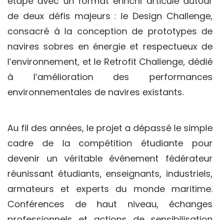
étape avec un format enrichi articulé autour
de deux défis majeurs : le Design Challenge,
consacré à la conception de prototypes de
navires sobres en énergie et respectueux de
l’environnement, et le Retrofit Challenge, dédié
à l’amélioration des performances
environnementales de navires existants.
Au fil des années, le projet a dépassé le simple
cadre de la compétition étudiante pour
devenir un véritable événement fédérateur
réunissant étudiants, enseignants, industriels,
armateurs et experts du monde maritime.
Conférences de haut niveau, échanges
professionnels et actions de sensibilisation