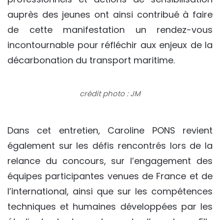
auprès des jeunes ont ainsi contribué à faire
de cette manifestation un rendez-vous
incontournable pour réfléchir aux enjeux de la
décarbonation du transport maritime.
crédit photo : JM
Dans cet entretien, Caroline PONS revient
également sur les défis rencontrés lors de la
relance du concours, sur l’engagement des
équipes participantes venues de France et de
l’international, ainsi que sur les compétences
techniques et humaines développées par les