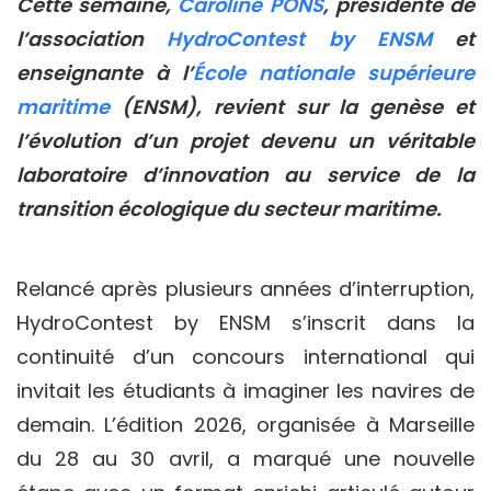
Cette semaine,
Caroline PONS
, présidente de
l’association
HydroContest by ENSM
et
enseignante à l’
École nationale supérieure
maritime
(ENSM), revient sur la genèse et
l’évolution d’un projet devenu un véritable
laboratoire d’innovation au service de la
transition écologique du secteur maritime.
Relancé après plusieurs années d’interruption,
HydroContest by ENSM s’inscrit dans la
continuité d’un concours international qui
invitait les étudiants à imaginer les navires de
demain. L’édition 2026, organisée à Marseille
du 28 au 30 avril, a marqué une nouvelle