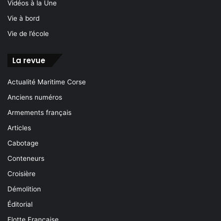
Vidéos à la Une
Vie à bord
Vie de l’école
La revue
Actualité Maritime Corse
Anciens numéros
Armements français
Articles
Cabotage
Conteneurs
Croisière
Démolition
Éditorial
Flotte Française