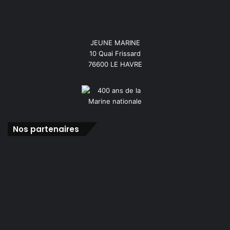
JEUNE MARINE
10 Quai Frissard
76600 LE HAVRE
Nos partenaires