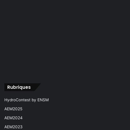
Rubriques
HydroContest by ENSM
AEM2025
AEM2024
AEM2023