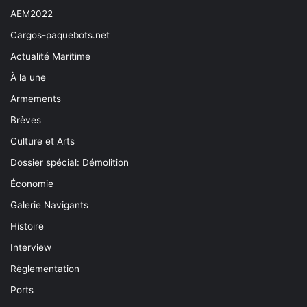
AEM2022
Cargos-paquebots.net
Actualité Maritime
À la une
Armements
Brèves
Culture et Arts
Dossier spécial: Démolition
Économie
Galerie Navigants
Histoire
Interview
Règlementation
Ports