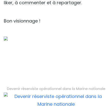
liker, à commenter et à repartager.
Bon visionnage !
Devenir réserviste opérationnel dans la Marine nationale