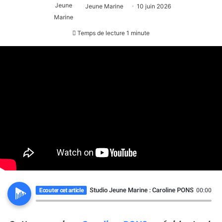
Jeune Marine
10 juin 2026
Temps de lecture 1 minute
Studio Jeune Marine : Caroline PONS, Préside
Ecouter cet article
00:00