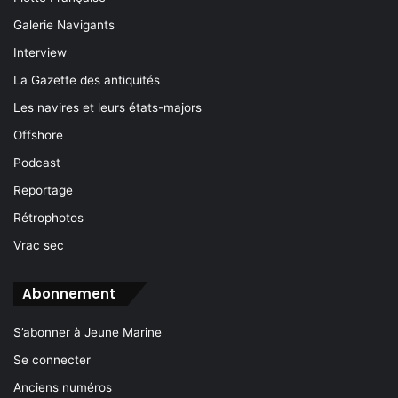
Galerie Navigants
Interview
La Gazette des antiquités
Les navires et leurs états-majors
Offshore
Podcast
Reportage
Rétrophotos
Vrac sec
Abonnement
S’abonner à Jeune Marine
Se connecter
Anciens numéros