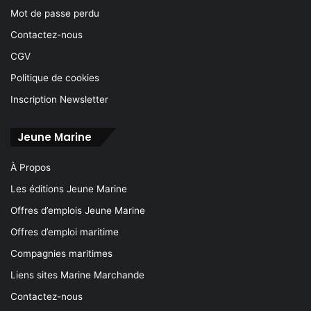
Mot de passe perdu
Contactez-nous
CGV
Politique de cookies
Inscription Newsletter
Jeune Marine
À Propos
Les éditions Jeune Marine
Offres d’emplois Jeune Marine
Offres d’emploi maritime
Compagnies maritimes
Liens sites Marine Marchande
Contactez-nous