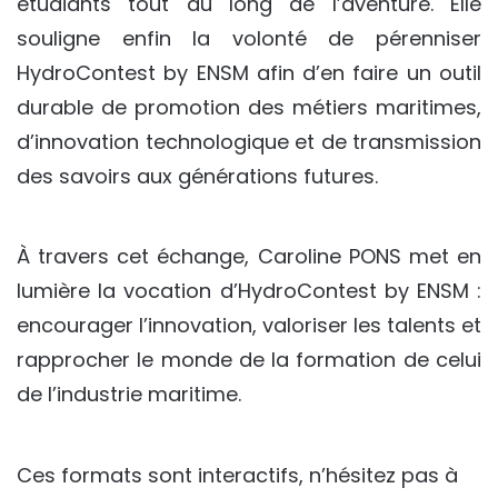
étudiants tout au long de l’aventure. Elle
souligne enfin la volonté de pérenniser
HydroContest by ENSM afin d’en faire un outil
durable de promotion des métiers maritimes,
d’innovation technologique et de transmission
des savoirs aux générations futures.
À travers cet échange, Caroline PONS met en
lumière la vocation d’HydroContest by ENSM :
encourager l’innovation, valoriser les talents et
rapprocher le monde de la formation de celui
de l’industrie maritime.
Ces formats sont interactifs, n’hésitez pas à