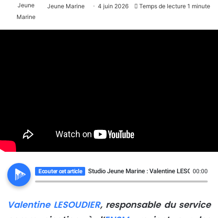
Jeune Marine
4 juin 2026
Temps de lecture 1 minute
Studio Jeune Marine : Valentine LESOUDIER, r
Ecouter cet article
00:00
Valentine LESOUDIER
, responsable du service