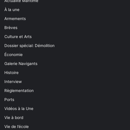
Actualité Maritime
À la une
Armements
Brèves
Culture et Arts
Dossier spécial: Démolition
Économie
Galerie Navigants
Histoire
Interview
Règlementation
Ports
Vidéos à la Une
Vie à bord
Vie de l’école