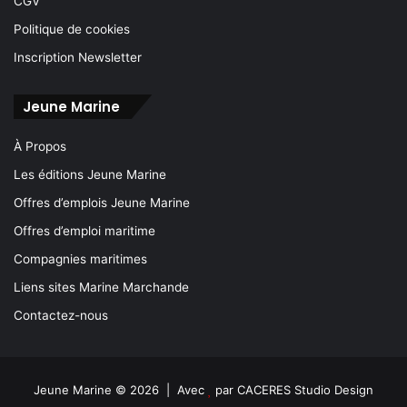
CGV
Politique de cookies
Inscription Newsletter
Jeune Marine
À Propos
Les éditions Jeune Marine
Offres d’emplois Jeune Marine
Offres d’emploi maritime
Compagnies maritimes
Liens sites Marine Marchande
Contactez-nous
Jeune Marine © 2026 | Avec
par
CACERES Studio Design