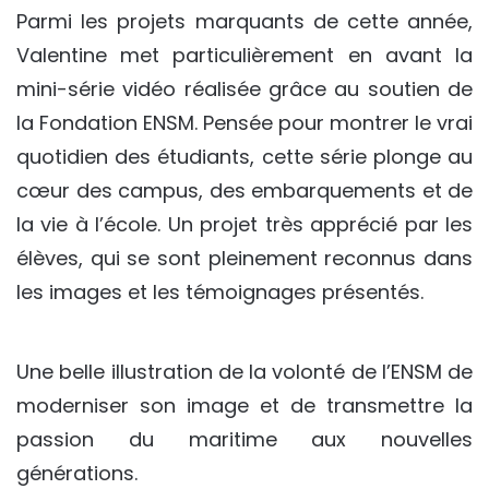
Parmi les projets marquants de cette année,
Valentine met particulièrement en avant la
mini-série vidéo réalisée grâce au soutien de
la Fondation ENSM. Pensée pour montrer le vrai
quotidien des étudiants, cette série plonge au
cœur des campus, des embarquements et de
la vie à l’école. Un projet très apprécié par les
élèves, qui se sont pleinement reconnus dans
les images et les témoignages présentés.
Une belle illustration de la volonté de l’ENSM de
moderniser son image et de transmettre la
passion du maritime aux nouvelles
générations.