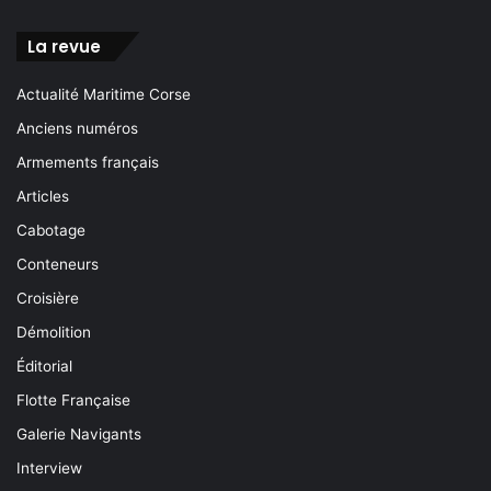
La revue
Actualité Maritime Corse
Anciens numéros
Armements français
Articles
Cabotage
Conteneurs
Croisière
Démolition
Éditorial
Flotte Française
Galerie Navigants
Interview