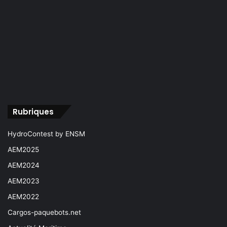
Rubriques
HydroContest by ENSM
AEM2025
AEM2024
AEM2023
AEM2022
Cargos-paquebots.net