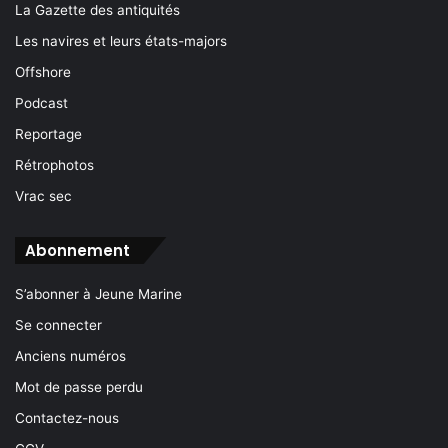
La Gazette des antiquités
Les navires et leurs états-majors
Offshore
Podcast
Reportage
Rétrophotos
Vrac sec
Abonnement
S’abonner à Jeune Marine
Se connecter
Anciens numéros
Mot de passe perdu
Contactez-nous