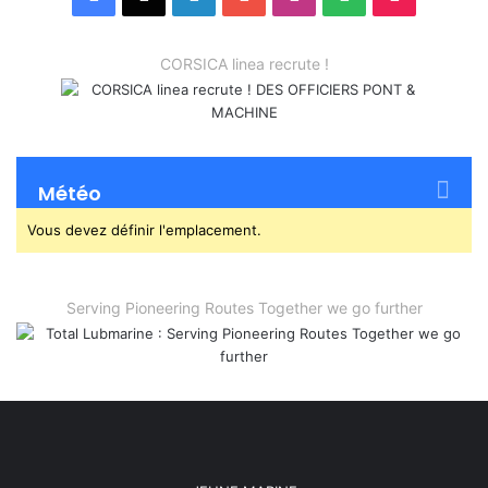
CORSICA linea recrute !
Météo
Vous devez définir l'emplacement.
Serving Pioneering Routes Together we go further