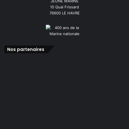
JEUNE MARINE
10 Quai Frissard
76600 LE HAVRE
Nos partenaires