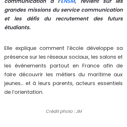
communication à l’
ENSM
, revient sur les
grandes missions du service communication
et les défis du recrutement des futurs
étudiants.
Elle explique comment l’école développe sa
présence sur les réseaux sociaux, les salons et
les événements partout en France afin de
faire découvrir les métiers du maritime aux
jeunes… et à leurs parents, acteurs essentiels
de l’orientation.
Crédit photo : JM