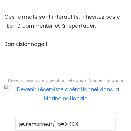
Ces formats sont interactifs, n’hésitez pas à
liker, à commenter et à repartager.
Bon visionnage !
Devenir réserviste opérationnel dans la Marine nationale