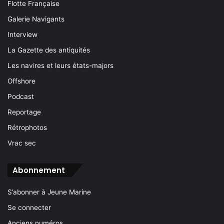
Flotte Française
Galerie Navigants
Interview
La Gazette des antiquités
Les navires et leurs états-majors
Offshore
Podcast
Reportage
Rétrophotos
Vrac sec
Abonnement
S’abonner à Jeune Marine
Se connecter
Anciens numéros