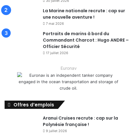
30 juillet 2026
La Marine nationale recrute : cap sur
une nouvelle aventure !
7 mai 2026
Portraits de marins à bord du
Commandant Charcot : Hugo ANDRE –
Officier Sécurité
17 juillet 2026
Euronav
Offres d’emplois
Aranui Cruises recrute : cap sur la
Polynésie française !
9 juillet 2026