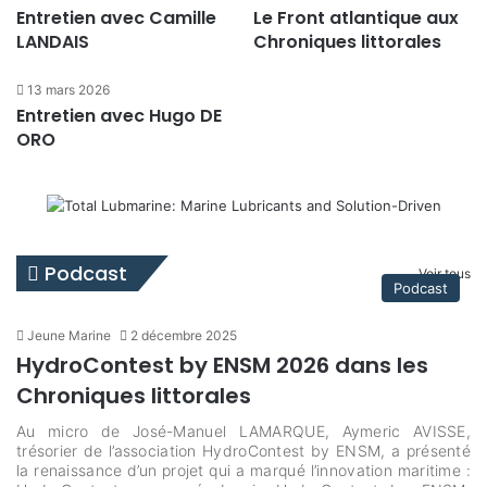
Entretien avec Camille
Le Front atlantique aux
LANDAIS
Chroniques littorales
13 mars 2026
Entretien avec Hugo DE
ORO
Podcast
Voir tous
Podcast
Jeune Marine
2 décembre 2025
HydroContest by ENSM 2026 dans les
Chroniques littorales
Au micro de José-Manuel LAMARQUE, Aymeric AVISSE,
trésorier de l’association HydroContest by ENSM, a présenté
la renaissance d’un projet qui a marqué l’innovation maritime :