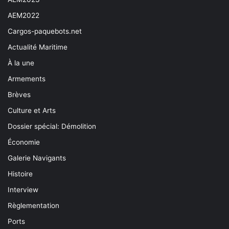
AEM2022
Cargos-paquebots.net
Actualité Maritime
À la une
Armements
Brèves
Culture et Arts
Dossier spécial: Démolition
Économie
Galerie Navigants
Histoire
Interview
Règlementation
Ports