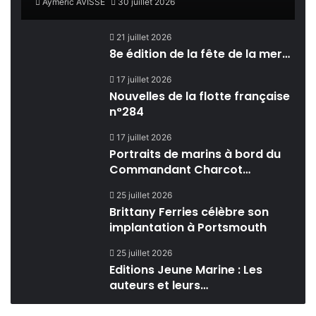
Aymeric AVISSE
30 juillet 2026
21 juillet 2026
8e édition de la fête de la mer…
17 juillet 2026
Nouvelles de la flotte française
n°284
17 juillet 2026
Portraits de marins à bord du
Commandant Charcot…
25 juillet 2026
Brittany Ferries célèbre son
implantation à Portsmouth
25 juillet 2026
Editions Jeune Marine : Les
auteurs et leurs…