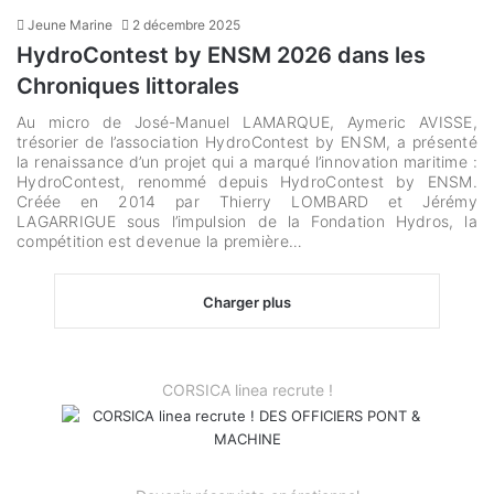
Jeune Marine
2 décembre 2025
HydroContest by ENSM 2026 dans les
Chroniques littorales
Au micro de José-Manuel LAMARQUE, Aymeric AVISSE,
trésorier de l’association HydroContest by ENSM, a présenté
la renaissance d’un projet qui a marqué l’innovation maritime :
HydroContest, renommé depuis HydroContest by ENSM.
Créée en 2014 par Thierry LOMBARD et Jérémy
LAGARRIGUE sous l’impulsion de la Fondation Hydros, la
compétition est devenue la première…
Charger plus
CORSICA linea recrute !