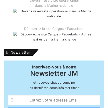
Devenir réserviste opérationnel
dans la Marine nationale
Découvrez le site Cargos - Paquebots
Newsletter
Inscrivez-vous à notre
Newsletter JM
et recevez chaque semaine
les dernières actualités maritimes
Entrez
votre
adresse