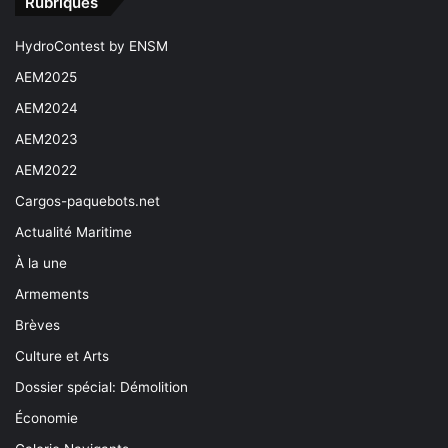
Rubriques
HydroContest by ENSM
AEM2025
AEM2024
AEM2023
AEM2022
Cargos-paquebots.net
Actualité Maritime
À la une
Armements
Brèves
Culture et Arts
Dossier spécial: Démolition
Économie