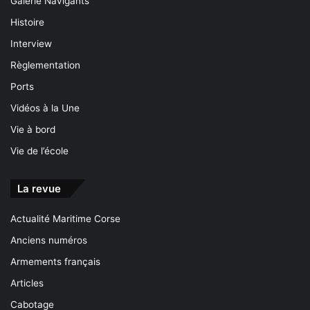
Galerie Navigants
Histoire
Interview
Règlementation
Ports
Vidéos à la Une
Vie à bord
Vie de l’école
La revue
Actualité Maritime Corse
Anciens numéros
Armements français
Articles
Cabotage