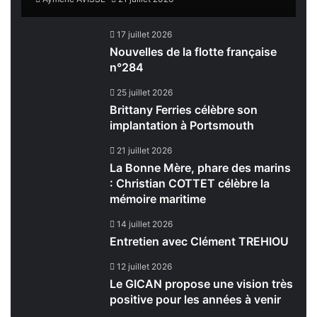
17 juillet 2026
Nouvelles de la flotte française
n°284
25 juillet 2026
Brittany Ferries célèbre son
implantation à Portsmouth
21 juillet 2026
La Bonne Mère, phare des marins
: Christian COTTET célèbre la
mémoire maritime
14 juillet 2026
Entretien avec Clément TREHIOU
12 juillet 2026
Le GICAN propose une vision très
positive pour les années à venir