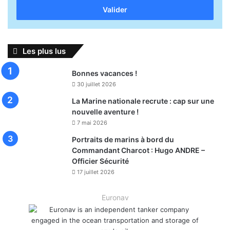
Email
Les plus lus
Bonnes vacances !
30 juillet 2026
La Marine nationale recrute : cap sur une
nouvelle aventure !
7 mai 2026
Portraits de marins à bord du
Commandant Charcot : Hugo ANDRE –
Officier Sécurité
17 juillet 2026
Euronav