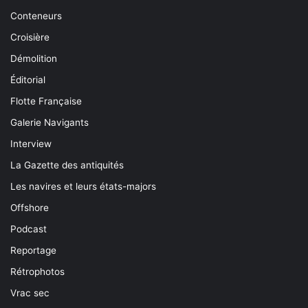
Conteneurs
Croisière
Démolition
Éditorial
Flotte Française
Galerie Navigants
Interview
La Gazette des antiquités
Les navires et leurs états-majors
Offshore
Podcast
Reportage
Rétrophotos
Vrac sec