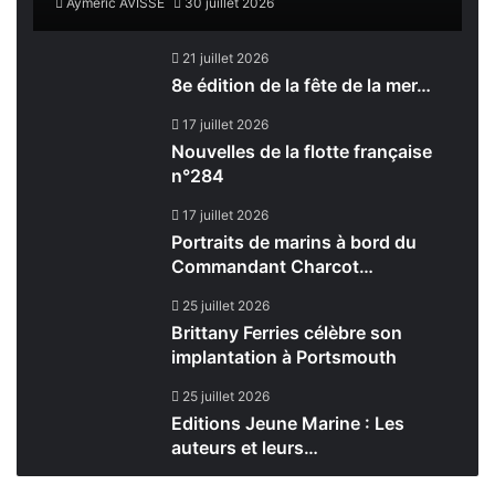
Aymeric AVISSE
30 juillet 2026
21 juillet 2026
8e édition de la fête de la mer…
17 juillet 2026
Nouvelles de la flotte française
n°284
17 juillet 2026
Portraits de marins à bord du
Commandant Charcot…
25 juillet 2026
Brittany Ferries célèbre son
implantation à Portsmouth
25 juillet 2026
Editions Jeune Marine : Les
auteurs et leurs…