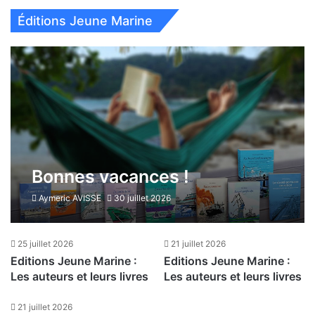
Éditions Jeune Marine
Bonnes vacances !
Aymeric AVISSE
30 juillet 2026
25 juillet 2026
21 juillet 2026
Editions Jeune Marine :
Editions Jeune Marine :
Les auteurs et leurs livres
Les auteurs et leurs livres
21 juillet 2026